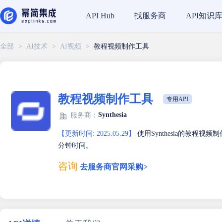
找服务商
API知识
API Hub
全部
>
AI技术
>
AI视频
>
教程视频制作工具
教程视频制作工具
专用API
Synthesia
服务商：
【更新时间: 2025.05.29】
使用Synthesia的教程
分钟时间。
咨询
去服务商官网采购>