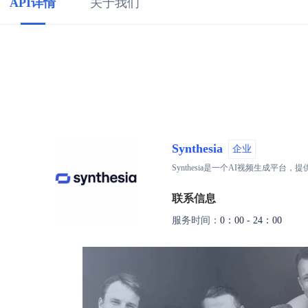
API详情
关于我们
Synthesia
企业
Synthesia是一个AI视频生成
联系信息
服务时间：
0：00 - 24：00