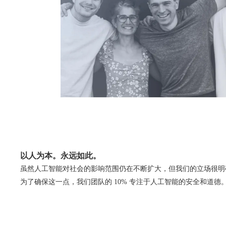
以人为本。永远如此。
虽然人工智能对社会的影响范围仍在不断扩大，但我们的立场很明
为了确保这一点，我们团队的 10% 专注于人工智能的安全和道德