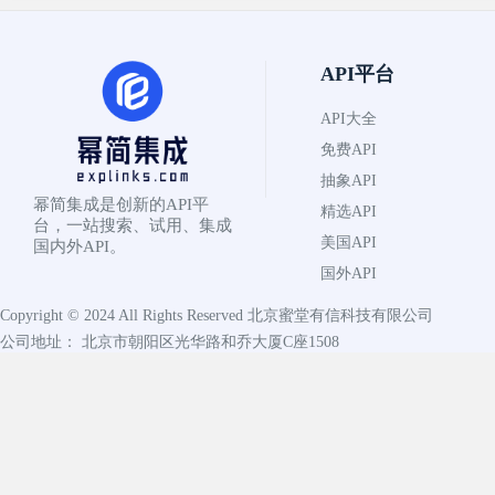
API平台
API大全
免费API
抽象API
幂简集成是创新的API平
精选API
台，一站搜索、试用、集成
美国API
国内外API。
国外API
Copyright © 2024 All Rights Reserved
北京蜜堂有信科技有限公司
公司地址： 北京市朝阳区光华路和乔大厦C座1508