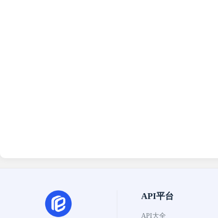
API平台
API大全