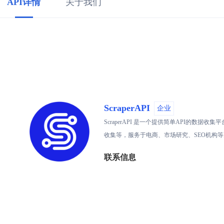
API详情
关于我们
ScraperAPI
企业
ScraperAPI 是一个提供简单API
收集等，服务于电商、市场研究、SEO机构
联系信息