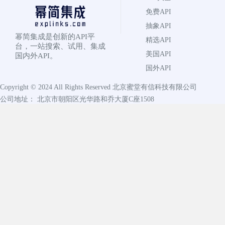
免费API
抽象API
幂简集成是创新的API平
精选API
台，一站搜索、试用、集成
美国API
国内外API。
国外API
Copyright © 2024 All Rights Reserved
北京蜜堂有信科技有限公司
公司地址： 北京市朝阳区光华路和乔大厦C座1508