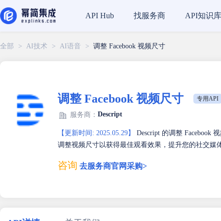
找服务商
API知识
API Hub
全部
>
AI技术
>
AI语音
>
调整 Facebook 视频尺寸
调整 Facebook 视频尺寸
专用API
Descript
服务商：
【更新时间: 2025.05.29】
Descript 的调整 Face
调整视频尺寸以获得最佳观看效果，提升您的社交媒
咨询
去服务商官网采购>