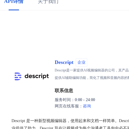
API详情
关于我们
Descript
企业
Descript是一家提供AI视频编辑器的公司，其
提供AI辅助编辑功能，简化了视频和音频内容的制
联系信息
服务时间：
0:00 - 24:00
网页在线客服：
咨询
Descript 是一种新型视频编辑器，使用起来和文档一样简单。Descr
业提供了助力。Descript 旨在让视频成为每个沟通者工具包中