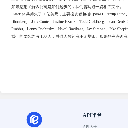
如果您想了解该公司是如何起步的，
我们曾写过一篇相关文章
。
Descript 共筹集了 1 亿美元，主要投资者包括
OpenAI
Startup Fund
Blumberg、Jack Conte、Justine Ezarik、Todd Goldberg、Jean-Denis 
Prabhu、Lenny Rachitsky、Naval Ravikant、Jay Simons、Jake Shapi
我们的团队约有 100 人，并且人数还在不断增加。如果您有兴趣
API平台
API大全