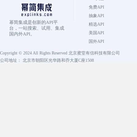
免费API
抽象API
幂简集成是创新的API平
精选API
台，一站搜索、试用、集成
美国API
国内外API。
国外API
Copyright © 2024 All Rights Reserved
北京蜜堂有信科技有限公司
公司地址： 北京市朝阳区光华路和乔大厦C座1508