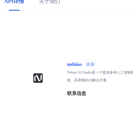
API详情
关于我们
nebius
企业
Nebius AI Studio是一个提
效、高质量的AI解决方案。
联系信息