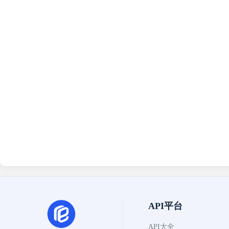
API平台
API大全