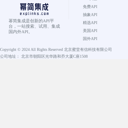
免费API
抽象API
幂简集成是创新的API平
精选API
台，一站搜索、试用、集成
美国API
国内外API。
国外API
Copyright © 2024 All Rights Reserved
北京蜜堂有信科技有限公司
公司地址： 北京市朝阳区光华路和乔大厦C座1508