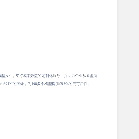
能的模型API，支持成本效益的定制化服务，并助力企业从原型阶
en和1M的图像，为100多个模型提供99.9%的高可用性。