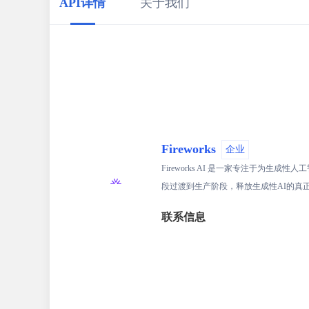
API详情
关于我们
Fireworks
企业
Fireworks AI 是一家专注于
段过渡到生产阶段，释放生成性AI的真正价值
联系信息