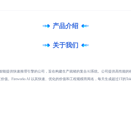
产品介绍
关于我们
为生成性人工智能提供快速推理引擎的公司，旨在构建生产就绪的复合AI系统。公司提供高性
。Fireworks AI 以其快速、优化的价值和工程规模而闻名，每天生成超过1T的Tok