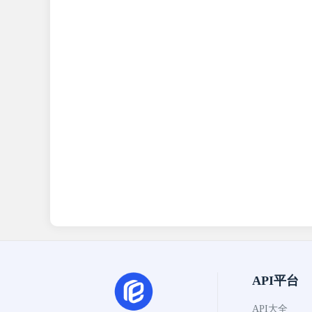
API平台
API大全