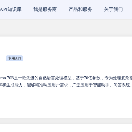
API知识库
我是服务商
产品和服务
关于我们
专用API
 Nemotron 70B是一款先进的自然语言处理模型，基于70亿参数，专为处理复杂
解和生成能力，能够精准响应用户需求，广泛应用于智能助手、问答系统