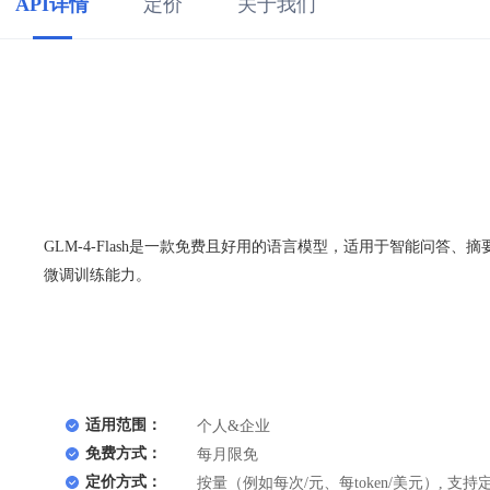
API详情
定价
关于我们
GLM-4-Flash是一款免费且好用的语言模型，适用于智能问
微调训练能力。
适用范围：
个人&企业
免费方式：
每月限免
定价方式：
按量（例如每次/元、每token/美元）, 支持