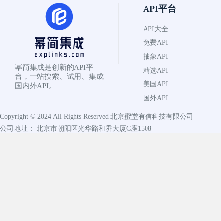
API平台
API大全
免费API
抽象API
幂简集成是创新的API平
精选API
台，一站搜索、试用、集成
美国API
国内外API。
国外API
Copyright © 2024 All Rights Reserved
北京蜜堂有信科技有限公司
公司地址： 北京市朝阳区光华路和乔大厦C座1508