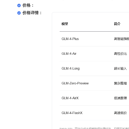
价格：
价格详情：