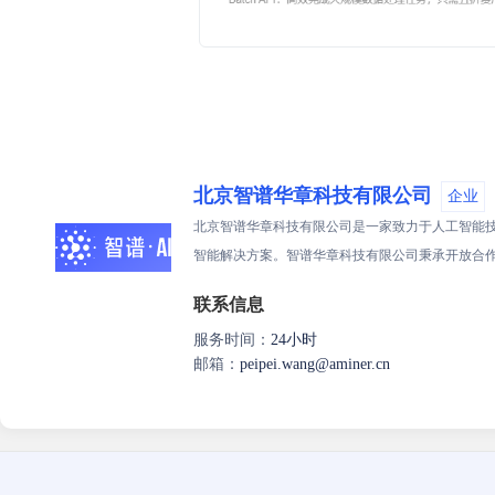
北京智谱华章科技有限公司
企业
北京智谱华章科技有限公司是一家致力于人工智能
智能解决方案。智谱华章科技有限公司秉承开放合作
联系信息
服务时间：
24小时
邮箱：
peipei.wang@aminer.cn