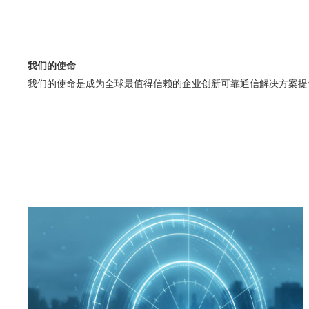
我们的使命
我们的使命是成为全球最值得信赖的企业创新可靠通信解决方案提