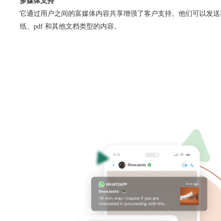
多媒体支持
它通过用户之间的富媒体内容共享增强了客户支持。他们可以发送
纸、pdf 和其他文档类型的内容。