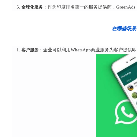
全球化服务
：作为印度排名第一的服务提供商，GreenAds
在哪些场景会
客户服务
：企业可以利用WhatsApp商业服务为客户提