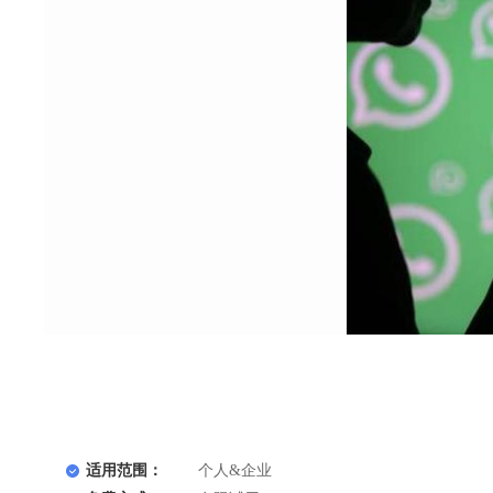
适用范围：
个人&企业