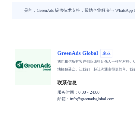
是的，GreenAds 提供技术支持，帮助企业解决与 WhatsApp 
GreenAds Global
企业
我们相信所有客户都应该得到像人一样的对待。Green
地接触受众。让我们一起让沟通变得更简单。我
联系信息
服务时间：
0:00 - 24:00
邮箱：
info@greenadsglobal.com