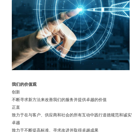
我们的价值观
创新
不断寻求新方法来改善我们的服务并提供卓越的价值
正直
致力于在与客户、供应商和社会的所有互动中践行道德规范和诚实
卓越
致力于不断提高标准、寻求改进并取得卓越成果