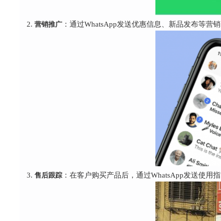
营销推广
：通过WhatsApp发送优惠信息、新品发布等
售后跟踪
：在客户购买产品后，通过WhatsApp发送使