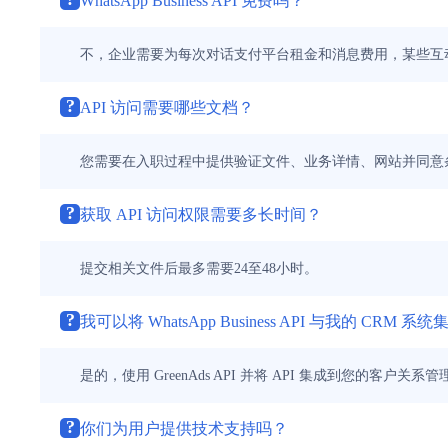
WhatsApp Business API 免费吗？
不，企业需要为每次对话支付平台租金和消息费用，某些互动
?
API 访问需要哪些文档？
您需要在入职过程中提供验证文件、业务详情、网站并同意
?
获取 API 访问权限需要多长时间？
提交相关文件后最多需要24至48小时。
?
我可以将 WhatsApp Business API 与我的 CRM 系
是的，使用 GreenAds API 并将 API 集成到您的客户关系管理
?
你们为用户提供技术支持吗？