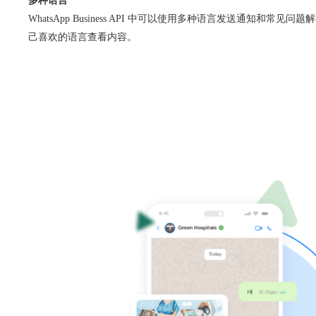
多种语言
WhatsApp Business API 中可以使用多种语言发送通知和常见
己喜欢的语言查看内容。