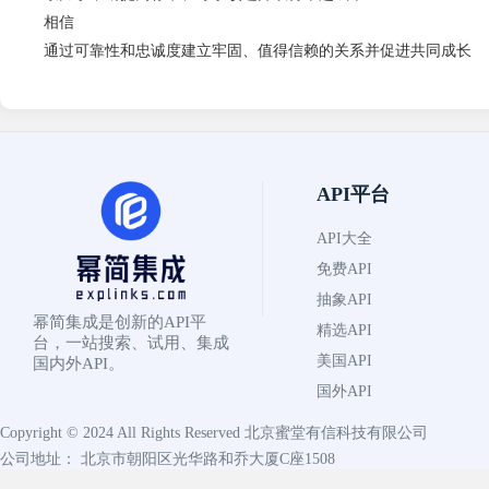
相信
通过可靠性和忠诚度建立牢固、值得信赖的关系并促进共同成长
API平台
API大全
免费API
抽象API
幂简集成是创新的API平
精选API
台，一站搜索、试用、集成
美国API
国内外API。
国外API
Copyright © 2024 All Rights Reserved
北京蜜堂有信科技有限公司
公司地址： 北京市朝阳区光华路和乔大厦C座1508