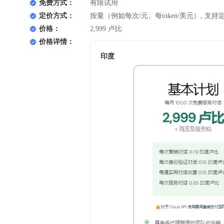
免费方式：
有限试用
定价方式：
按量（例如每次/元、每token/美元）, 支持
价格：
2,999 卢比
价格详情：
印度