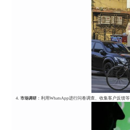
市场调研
：利用WhatsApp进行问卷调查、收集客户反