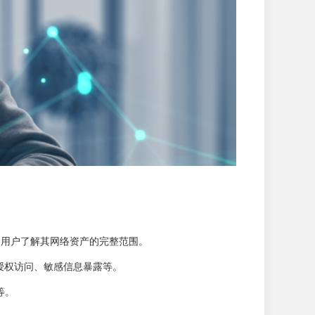
帮助用户了解其网络资产的完整范围。
未授权访问、敏感信息暴露等。
等。