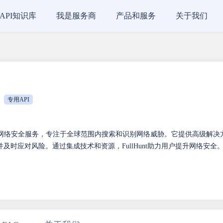
API知识库
我是服务商
产品和服务
关于我们
专用API
是一种网络安全服务，专注于全球范围内搜索和识别网络威胁。它提供高级解决
时应对风险。通过集成技术和资源，FullHunt助力用户提升网络安全