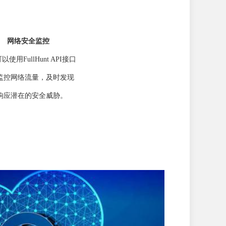
网络安全监控
使用FullHunt API接口
监控网络流量，及时发现
响应潜在的安全威胁。