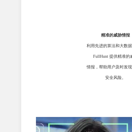
精准的威胁情报
利用先进的算法和大数据
FullHunt 提供精准
情报，帮助用户及时发现
安全风险。