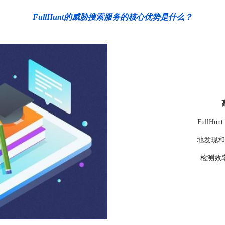
FullHunt的威胁搜索服务的核心优势是什么？
FullH
地发现和
检测效