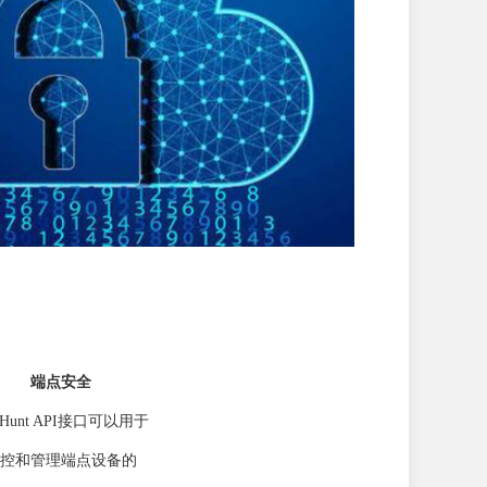
端点安全
llHunt API接口可以用于
控和管理端点设备的