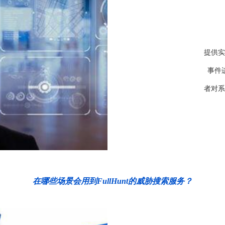
提供实
事件
者对系
在哪些场景会用到FullHunt的威胁搜索服务？