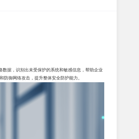
网络数据，识别出未受保护的系统和敏感信息，帮助企业
响应和防御网络攻击，提升整体安全防护能力。