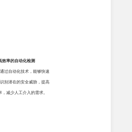
高效率的自动化检测
unt 通过自动化技术，能够快速
识别潜在的安全威胁，提高
率，减少人工介入的需求。