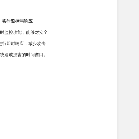
实时监控与响应
时监控功能，能够对安全
进行即时响应，减少攻击
统造成损害的时间窗口。