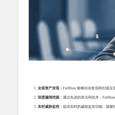
全面资产发现
：FullHunt 能够自动发现和
深度漏洞挖掘
：通过先进的算法和技术，Full
实时威胁监控
：提供实时的威胁监控功能，能够