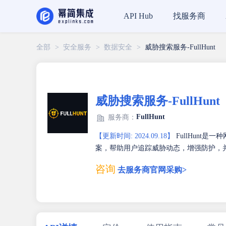
找服务商
API Hub
全部
>
安全服务
>
数据安全
>
威胁搜索服务-FullHunt
威胁搜索服务-FullHunt
FullHunt
服务商：
【更新时间: 2024.09.18】
FullHunt
案，帮助用户追踪威胁动态，增强防护，并及
咨询
去服务商官网采购>