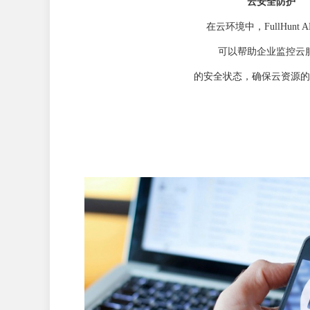
云安全防护
在云环境中，FullHunt 
可以帮助企业监控云
的安全状态，确保云资源的