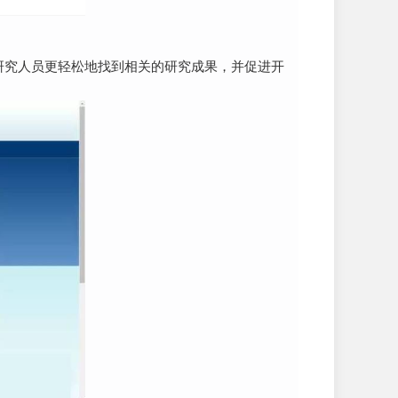
助研究人员更轻松地找到相关的研究成果，并促进开