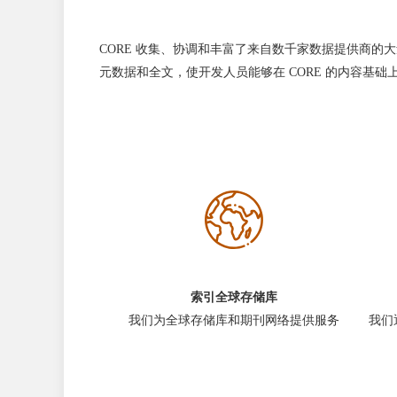
CORE 收集、协调和丰富了来自数千家数据提供商的
元数据和全文，使开发人员能够在 CORE 的内容基
索引全球存储库
我们为全球存储库和期刊网络提供服务
我们