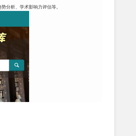
趋势分析、学术影响力评估等。