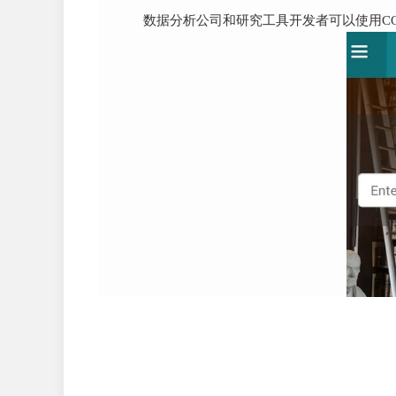
数据分析公司和研究工具开发者可以使用C