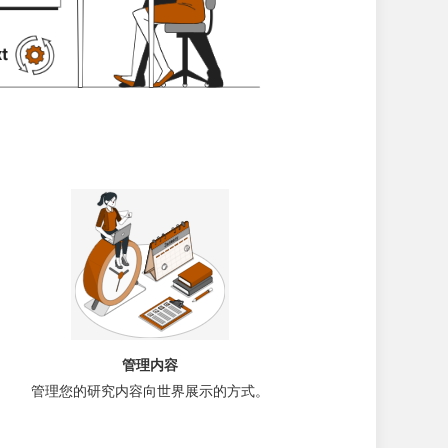
管理内容
管理您的研究内容向世界展示的方式。