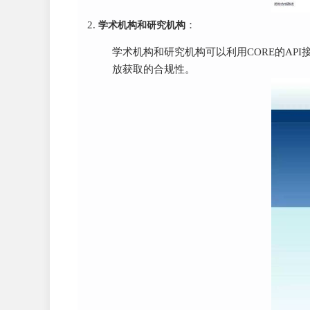
学术机构和研究机构
：
学术机构和研究机构可以利用CORE的A
放获取的合规性。