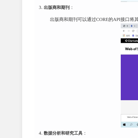
出版商和期刊
：
出版商和期刊可以通过CORE的API接口
数据分析和研究工具
：