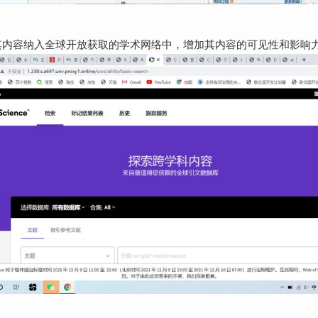
将其内容纳入全球开放获取的学术网络中，增加其内容的可见性和影响