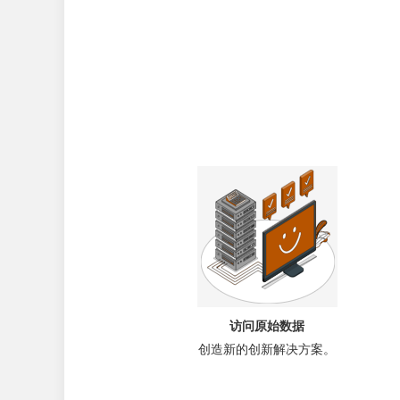
访问原始数据
创造新的创新解决方案。