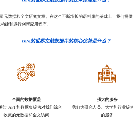
大量元数据和全文研究文章。在这个不断增长的语料库的基础上，我们提供
础上构建和运行创新应用程序。
core的世界文献数据库的核心优势是什么？
全面的数据覆盖
强大的服务
通过 API 和数据集提供对我们综合
我们为研究人员、大学和行业提
收藏的元数据和全文访问
的服务