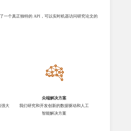
了一个真正独特的 API，可以实时机器访问研究论文的
尖端解决方案
供强大
我们研究和开发创新的数据驱动和人工
智能解决方案