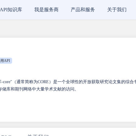
API知识库
我是服务商
产品和服务
关于我们
用API
-core"（通常简称为CORE）是一个全球性的开放获取研究论文集的综合
存储库和期刊网络中大量学术文献的访问。