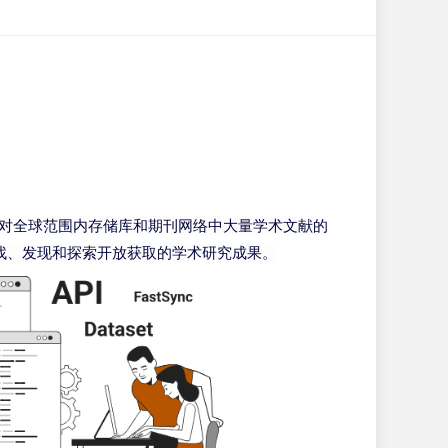
供了对全球范围内存储库和期刊网络中大量学术文献的
找、发现和探索开放获取的学术研究成果。