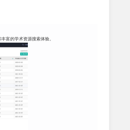
和丰富的学术资源搜索体验。