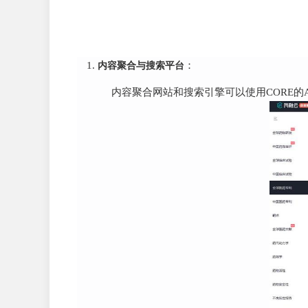
内容聚合与搜索平台
：
内容聚合网站和搜索引擎可以使用CORE