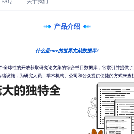
 FAQ
关于我们
产品介绍
什么是core的世界文献数据库?
E）是一个全球性的开放获取研究论文集的综合书目数据库，它索引并提
术基础设施，为研究人员、学术机构、公司和公众提供便捷的方式来查