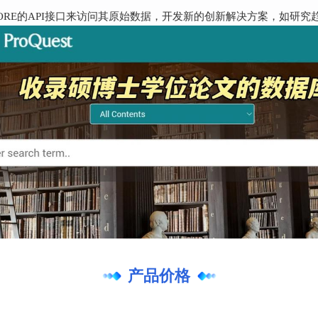
ORE的API接口来访问其原始数据，开发新的创新解决方案，如研究
产品价格