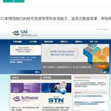
PI接口来增强他们的研究资源管理和发现能力，提高元数据质量，帮