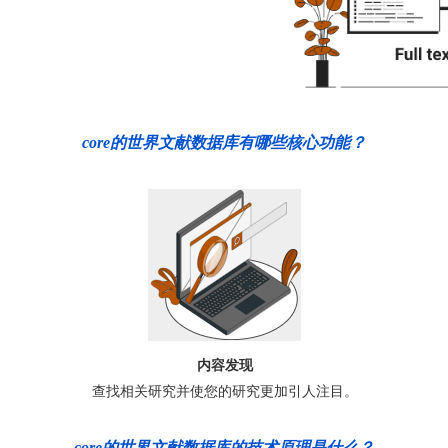
core的世界文献数据库有哪些核心功能？
内容发现
查找相关研究并使您的研究更加引人注目。
core的世界文献数据库的技术原理是什么？