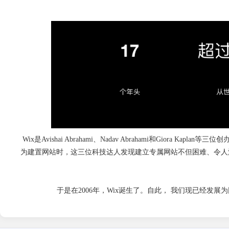
Wix是Avishai Abrahami、Nadav Abrahami和G
为建置网站时，这三位科技达人发现建立专属网站不但困难、令人
于是在2006年，Wix诞生了。自此， 我们现已经