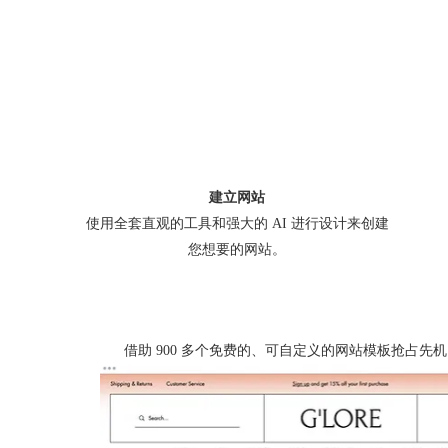
建立网站
使用全套直观的工具和强大的 AI 进行设计来创建
您想要的网站。
借助 900 多个免费的、可自定义的网站模板抢占