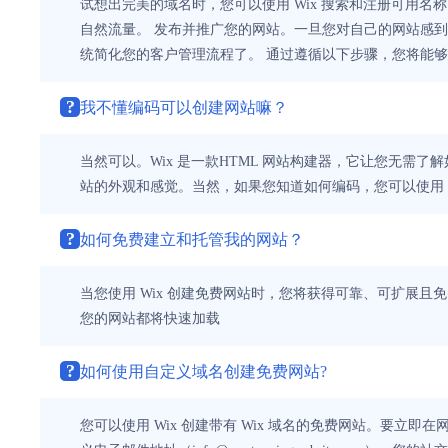
试想出完美的域名时，您可以使用 Wix 搜索和注册可用名
自然流量。 发布并推广您的网站。一旦您对自己的网站感到
统简化您的客户管理流程了。 通过遵循以下步骤，您将能
?
我不懂编码可以创建网站嘛？
当然可以。Wix 是一款HTML 网站构建器，它让您无需
站的外观和感觉。当然，如果您知道如何编码，您可以使用 V
?
如何免费建立和托管我的网站？
当您使用 Wix 创建免费网站时，您将获得可靠、可扩展
您的网站都将快速加载
?
如何使用自定义域名创建免费网站?
您可以使用 Wix 创建带有 Wix 域名的免费网站。要