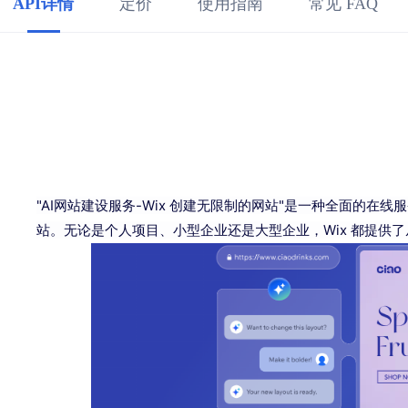
API详情
定价
使用指南
常见 FAQ
"AI网站建设服务-Wix 创建无限制的网站"是一种全面的
站。无论是个人项目、小型企业还是大型企业，Wix 都提供