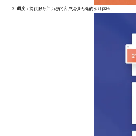
调度
：提供服务并为您的客户提供无缝的预订体验。