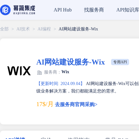
找服务商
API知识
API Hub
全部
>
AI技术
>
AI编程
>
AI网站建设服务-Wix
AI网站建设服务-Wix
专用API
Wix
服务商：
【更新时间: 2024.09.04】
AI网站建设服务-Wix可
级业务解决方案，我们都能满足您的需求。
17$/月
去服务商官网采购>