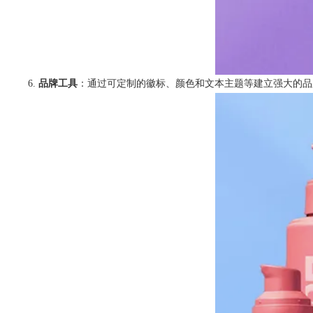
品牌工具
：通过可定制的徽标、颜色和文本主题等建立强大的品