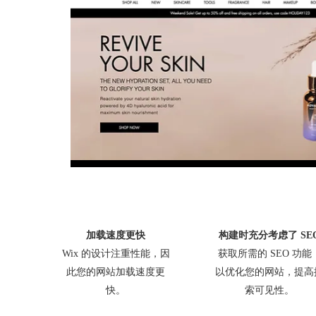
加载速度更快
构建时充分考虑了 SE
Wix 的设计注重性能，因
获取所需的 SEO 功能
此您的网站加载速度更
以优化您的网站，提高
快。
索可见性。