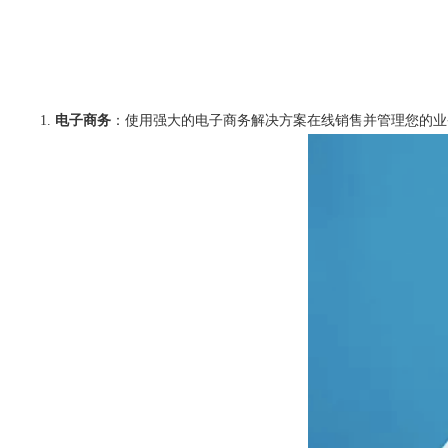
电子商务
：使用强大的电子商务解决方案在线销售并管理您的业