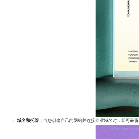
域名和托管：
当您创建自己的网站并连接专业域名时，即可获得