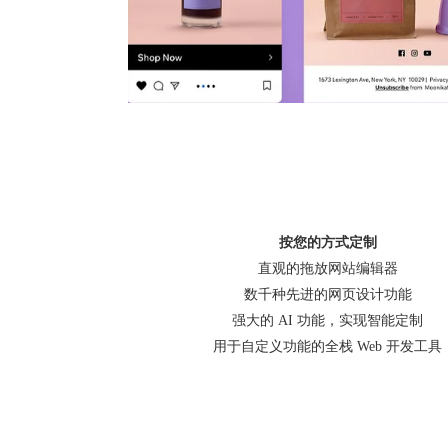
按您的方式定制
直观的拖放网站编辑器
数千种先进的网页设计功能
强大的 AI 功能，实现智能定制
用于自定义功能的全栈 Web 开发工具