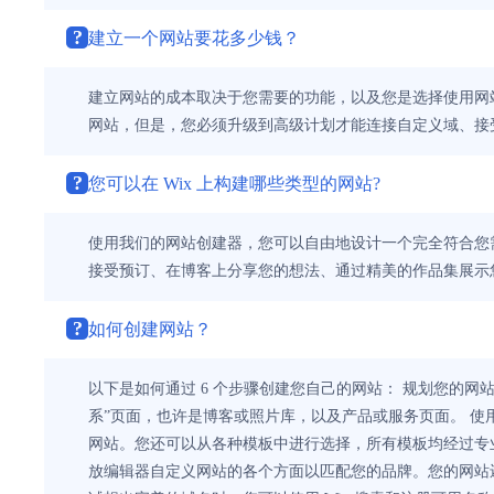
?
建立一个网站要花多少钱？
建立网站的成本取决于您需要的功能，以及您是选择使用网站
网站，但是，您必须升级到高级计划才能连接自定义域、接受
?
您可以在 Wix 上构建哪些类型的网站?
使用我们的网站创建器，您可以自由地设计一个完全符合您
接受预订、在博客上分享您的想法、通过精美的作品集展示
?
如何创建网站？
以下是如何通过 6 个步骤创建您自己的网站： 规划您的
系”页面，也许是博客或照片库，以及产品或服务页面。 使用
网站。您还可以从各种模板中进行选择，所有模板均经过专业
放编辑器自定义网站的各个方面以匹配您的品牌。您的网站