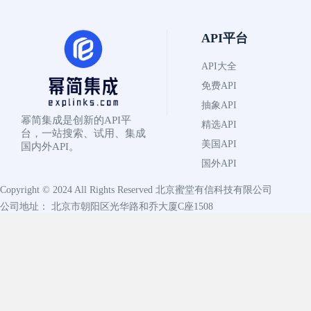
API平台
API大全
免费API
抽象API
幂简集成是创新的API平
精选API
台，一站搜索、试用、集成
美国API
国内外API。
国外API
Copyright © 2024 All Rights Reserved
北京蜜堂有信科技有限公司
公司地址： 北京市朝阳区光华路和乔大厦C座1508