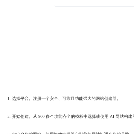
选择
平台。
注册一个安全、可靠且功能强大的网站创建器。
开始
创建。
从 900 多个功能齐全的模板中选择或使用 AI 网站构建