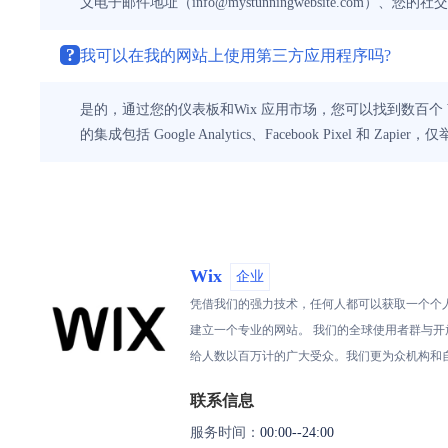
义电子邮件地址（info@mystunningwebsite.
?
我可以在我的网站上使用第三方应用程序吗?
是的，通过您的仪表板和Wix 应用市场，您可以找到数百
的集成包括 Google Analytics、Facebook Pixel 和 Zapier
Wix
企业
凭借我们的强力技术，任何人都可以获取一个个
建立一个专业的网站。 我们的全球使用者群与开
给人数以百万计的广大受众。我们更为众机构和自由业
联系信息
服务时间：
00:00--24:00