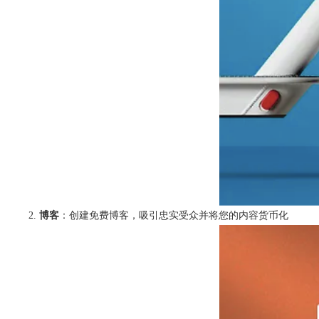
博客
：创建免费博客，吸引忠实受众并将您的内容货币化