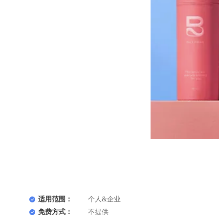
适用范围：
个人&企业
免费方式：
不提供