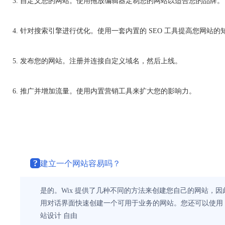
自定义您的网站。
使用拖放编辑器定制您的网站以适合您的品牌。
针对搜索引擎进行优化。
使用一套内置的 SEO 工具提高您网站的
发布您的网站。
注册并连接自定义域名，然后上线。
推广并增加流量。
使用内置营销工具来扩大您的影响力。
?
建立一个网站容易吗？
是的。Wix 提供了几种不同的方法来创建您自己的网站，因
用对话界面快速创建一个可用于业务的网站。您还可以使用 
站设计 自由