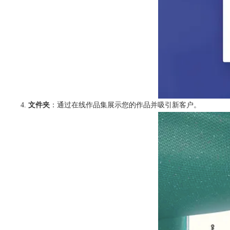
文件夹
：通过在线作品集展示您的作品并吸引新客户。