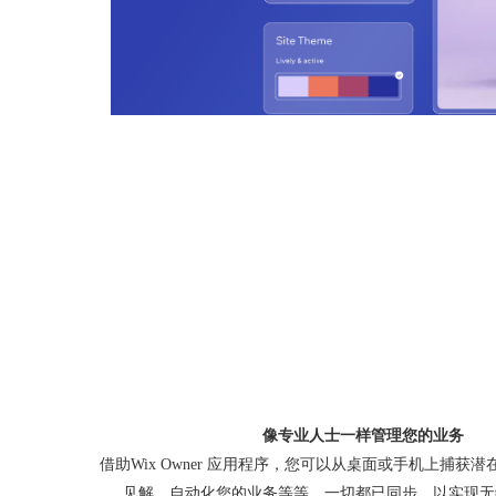
像专业人士一样管理您的业务
借助Wix Owner 应用程序，您可以从桌面或手机上捕获
见解、自动化您的业务等等。一切都已同步，以实现无