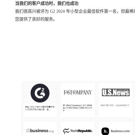
当我们的客户成功时，我们也成功
我们很高兴被评为 G2 2024 年小型企业最佳软件第一名，但最
您提供了良好的服务。