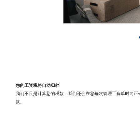
您的工资税将自动归档
我们不只是计算您的税款，我们还会在您每次管理工资单时向正
款。