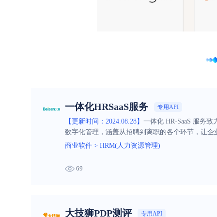
一体化HRSaaS服务
专用API
【更新时间：2024.08.28】
一体化 HR-SaaS 
数字化管理，涵盖从招聘到离职的各个环节，让企
商业软件
>
HRM(人力资源管理)
69
大技狮PDP测评
专用API