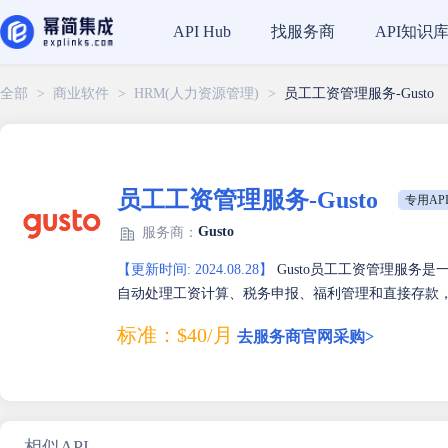
找服务商
API知识
API Hub
全部
>
商业软件
>
HRM(人力资源管理)
>
员工工资管理服务-Gusto
员工工资管理服务-Gusto
专用AP
Gusto
服务商：
【更新时间: 2024.08.28】
Gusto员工工资管理服务
自动处理工资计算、税务申报、福利管理和直接存款
标准：$40/月
去服务商官网采购>
相似API