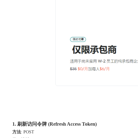
1. 刷新访问令牌 (Refresh Access Token)
方法
: POST