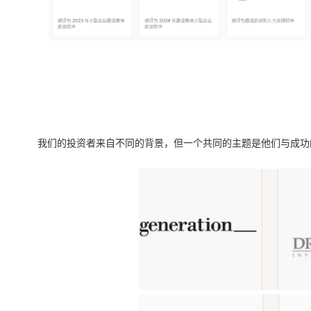
我们的投资者来自不同的背景，但一个共同的主题是他们与成功