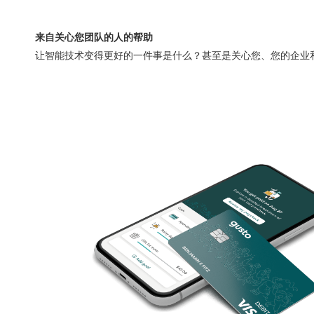
来自关心您团队的人的帮助
让智能技术变得更好的一件事是什么？甚至是关心您、您的企业