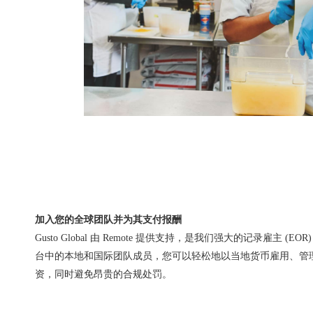
加入您的全球团队并为其支付报酬
Gusto Global 由 Remote 提供支持，是我们强大的记录雇主 (
台中的本地和国际团队成员，您可以轻松地以当地货币雇用、管
资，同时避免昂贵的合规处罚。