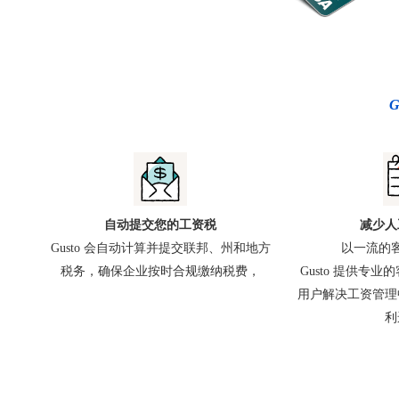
自动提交您的工资税
减少人
Gusto 会自动计算并提交联邦、州和地方
以一流的
税务，确保企业按时合规缴纳税费，
Gusto 提供专
用户解决工资管理
利