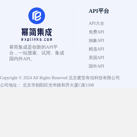
API平台
API大全
免费API
抽象API
幂简集成是创新的API平
精选API
台，一站搜索、试用、集成
美国API
国内外API。
国外API
Copyright © 2024 All Rights Reserved
北京蜜堂有信科技有限公司
公司地址： 北京市朝阳区光华路和乔大厦C座1508