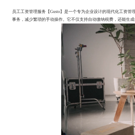
员工工资管理服务【Gusto】是一个专为企业设计的现代化工资管
事务，减少繁琐的手动操作。它不仅支持自动缴纳税费，还能生成