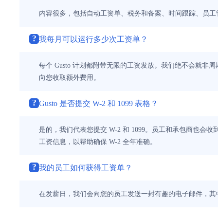
内容很多，包括自动工资单、税务和备案、时间跟踪、员工
?
我每月可以运行多少次工资单？
每个 Gusto 计划都附带无限的工资发放。我们绝不会就非
向您收取额外费用。
?
Gusto 是否提交 W-2 和 1099 表格？
是的，我们代表您提交 W-2 和 1099。员工和承包商也会
工资信息，以帮助确保 W-2 全年准确。
?
我的员工如何获得工资单？
在发薪日，我们会向您的员工发送一封有趣的电子邮件，其