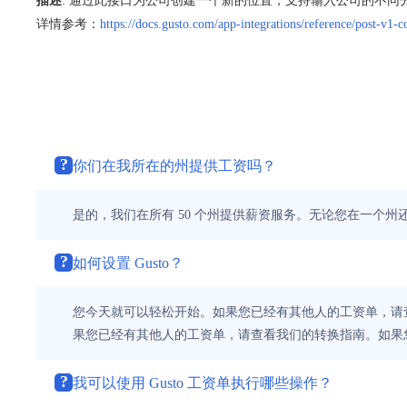
描述
: 通过此接口为公司创建一个新的位置，支持输入公司的不同
详情参考：
https://docs.gusto.com/app-integrations/reference/post-v1
?
你们在我所在的州提供工资吗？
是的，我们在所有 50 个州提供薪资服务。无论您在一个州
?
如何设置 Gusto？
您今天就可以轻松开始。如果您已经有其他人的工资单，请
果您已经有其他人的工资单，请查看我们的转换指南。如果
?
我可以使用 Gusto 工资单执行哪些操作？