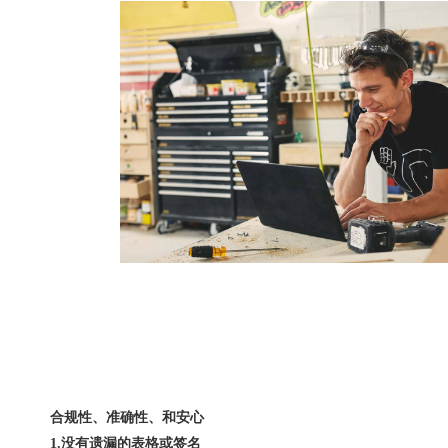
合规性、准确性、和安心
1.没有遗漏的表格或签名