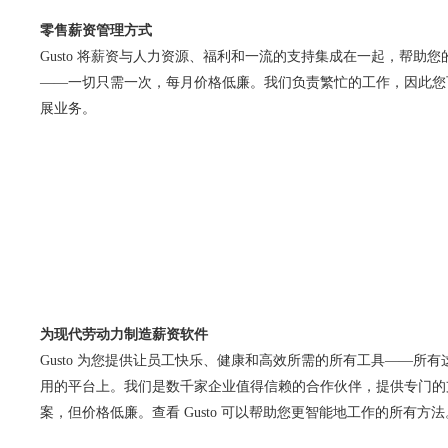
零售薪资管理方式
Gusto 将薪资与人力资源、福利和一流的支持集成在一起，帮助
——一切只需一次，每月价格低廉。我们负责繁忙的工作，因此您
展业务。
为现代劳动力制造薪资软件
Gusto 为您提供让员工快乐、健康和高效所需的所有工具——所
用的平台上。我们是数千家企业值得信赖的合作伙伴，提供专门的
案，但价格低廉。查看 Gusto 可以帮助您更智能地工作的所有方