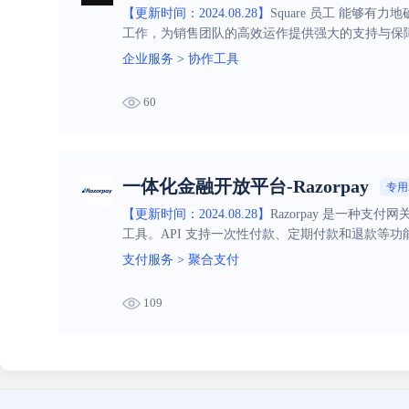
【更新时间：2024.08.28】
Square 员工 能
工作，为销售团队的高效运作提供强大的支持与保
企业服务
>
协作工具
60
一体化金融开放平台-Razorpay
专用
【更新时间：2024.08.28】
Razorpay 是一种
工具。API 支持一次性付款、定期付款和退款等功
支付服务
>
聚合支付
109