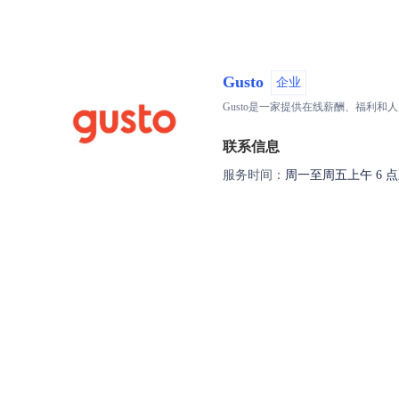
Gusto
企业
Gusto是一家提供在线薪酬、福利
联系信息
服务时间：
周一至周五上午 6 点