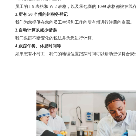
员工的 I-9 表格和 W-2 表格，以及承包商的 1099 表格都被在
2.所有 50 个州的州税务登记
我们为您提供在您的员工生活和工作的所有州进行注册的资源。
3.自动计算以减少错误
我们跟踪不断变化的税法并为您进行计算。
4.跟踪午餐、休息时间等
如果您有小时工，我们的地理位置跟踪时间可以帮助您保持合规