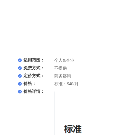
适用范围：
个人&企业
免费方式：
不提供
定价方式：
商务咨询
价格：
标准：$40/月
价格详情：