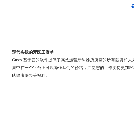
现代实践的牙医工资单
Gusto 基于云的软件提供了高效运营牙科诊所所需的所有薪资和
集中在一个平台上可以降低我们的价格，并使您的工作变得更加轻
队健康保险等福利。