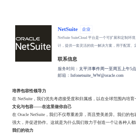
NetSuite
企业
NetSuite SuiteCloud 平台是一个可扩展
计，提供一套灵活的统一解决方案，用于配置、
联系信息
服务时间：
太平洋事件周一至周五上午5点
邮箱：
Infonetsuite_WW@oracle.com
培养包容性领导力
在 NetSuite，我们优先考虑接受度和归属感，以在全球范围
文化与包容——在这里做你自己
在 Oracle NetSuite，我们不仅尊重差异，而且赞美差
强大，并促进协作。这就是为什么我们致力于创造一个让各种人都
我们的动力