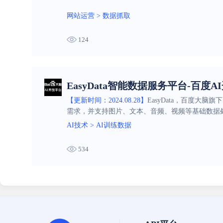
网站运营
>
数据抓取
124
EasyData智能数据服务平台-百度A
【更新时间：2024.08.28】
EasyData，百度大
需求，并支持图片、文本、音频、视频等基础数据
AI技术
>
AI训练数据
534