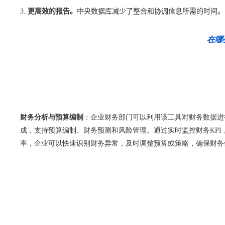
更高效的报告。
中央数据库减少了整合和协调信息所需的时间。
在哪
财务分析与预算编制
：企业财务部门可以利用该工具对财务数据进
成，支持预算编制、财务预测和风险管理。通过实时监控财务KPI
率，企业可以快速识别财务异常，及时调整预算或策略，确保财务