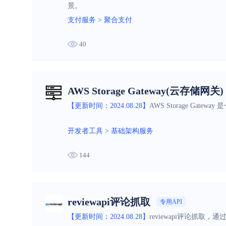
景。
支付服务
>
聚合支付
40
AWS Storage Gateway(云存储网关)
【更新时间：2024.08.28】
AWS Storage G
开发者工具
>
基础架构服务
144
reviewapi评论抓取
专用API
【更新时间：2024.08.28】
reviewapi评论抓