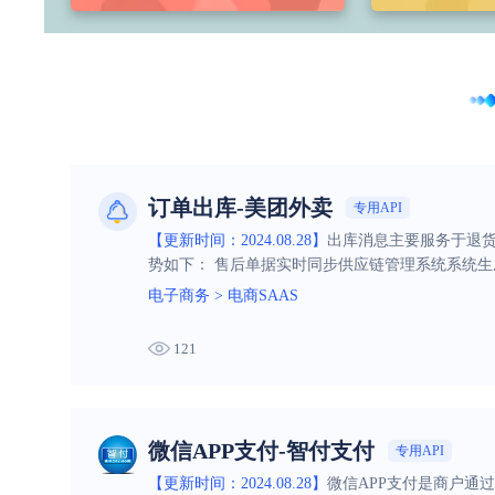
订单出库-美团外卖
专用API
【更新时间：2024.08.28】
出库消息主要服务于退货
势如下： 售后单据实时同步供应链管理系统系统
电子商务
>
电商SAAS
121
微信APP支付-智付支付
专用API
【更新时间：2024.08.28】
微信APP支付是商户通