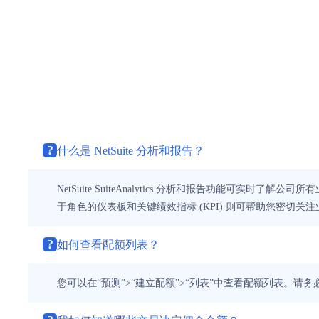
?
什么是 NetSuite 分析和报告？
NetSuite SuiteAnalytics 分析和报告功能
于角色的仪表板和关键绩效指标 (KPI) 则可帮助您密切关
?
如何查看配额列表？
您可以在“预测”>“建立配额”>“列表”中查看配额列表。