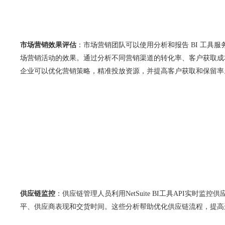
市场营销效果评估
：市场营销团队可以使用分析和报告 BI 工具服务【
场营销活动的效果。通过分析不同营销渠道的转化率、客户获取成本
企业可以优化营销策略，精准投放资源，并提高客户获取和保留率
供应链监控
：供应链管理人员利用NetSuite BI工具API实时监
平、供应商表现和交货时间。这些分析帮助优化供应链流程，提高