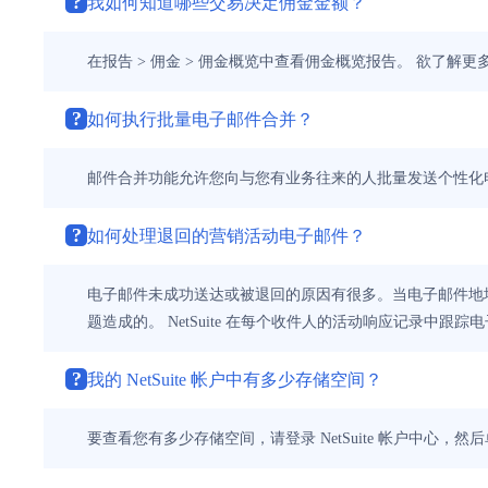
?
我如何知道哪些交易决定佣金金额？
在报告 > 佣金 > 佣金概览中查看佣金概览报告。 欲了解
?
如何执行批量电子邮件合并？
邮件合并功能允许您向与您有业务往来的人批量发送个性化电
?
如何处理退回的营销活动电子邮件？
电子邮件未成功送达或被退回的原因有很多。当电子邮件地址无
题造成的。 NetSuite 在每个收件人的活动响应记录中跟
?
我的 NetSuite 帐户中有多少存储空间？
要查看您有多少存储空间，请登录 NetSuite 帐户中心