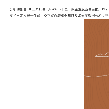
分析和报告 BI 工具服务【NetSuite】是一款企业级业务智
支持自定义报告生成、交互式仪表板创建以及多维度数据分析，帮