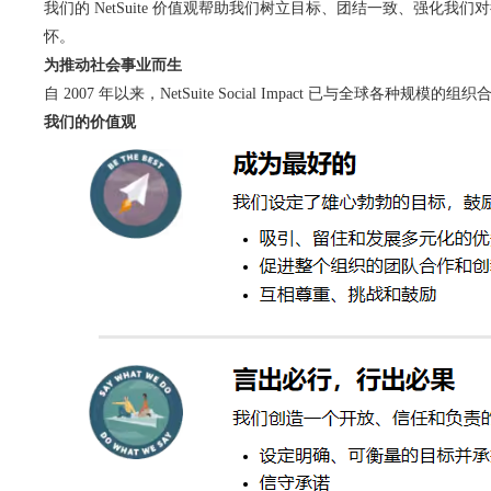
我们的 NetSuite 价值观帮助我们树立目标、团结一致、强化
怀。
为推动社会事业而生
自 2007 年以来，NetSuite Social Impact 已
我们的价值观