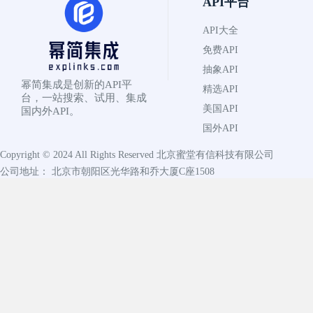
API平台
API大全
免费API
抽象API
幂简集成是创新的API平
精选API
台，一站搜索、试用、集成
美国API
国内外API。
国外API
Copyright © 2024 All Rights Reserved
北京蜜堂有信科技有限公司
公司地址： 北京市朝阳区光华路和乔大厦C座1508