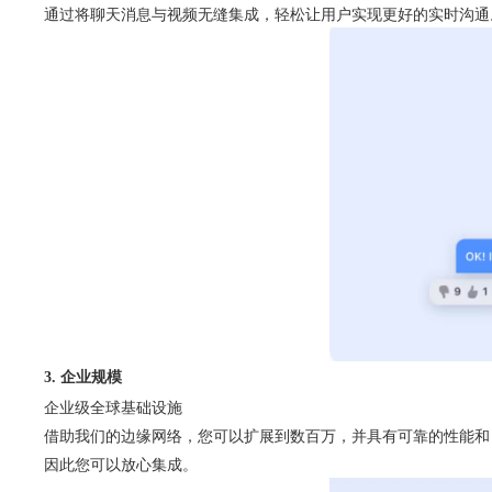
通过将聊天消息与视频无缝集成，轻松让用户实现更好的实时沟通
3. 企业规模
企业级全球基础设施
借助我们的边缘网络，您可以扩展到数百万，并具有可靠的性能和 99.99
因此您可以放心集成。