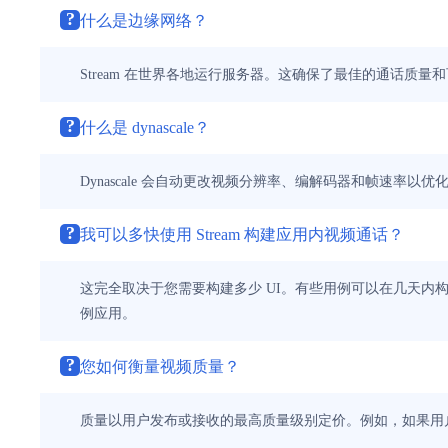
?
什么是边缘网络？
Stream 在世界各地运行服务器。这确保了最佳的通话质量和
?
什么是 dynascale？
Dynascale 会自动更改视频分辨率、编解码器和帧速率
?
我可以多快使用 Stream 构建应用内视频通话？
这完全取决于您需要构建多少 UI。有些用例可以在几天内
例应用。
?
您如何衡量视频质量？
质量以用户发布或接收的最高质量级别定价。例如，如果用