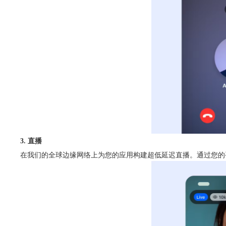
3. 直播
在我们的全球边缘网络上为您的应用构建超低延迟直播。通过您的手