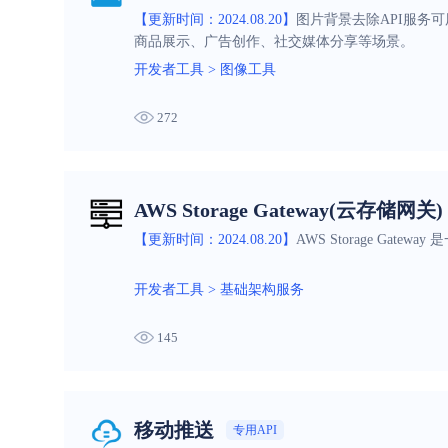
【更新时间：2024.08.20】
图片背景去除API服务
商品展示、广告创作、社交媒体分享等场景。
开发者工具
>
图像工具
272
AWS Storage Gateway(云存储网关)
【更新时间：2024.08.20】
AWS Storage G
开发者工具
>
基础架构服务
145
移动推送
专用API