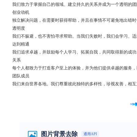
我们致力于掌握自己的领域、建立持久的关系并成为一个透明的团
创业动机
独立解决问题，在需要时获得帮助，并且在事情不可避免地出错时
透明度
我们不躲避，也不害怕寻求帮助。当我们失败时，我们会学习、适
达到精通
我们追求卓越，并鼓励每个人学习、拓展自我，共同取得新的成功
关系
每个人都致力于打造客户至上的体验，并为他们提供卓越的服务，
团队成员
我们来自世界各地。我们尊重彼此独特的多样性，珍视友善，相互
图片背景去除
通用API