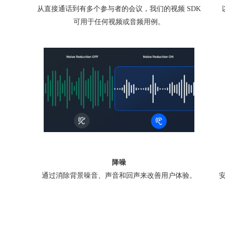
从直接通话到有多个参与者的会议，我们的视频 SDK
可用于任何视频或音频用例。
降噪
通过消除背景噪音、声音和回声来改善用户体验。
安