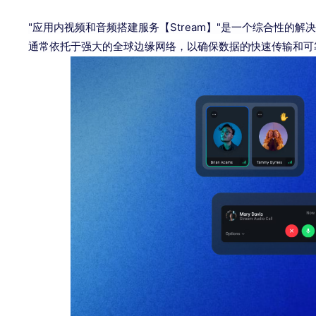
"应用内视频和音频搭建服务【Stream】"是一个综合性
通常依托于强大的全球边缘网络，以确保数据的快速传输和可