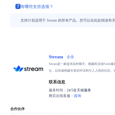
?
有哪些支持选项？
支持计划适用于 Stream 的所有产品。您可以在此处阅读
Stream
企业
Stream是一家提供实时聊天、视频和活动Fe
台，以快速构建丰富的对话和引人入胜的社区。S
联系信息
服务时间：
24/5全天候服务
网页在线客服：
咨询
合作伙伴