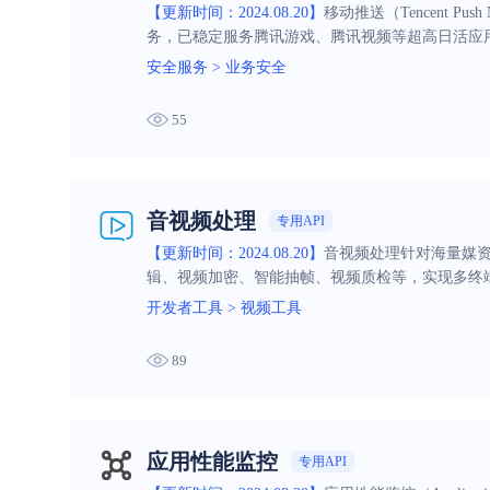
【更新时间：2024.08.20】
移动推送（Tencent P
务，已稳定服务腾讯游戏、腾讯视频等超高日活应用
安全服务
>
业务安全
55
音视频处理
专用API
【更新时间：2024.08.20】
音视频处理针对海量媒
辑、视频加密、智能抽帧、视频质检等，实现多终
开发者工具
>
视频工具
89
应用性能监控
专用API