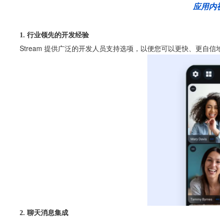
应用内
1. 行业领先的开发经验
Stream 提供广泛的开发人员支持选项，以便您可以更快、更自信
2. 聊天消息集成