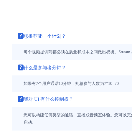
?
您推荐哪一个计划？
每个视频提供商都必须在质量和成本之间做出权衡。Stream
?
什么是参与者分钟？
如果有7个用户通话10分钟，则总参与人数为7*10=70
?
我对 UI 有什么控制权？
您可以构建任何类型的通话、直播或音频室体验。您可以完全控制
启动。