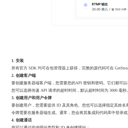
1. 安装
​所有官方 SDK 均可在包管理器上获得，完整的源代码可在 GetStream
2. 创建客户端
​要创建服务器端客户端，您需要您的API 密钥和密码。它们都可以在您的S
您可以选择传递 API 请求的超时时间，默认超时时间为 3000 毫秒
3. 创建用户和用户令牌
​要创建用户，您需要提供 ID 及其角色。您也可以选择指定其姓
令牌需要在服务器端生成。通常，您会将其集成到代码库中登录或
4. 创建通话
​您可以通过提供呼叫类型和 ID 来创建呼叫：