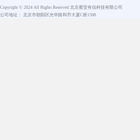
Copyright © 2024 All Rights Reserved
北京蜜堂有信科技有限公司
公司地址： 北京市朝阳区光华路和乔大厦C座1508