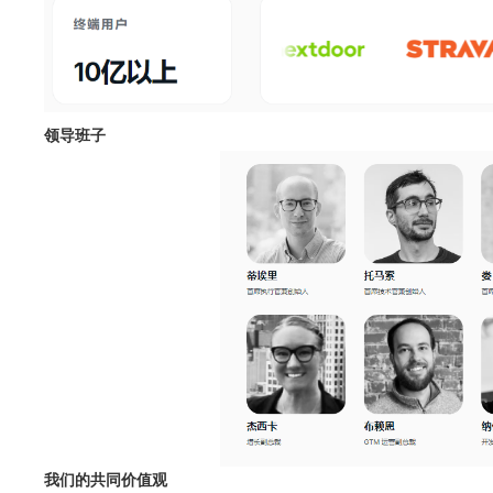
领导班子
我们的共同价值观