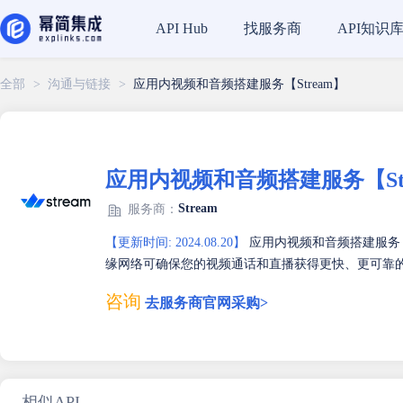
找服务商
API知识
API Hub
全部
>
沟通与链接
>
应用内视频和音频搭建服务【Stream】
应用内视频和音频搭建服务【Str
Stream
服务商：
【更新时间: 2024.08.20】
应用内视频和音频搭建服务【S
缘网络可确保您的视频通话和直播获得更快、更可靠
咨询
去服务商官网采购>
相似API