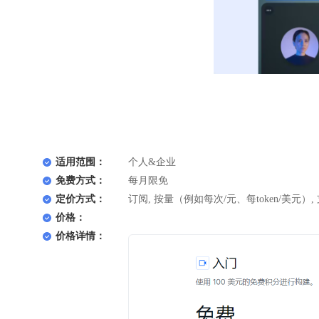
适用范围：
个人&企业
免费方式：
每月限免
定价方式：
订阅, 按量（例如每次/元、每token/美元）,
价格：
价格详情：