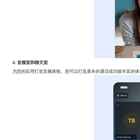
4. 音频室和聊天室
为您的应用打造音频体验。您可以打造基本的通话或功能丰富的体验，