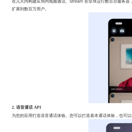
在几天内构建应用内视频通话。Stream 在全球运行数百台服务
扩展到数百万用户。
2. 语音通话 API
为您的应用打造语音通话体验。您可以打造基本通话体验，也可以打造