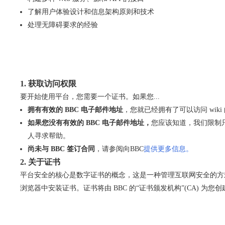
了解用户体验设计和信息架构原则和技术
处理无障碍要求的经验
1. 获取访问权限
要开始使用平台，您需要一个证书。如果您...
拥有有效的 BBC 电子邮件地址
，您就已经拥有了可以访问 wiki
如果您没有有效的 BBC 电子邮件地址，
您应该知道，我们限制
人寻求帮助。
尚未与 BBC 签订合同
，请参阅向BBC
提供更多信息。
2. 关于证书
平台安全的核心是数字证书的概念，这是一种管理互联网安全的方式
浏览器中安装证书。证书将由 BBC 的“证书颁发机构”(CA) 