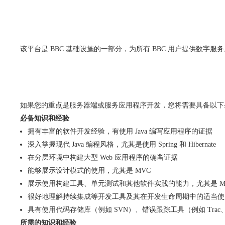
该平台是 BBC 基础设施的一部分，为所有 BBC 用户提供数字服
如果您的重点是服务器端或服务应用程序开发，您将需要具备以下
必备知识和经验
拥有丰富的软件开发经验，有使用 Java 编写应用程序的证据
深入掌握现代 Java 编程风格，尤其是使用 Spring 和 Hibernate
在分层环境中构建大型 Web 应用程序的确凿证据
能够展示设计模式的使用，尤其是 MVC
展示使用构建工具、单元测试和其他软件实践的能力，尤其是 Mav
很好地理解持续集成等开发工具及其在开发生命周期中的适当使
具有使用代码存储库（例如 SVN）、错误跟踪工具（例如 Trac、JI
所需的知识和经验