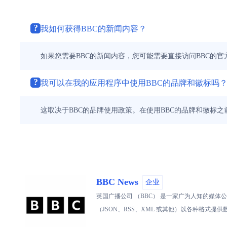
?
我如何获得BBC的新闻内容？
如果您需要BBC的新闻内容，您可能需要直接访问BBC的官
?
我可以在我的应用程序中使用BBC的品牌和徽标吗
这取决于BBC的品牌使用政策。在使用BBC的品牌和徽标之
BBC News
企业
英国广播公司 （BBC） 是一家广为人知的媒体
（JSON、RSS、XML 或其他）以各种格式提供