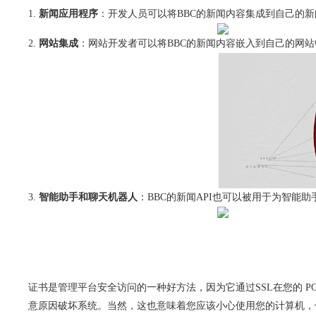
新闻应用程序
：开发人员可以将BBC的新闻内容集成到自己的
网站集成
：网站开发者可以将BBC的新闻内容嵌入到自己的网
智能助手和聊天机器人
：BBC的新闻API也可以被用于为智能
证书是管理平台安全访问的一种好方法，因为它通过
SSL
在您的 
意原因破坏系统。当然，这也意味着您应该小心使用您的计算机，