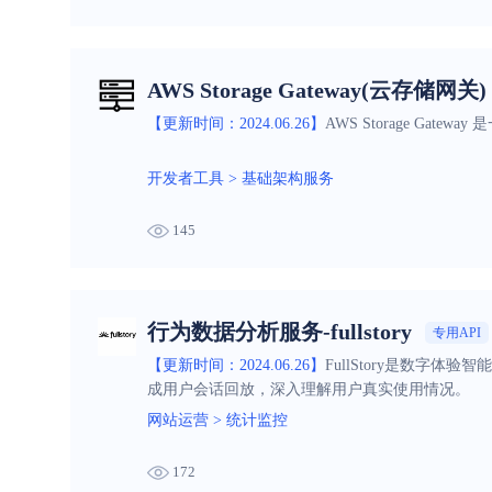
AWS Storage Gateway(云存储网关)
【更新时间：2024.06.26】
AWS Storage G
开发者工具
>
基础架构服务
145
行为数据分析服务-fullstory
专用API
【更新时间：2024.06.26】
FullStory是数
成用户会话回放，深入理解用户真实使用情况。
网站运营
>
统计监控
172