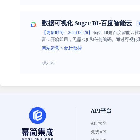
数据可视化 Sugar BI-百度智能云
【更新时间：2024.06.26】
Sugar BI是百度智能
富，开箱即用，无需SQL和任何编码。通过可视化
网站运营
>
统计监控
185
API平台
API大全
免费API