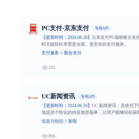
PC支付-京东支付
专用API
【更新时间：2024.06.26】
京东支付PC端收银台支
时又能轻松享受更全面、更安全的支付服务。
支付服务
>
聚合支付
153
UC新闻资讯
专用API
【更新时间：2024.06.26】
UC 新闻资讯，其依托
地提供个性化的内容推荐服务，让用户能够轻松获
信息与知识
>
新闻
816