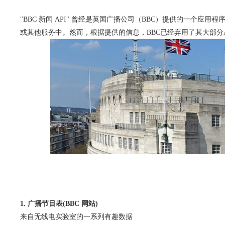
"BBC 新闻 API" 曾经是英国广播公司（BBC）提供的一个
或其他服务中。然而，根据提供的信息，BBC已经弃用了其大部分A
1. 广播节目表(BBC 网站)
来自无线电实验室的一系列有趣数据