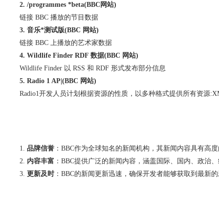
2. /programmes *beta(BBC网站)
链接 BBC 播放的节目数据
3. 音乐*测试版(BBC 网站)
链接 BBC 上播放的艺术家数据
4. Wildlife Finder RDF 数据(BBC 网站)
Wildlife Finder 以 RSS 和 RDF 形式发布部分信息
5. Radio 1 AP|(BBC 网站)
Radio1开发人员计划根据资源的性质，以多种格式提供所有资源:XML、A
品牌信誉
：BBC作为全球知名的新闻机构，其新闻内容具有高
内容丰富
：BBC提供广泛的新闻内容，涵盖国际、国内、政治
更新及时
：BBC的新闻更新迅速，确保开发者能够获取到最新