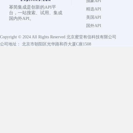
抽象API
幂简集成是创新的API平
精选API
台，一站搜索、试用、集成
美国API
国内外API。
国外API
Copyright © 2024 All Rights Reserved
北京蜜堂有信科技有限公司
公司地址： 北京市朝阳区光华路和乔大厦C座1508