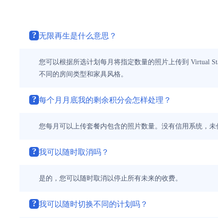
?
无限再生是什么意思？
您可以根据所选计划每月将指定数量的照片上传到 Virtual
不同的房间类型和家具风格。
?
每个月月底我的剩余积分会怎样处理？
您每月可以上传套餐内包含的照片数量。没有信用系统，未
?
我可以随时取消吗？
是的，您可以随时取消以停止所有未来的收费。
?
我可以随时切换不同的计划吗？