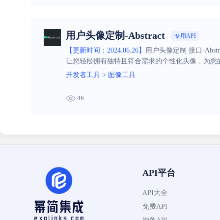
用户头像定制-Abstract
专用API
【更新时间：2024.06.26】
用户头像定制 接口-Ab
让您轻松拥有独特且符合需求的个性化头像，为您
开发者工具
>
图像工具
46
API平台
API大全
免费API