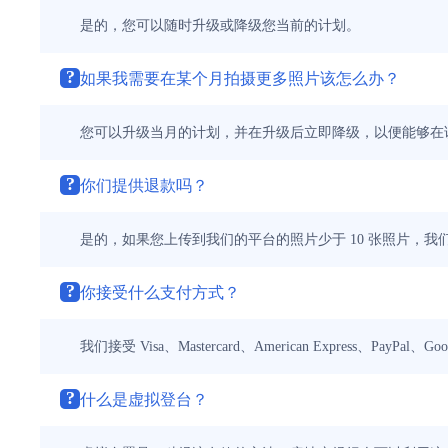
是的，您可以随时升级或降级您当前的计划。
?
如果我需要在某个月拍摄更多照片该怎么办？
您可以升级当月的计划，并在升级后立即降级，以便能够在
?
你们提供退款吗？
是的，如果您上传到我们的平台的照片少于 10 张照片，我们
?
你接受什么支付方式？
我们接受 Visa、Mastercard、American Express、PayPal、Goog
?
什么是虚拟登台？