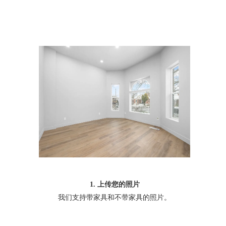
1. 上传您的照片
我们支持带家具和不带家具的照片。