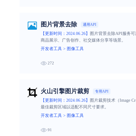
图片背景去除
通用API
【更新时间：2024.06.26】
图片背景去除API服务
商品展示、广告创作、社交媒体分享等场景。
开发者工具
>
图像工具
272
火山引擎图片裁剪
专用API
【更新时间：2024.06.26】
图片裁剪技术（Image
最佳裁剪区域以适配不同尺寸要求。
开发者工具
>
图像工具
91