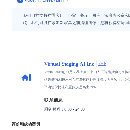
我们目前支持布置客厅、卧室、餐厅、厨房、家庭办公室和
物，我们可以在添加新家具之前清理图像，您将获得空房间
Virtual Staging AI Inc
企业
Virtual Staging AI是世界上第一个由人工
供先进的AI技术可以在30秒内处理图像，并向客厅、
平均售价比未布置的房屋高出25％。
联系信息
服务时间：
0:00 - 24:00
评价和成功案例