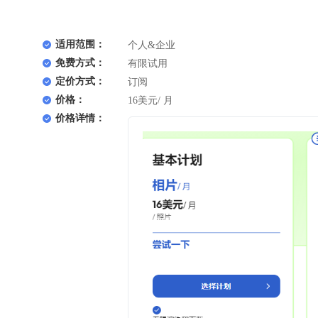
适用范围：
个人&企业
免费方式：
有限试用
定价方式：
订阅
价格：
16美元/ 月
价格详情：