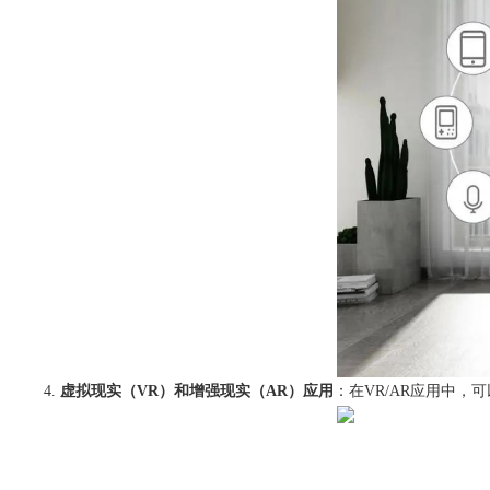
虚拟现实（VR）和增强现实（AR）应用
：在VR/AR应用中，