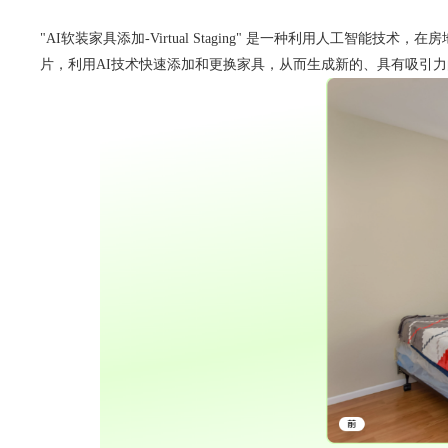
"AI软装家具添加-Virtual Staging" 是一种利用人
片，利用AI技术快速添加和更换家具，从而生成新的、具有吸引