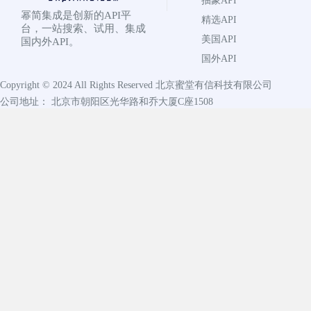
抽象API
幂简集成是创新的API平
精选API
台，一站搜索、试用、集成
美国API
国内外API。
国外API
Copyright © 2024 All Rights Reserved
北京蜜堂有信科技有限公司
公司地址： 北京市朝阳区光华路和乔大厦C座1508