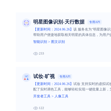
明星图像识别-天行数据
专用API
【更新时间：2024.06.26】
该 服务名为“明星图像
帮助用户便捷地获取相关明星的具体信息，为用户
智能识别
>
图文识别
233
试妆-旷视
专用API
【更新时间：2024.06.26】
试妆 支持实时的虚拟
配了实时调色工具，能够轻松实现一键批量上新，
开发者工具
>
人像工具
122