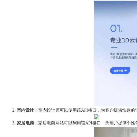
室内设计
：室内设计师可以使用该API接口，为客户提供快速
家居电商
：家居电商网站可以利用该API接口，为用户提供个