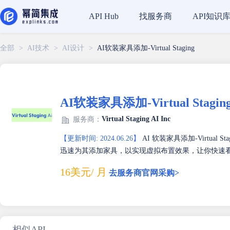
找服务商
API知识
API Hub
全部
>
AI技术
>
AI设计
>
AI软装家具添加-Virtual Staging
AI软装家具添加-Virtual Stagin
Virtual Staging AI Inc
服务商：
【更新时间: 2024.06.26】
AI 软装家具添加-Virtua
迅速为其添加家具，以实现虚拟布置效果，让你快速
16美元/ 月
去服务商官网采购>
相似API