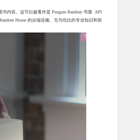
图书内容。这可以被看作是 Penguin Random 书屋 API
dom House 的尖端设施、无与伦比的专业知识和前