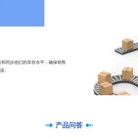
更新和同步他们的库存水平，确保销售
误。
产品问答