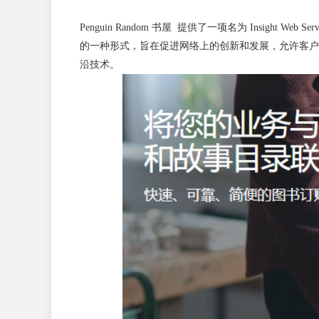
Penguin Random 书屋 提供了一项名为 Insight 
的一种形式，旨在促进网络上的创新和发展，允许客户以数字
沿技术。