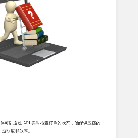
伴可以通过 API 实时检查订单的状态，确保供应链的
透明度和效率。