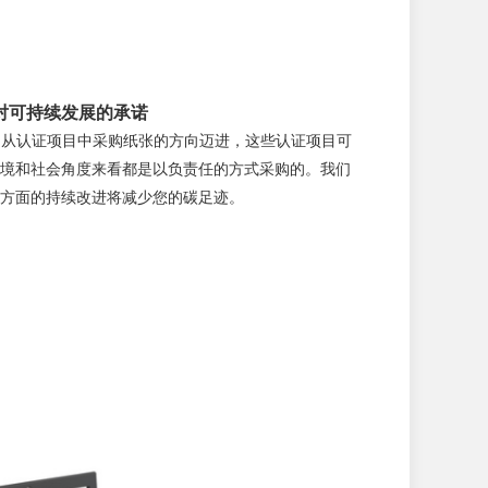
. 对可持续发展的承诺
00% 从认证项目中采购纸张的方向迈进，这些认证项目可
境和社会角度来看都是以负责任的方式采购的。我们
方面的持续改进将减少您的碳足迹。