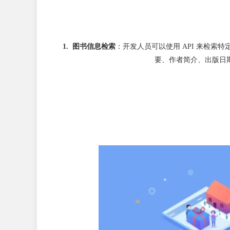
1. 图书信息检索
：开发人员可以使用 API 来检索
要、作者简介、出版日