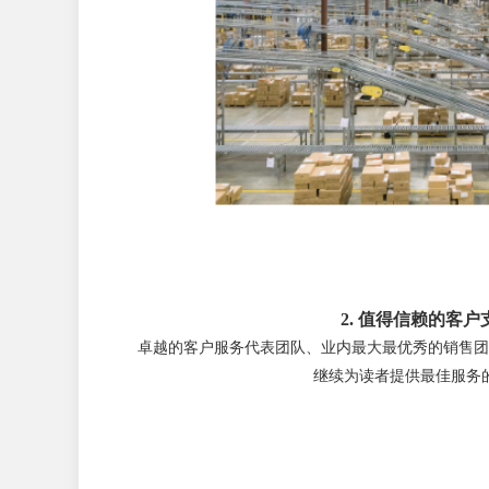
2. 值得信赖的客户
卓越的客户服务代表团队、业内最大最优秀的销售团
继续为读者提供最佳服务