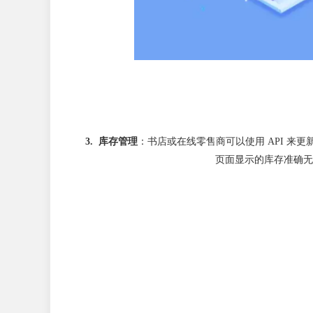
3. 库存管理
：书店或在线零售商可以使用 API 来
页面显示的库存准确无