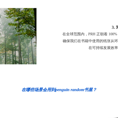
3
在全球范围内，PRH 正朝着 1
确保我们在书籍中使用的纸张从环
在可持续发展效率
在哪些场景会用到penguin random书屋？