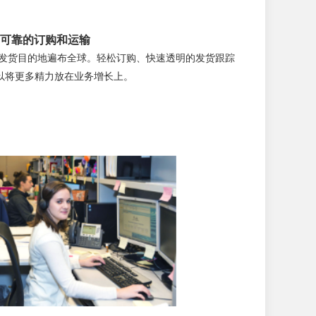
. 可靠的订购和运输
货，发货目的地遍布全球。轻松订购、快速透明的发货跟踪
以将更多精力放在业务增长上。