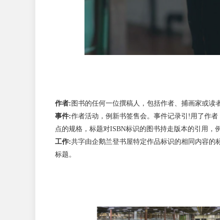
作者:
图书的任何一位撰稿人，包括作者、捕画家或读
事件:
作者活动，例新书签售会。事件记录引!用了作者
点的规格，标题对ISBN标识的图书持走版本的引用
工作:
共字由企鹅兰登书屋特定作品标识的相同内容的
标题。