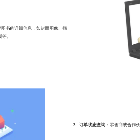
特定图书的详细信息，如封面图像、摘
期等。
2. 订单状态查询
：零售商或合作伙