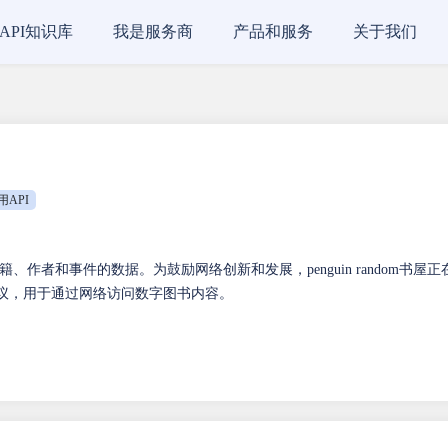
API知识库
我是服务商
产品和服务
关于我们
用API
、作者和事件的数据。为鼓励网络创新和发展，penguin random书屋正
 协议，用于通过网络访问数字图书内容。