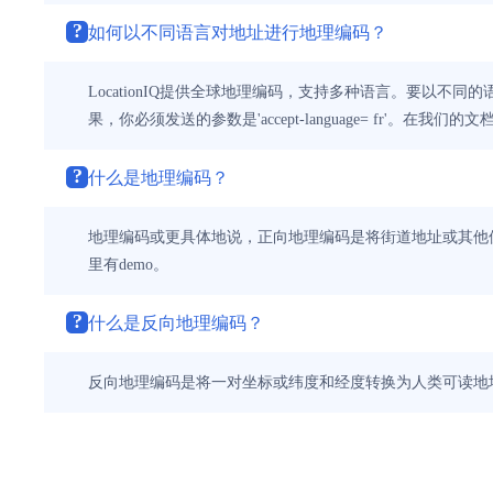
?
如何以不同语言对地址进行地理编码？
LocationIQ提供全球地理编码，支持多种语言。要以不同的语
果，你必须发送的参数是'accept-language= fr'。在我们
?
什么是地理编码？
地理编码或更具体地说，正向地理编码是将街道地址或其他
里有demo。
?
什么是反向地理编码？
反向地理编码是将一对坐标或纬度和经度转换为人类可读地