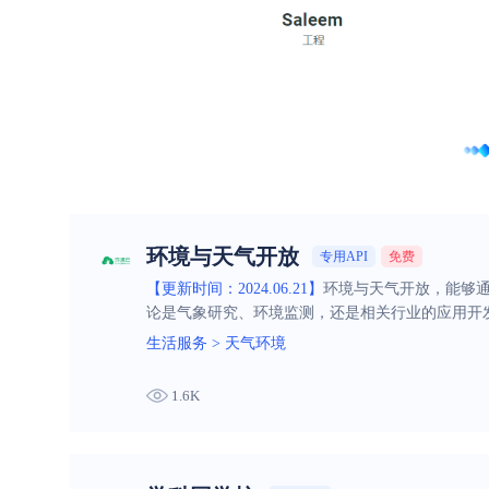
环境与天气开放
专用API
免费
【更新时间：2024.06.21】
环境与天气开放，能够
论是气象研究、环境监测，还是相关行业的应用开
生活服务
>
天气环境
1.6K