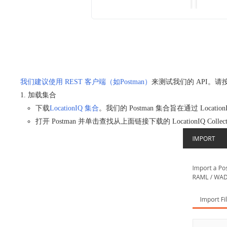
我们建议使用 REST 客户端（如Postman）
来测试我们的 API。请按
加载集合
下载
LocationIQ 集合
。我们的 Postman 集合旨在通过 Loc
打开 Postman 并单击查找从上面链接下载的 LocationIQ Collec