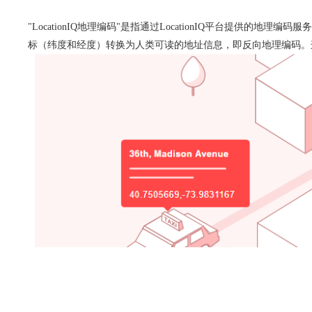
"LocationIQ地理编码"是指通过LocationIQ平台提
标（纬度和经度）转换为人类可读的地址信息，即反向地理编码。