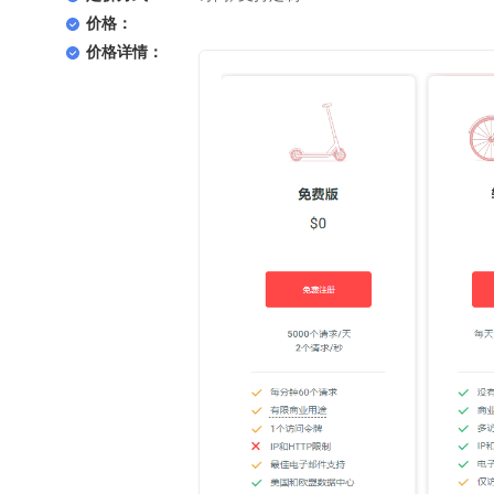
价格：
价格详情：