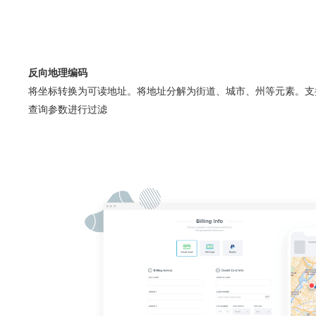
反向地理编码
将坐标转换为可读地址。将地址分解为街道、城市、州等元素。支
查询参数进行过滤