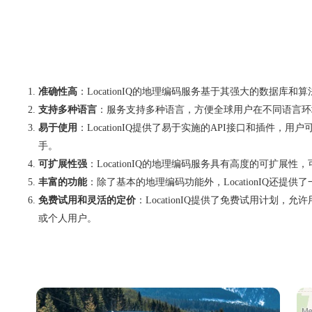
准确性高
：LocationIQ的地理编码服务基于其强大的数
支持多种语言
：服务支持多种语言，方便全球用户在不同语言环
易于使用
：LocationIQ提供了易于实施的API接口和插
手。
可扩展性强
：LocationIQ的地理编码服务具有高度的可
丰富的功能
：除了基本的地理编码功能外，LocationIQ
免费试用和灵活的定价
：LocationIQ提供了免费试用计
或个人用户。