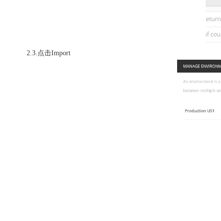
2.3.点击
Import