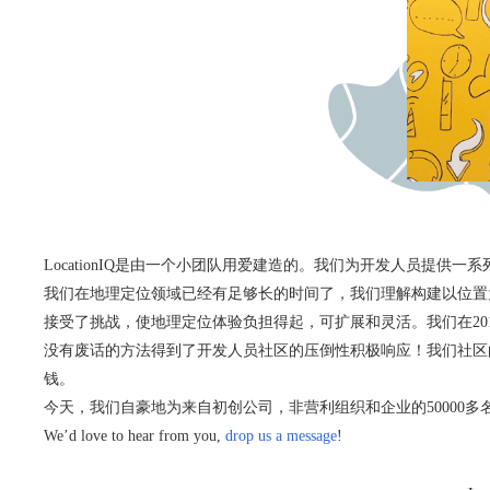
LocationIQ是由一个小团队用爱建造的。我们为开发人员提供
我们在地理定位领域已经有足够长的时间了，我们理解构建以位置
接受了挑战，使地理定位体验负担得起，可扩展和灵活。我们在2015年启
没有废话的方法得到了开发人员社区的压倒性积极响应！我们社区
钱。
今天，我们自豪地为来自初创公司，非营利组织和企业的50000多
We’d love to hear from you,
drop us a message
!