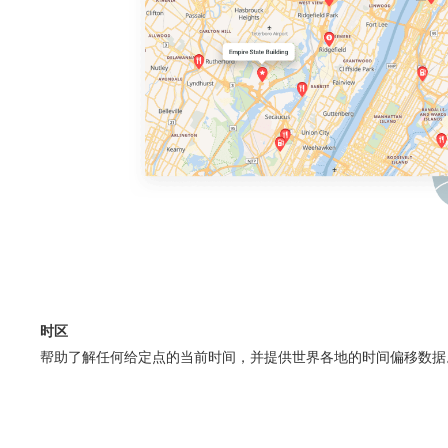
时区
帮助了解任何给定点的当前时间，并提供世界各地的时间偏移数据