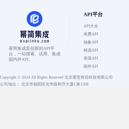
API平台
API大全
免费API
抽象API
幂简集成是创新的API平
精选API
台，一站搜索、试用、集成
美国API
国内外API。
国外API
Copyright © 2024 All Rights Reserved
北京蜜堂有信科技有限公司
公司地址： 北京市朝阳区光华路和乔大厦C座1508