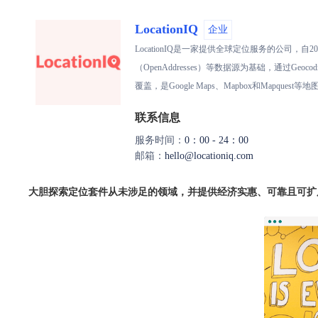
LocationIQ
企业
LocationIQ是一家提供全球定位服务的公司，
（OpenAddresses）等数据源为基础，通过G
覆盖，是Google Maps、Mapbox和Mapques
联系信息
服务时间：
0：00 - 24：00
邮箱：
hello@locationiq.com
大胆探索定位套件从未涉足的领域，并提供经济实惠、可靠且可扩展