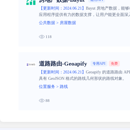
【更新时间：2024.06.21】
Bayut 房地产数据
应用程序提供有力的数据支撑，让用户能更全面深
公共数据
>
房屋数据
118
道路路由-Geoapify
专用API
免费
【更新时间：2024.06.21】
Geoapify 的道路
具有 GeoJSON 格式的路线几何形状的路线对象。
位置服务
>
路线
88