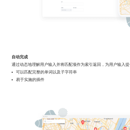
自动完成
通过动态地理解用户输入并将匹配项作为索引返回，为用户输入提
可以匹配完整的单词以及子字符串
易于实施的插件