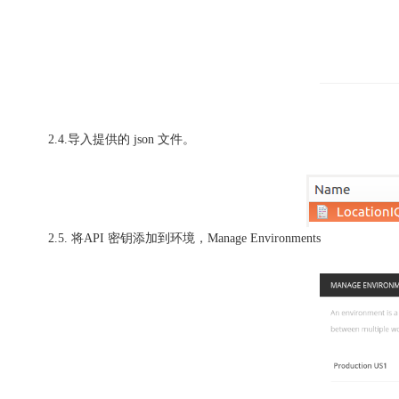
2.4.导入提供的 json 文件。
2.5. 将API 密钥添加到环境，
Manage Environments