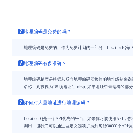
?
地理编码是免费的吗？
地理编码是免费的。作为免费计划的一部分，LocationIQ
?
地理编码有多准确？
地理编码精度是根据从反向地理编码器接收的地址级别来衡
名称，则被视为“屋顶地址”。nbsp; 如果地址中最精确的
?
如何对大量地址进行地理编码？
LocationIQ是一个API优先的平台。如果你习惯使用A
调用，但我们可以通过自定义选项扩展到每秒30000个API