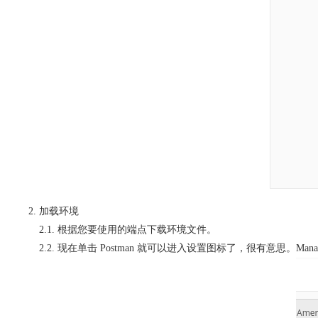
加载环境
2.1. 根据您要使用的端点下载环境文件。
2.2. 现在单击 Postman 就可以进入设置图标了，很有意思。
Mana