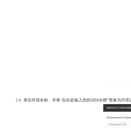
2.6. 单击环境名称，并将“在此处输入您的访问令牌”替换为环