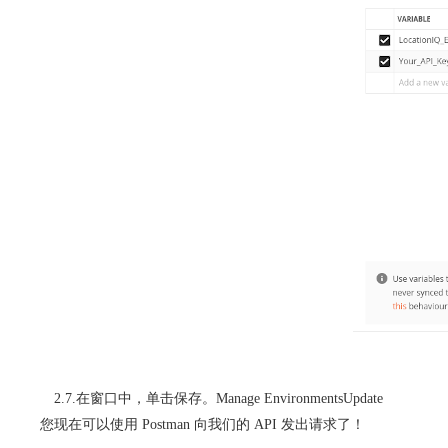
2.7.在窗口中，单击保存。
Manage Environments
Update
您现在可以使用 Postman 向我们的 API 发出请求了！