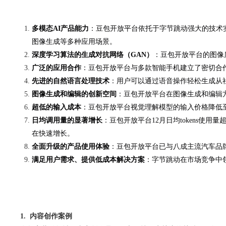
多模态AI产品能力
：豆包开放平台依托于字节跳动强大的技术
图像生成等多种应用场景
。
深度学习算法的生成对抗网络（GAN）
：豆包开放平台的图像
广泛的应用合作
：豆包开放平台与多款智能手机建立了密切合
先进的自然语言处理技术
：用户可以通过语音操作轻松生成从
图像生成和编辑的创新空间
：豆包开放平台在图像生成和编辑
超低的输入成本
：豆包开放平台视觉理解模型的输入价格降低至每千
日均调用量的显著增长
：豆包开放平台12月日均tokens使
在快速增长
。
全面升级的产品使用体验
：豆包开放平台已与八成主流汽车品牌
满足用户需求、提供低成本解决方案
：字节跳动在市场竞争中
1. 内容创作案例