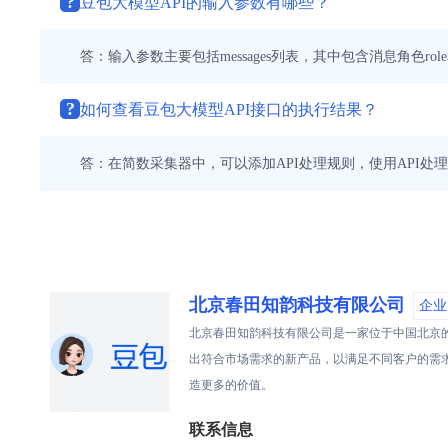
?
豆包大模型API的输入参数有哪些？
答：输入参数主要包括messages列表，其中包含消息角色role和
?
如何查看豆包大模型API接口的执行结果？
答：在简数采集器中，可以添加API处理规则，使用API处
北京春田知韵科技有限公司
企业
北京春田知韵科技有限公司是一家位于中国北京
出符合市场需求的新产品，以满足不同客户的需
造更多的价值。
联系信息