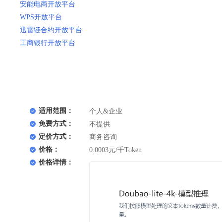
安能电商开放平台
WPS开放平台
迅雷链合约开放平台
工商银行开放平台
适用范围：
个人&企业
免费方式：
不提供
定价方式：
商务咨询
价格：
0.0003元/千Token
价格详情：