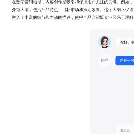
在数字营销领域，内容创作是吸引和保持用户关注的关键。例如，
介绍大纲，包括产品特点、目标市场和预期效果。这个大纲不仅遵循
融入了丰富的细节和生动的描述，使得产品介绍既专业又易于理解