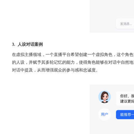
3.  人设对话案例
在虚拟主播领域，一个直播平台希望创建一个虚拟角色，这个角色
的人设，并赋予其多轮记忆的能力，使得角色能够在对话中自然地引
对话中提及，从而增强观众的参与感和忠诚度。