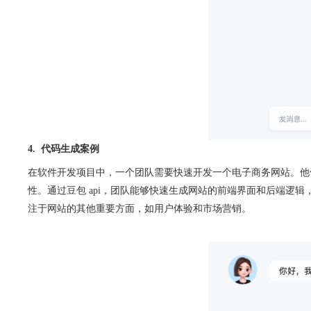
4.  代码生成案例
在软件开发项目中，一个团队需要快速开发一个电子商务网站。他
性。通过豆包 api，团队能够快速生成网站的前端界面和后端逻
注于网站的其他重要方面，如用户体验和市场营销。