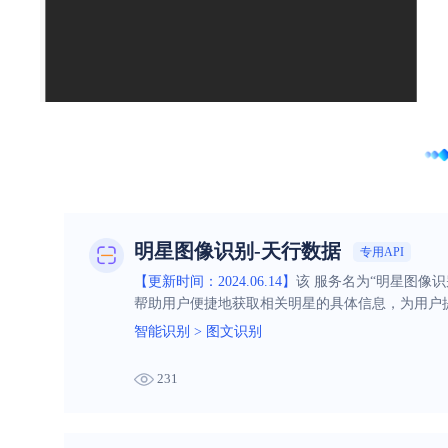
明星图像识别-天行数据
专用API
【更新时间：2024.06.14】
该 服务名为“明星图像
帮助用户便捷地获取相关明星的具体信息，为用户
智能识别
>
图文识别
231