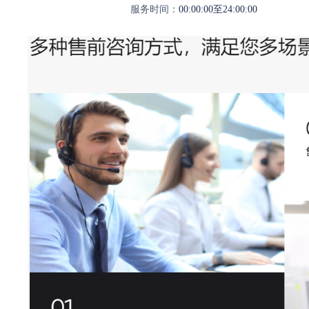
服务时间：
00:00:00至24:00:00