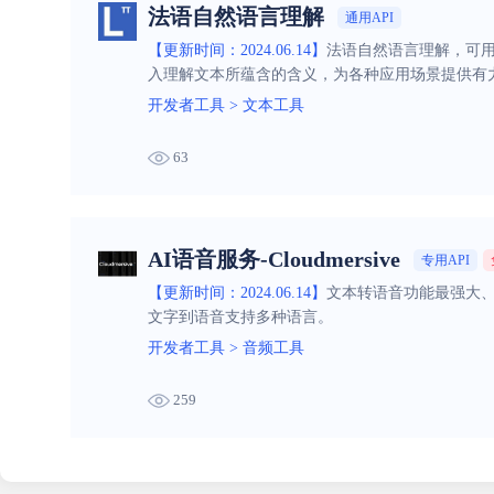
法语自然语言理解
通用API
【更新时间：2024.06.14】
法语自然语言理解，可用
入理解文本所蕴含的含义，为各种应用场景提供有
开发者工具
>
文本工具
63
AI语音服务-Cloudmersive
专用API
【更新时间：2024.06.14】
文本转语音功能最强大、
文字到语音支持多种语言。
开发者工具
>
音频工具
259