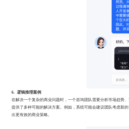
6. 逻辑推理案例
在解决一个复杂的商业问题时，一个咨询团队需要分析市场趋势、
提供了多种可能的解决方案。例如，系统可能会建议团队考虑新的
出更有效的商业策略。