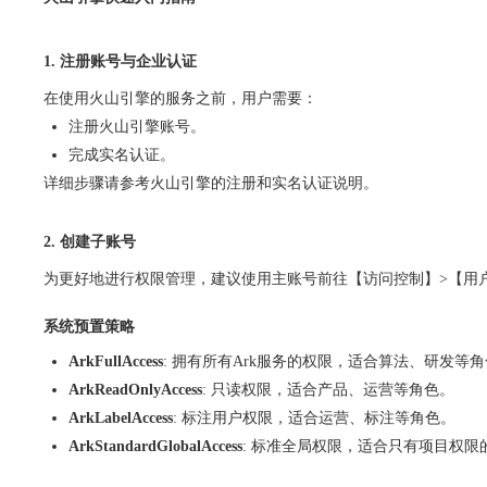
1. 注册账号与企业认证
在使用火山引擎的服务之前，用户需要：
注册火山引擎账号。
完成实名认证。
详细步骤请参考火山引擎的注册和实名认证说明。
2. 创建子账号
为更好地进行权限管理，建议使用主账号前往【访问控制】>【用
系统预置策略
ArkFullAccess
: 拥有所有Ark服务的权限，适合算法、研发等
ArkReadOnlyAccess
: 只读权限，适合产品、运营等角色。
ArkLabelAccess
: 标注用户权限，适合运营、标注等角色。
ArkStandardGlobalAccess
: 标准全局权限，适合只有项目权限