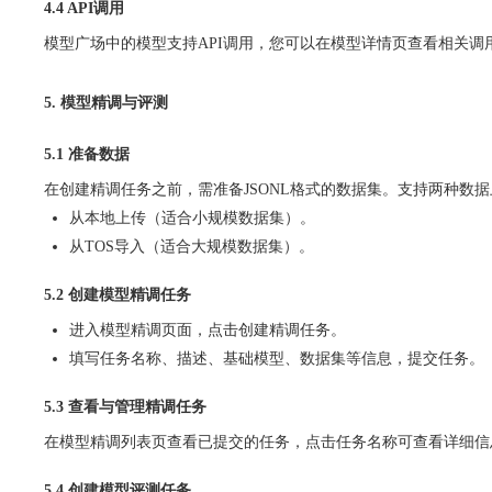
4.4 API调用
模型广场中的模型支持API调用，您可以在模型详情页查看相关调
5. 模型精调与评测
5.1 准备数据
在创建精调任务之前，需准备JSONL格式的数据集。支持两种数
从本地上传（适合小规模数据集）。
从TOS导入（适合大规模数据集）。
5.2 创建模型精调任务
进入模型精调页面，点击创建精调任务。
填写任务名称、描述、基础模型、数据集等信息，提交任务。
5.3 查看与管理精调任务
在模型精调列表页查看已提交的任务，点击任务名称可查看详细信
5.4 创建模型评测任务