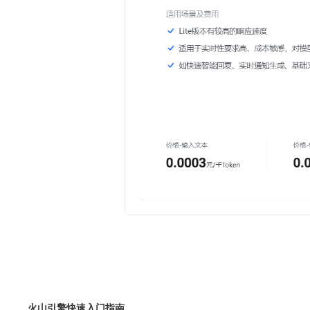
火山引擎快速入门指南