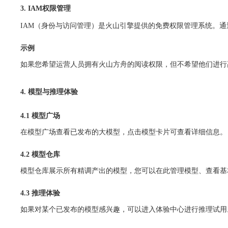
3. IAM权限管理
IAM（身份与访问管理）是火山引擎提供的免费权限管理系统。
示例
如果您希望运营人员拥有火山方舟的阅读权限，但不希望他们进行
4. 模型与推理体验
4.1 模型广场
在模型广场查看已发布的大模型，点击模型卡片可查看详细信息。
4.2 模型仓库
模型仓库展示所有精调产出的模型，您可以在此管理模型、查看基
4.3 推理体验
如果对某个已发布的模型感兴趣，可以进入体验中心进行推理试用