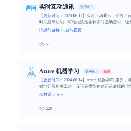
实时互动通讯
专用API
【更新时间：2024.06.14】
实时互动通讯，仅需四
时消息等功能，可轻松满足各种实时互动需求，让
沟通与链接
>
IM与视频
57
Azure 机器学习
专用API
免费
【更新时间：2024.06.14】
Azure 机器学习 服
效地开展相关工作，无论是模型创建还是后续的运
AI技术
>
AI+
226