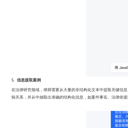
5.  
信息提取案例
在法律研究领域，律师需要从大量的非结构化文本中提取关键信息
辑关系，并从中抽取出准确的结构化信息，如案件事实、法律依据