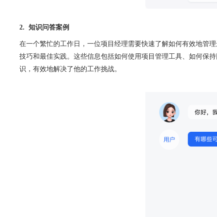
2.  知识问答案例
在一个繁忙的工作日，一位项目经理需要快速了解如何有效地管理
技巧和最佳实践。这些信息包括如何使用项目管理工具、如何保持团
识，有效地解决了他的工作挑战。