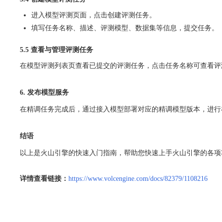
进入模型评测页面，点击创建评测任务。
填写任务名称、描述、评测模型、数据集等信息，提交任务。
5.5 查看与管理评测任务
在模型评测列表页查看已提交的评测任务，点击任务名称可查看评
6. 发布模型服务
在精调任务完成后，通过接入模型部署对应的精调模型版本，进行
结语
以上是火山引擎的快速入门指南，帮助您快速上手火山引擎的各项
详情查看链接：
https://www.volcengine.com/docs/82379/1108216