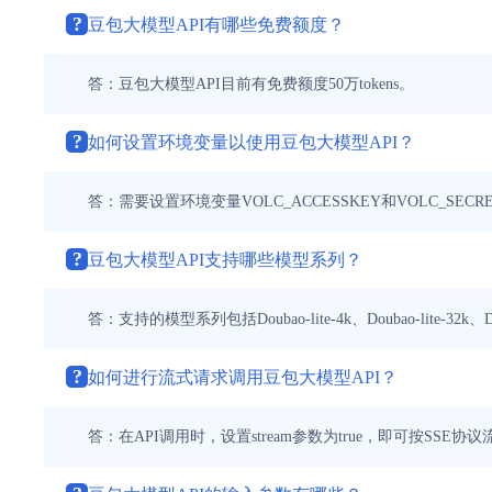
?
豆包大模型API有哪些免费额度？
答：豆包大模型API目前有免费额度50万tokens。
?
如何设置环境变量以使用豆包大模型API？
答：需要设置环境变量VOLC_ACCESSKEY和VOLC_SECR
?
豆包大模型API支持哪些模型系列？
答：支持的模型系列包括Doubao-lite-4k、Doubao-lite-32k、Douba
?
如何进行流式请求调用豆包大模型API？
答：在API调用时，设置stream参数为true，即可按SSE协