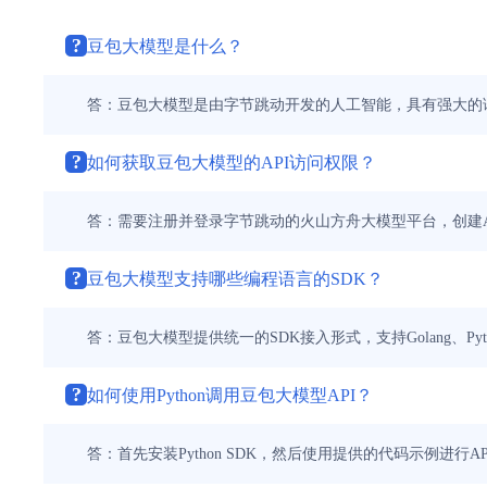
?
豆包大模型是什么？
答：豆包大模型是由字节跳动开发的人工智能，具有强大的
?
如何获取豆包大模型的API访问权限？
答：需要注册并登录字节跳动的火山方舟大模型平台，创建API
?
豆包大模型支持哪些编程语言的SDK？
答：豆包大模型提供统一的SDK接入形式，支持Golang、Pyth
?
如何使用Python调用豆包大模型API？
答：首先安装Python SDK，然后使用提供的代码示例进行A