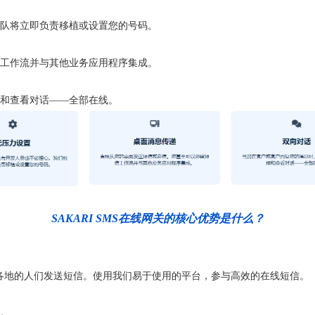
队将立即负责移植或设置您的号码。
工作流并与其他业务应用程序集成。
和查看对话——全部在线。
SAKARI SMS在线网关的核心优势是什么？
便向世界各地的人们发送短信。使用我们易于使用的平台，参与高效的在线短信。
。