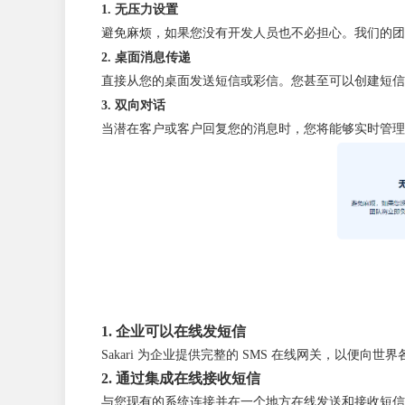
1. 无压力设置
避免麻烦，如果您没有开发人员也不必担心。我们的团
2. 桌面消息传递
直接从您的桌面发送短信或彩信。您甚至可以创建短信
3. 双向对话
当潜在客户或客户回复您的消息时，您将能够实时管理
1. 企业可以在线发短信
Sakari 为企业提供完整的 SMS 在线网关，以
2. 通过集成在线接收短信
与您现有的系统连接并在一个地方在线发送和接收短信