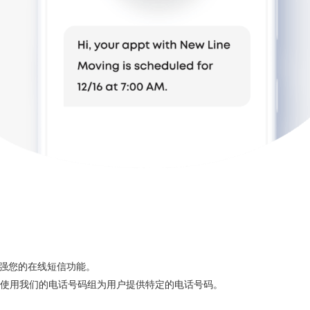
以增强您的在线短信功能。
并使用我们的电话号码组为用户提供特定的电话号码。