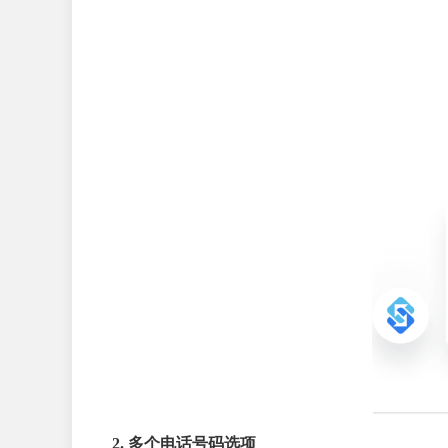
2. 多个电话号码选项