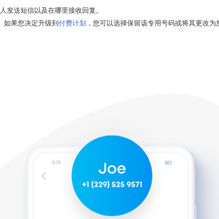
人发送短信以及在哪里接收回复。
天。如果您决定升级到
付费计划
，您可以选择保留该专用号码或将其更改为您喜