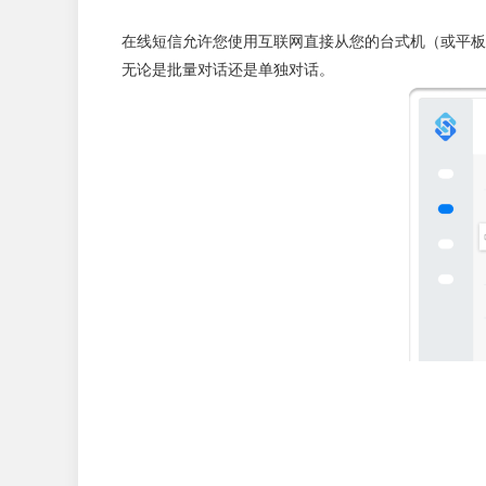
在线短信允许您使用互联网直接从您的台式机（或平板电
无论是批量对话还是单独对话。