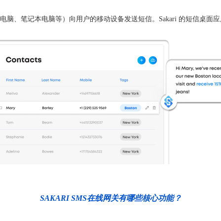
脑、笔记本电脑等）向用户的移动设备发送短信。Sakari 的短信桌
SAKARI SMS在线网关有哪些核心功能？