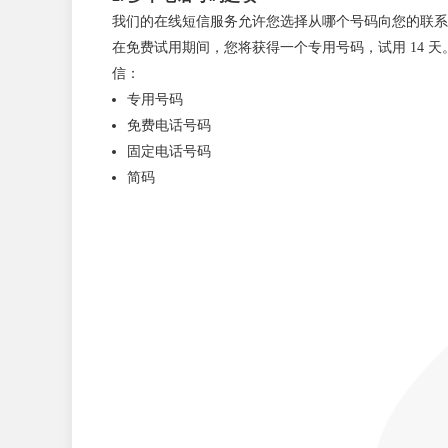
我们的在线短信服务允许您选择从哪个号码向您的联系
在免费试用期间，您将获得一个专用号码，试用 14 
信：
专用号码
免费电话号码
固定电话号码
简码