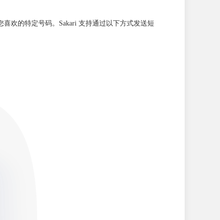
欢的特定号码。Sakari 支持通过以下方式发送短