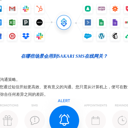
在哪些场景会用到SAKARI SMS在线网关？
沟通策略。
可帮助您通过短信开始更高效、更有意义的沟通。您只需从计算机上，便可在
弥合任何差异之间的差距。