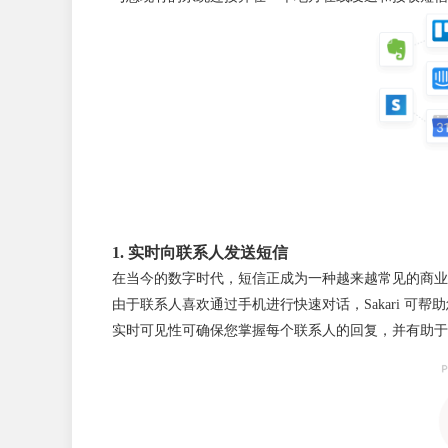
1. 实时向联系人发送短信
在当今的数字时代，短信正成为一种越来越常见的商业
由于联系人喜欢通过手机进行快速对话，Sakari 
实时可见性可确保您掌握每个联系人的回复，并有助于