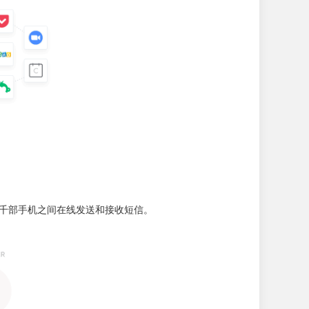
数千部手机之间在线发送和接收短信。