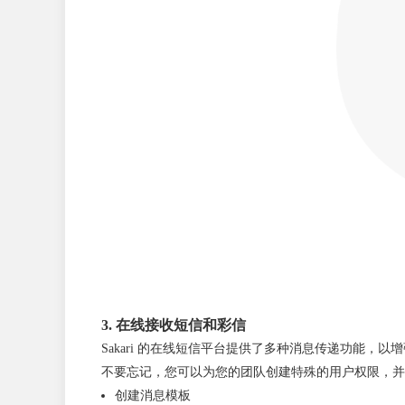
3. 在线接收短信和彩信
Sakari 的在线短信平台提供了多种消息传递功能，
不要忘记，您可以为您的团队创建特殊的用户权限，
创建消息模板