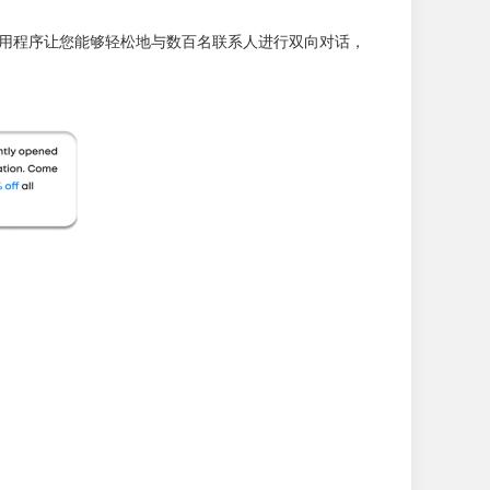
面应用程序让您能够轻松地与数百名联系人进行双向对话，