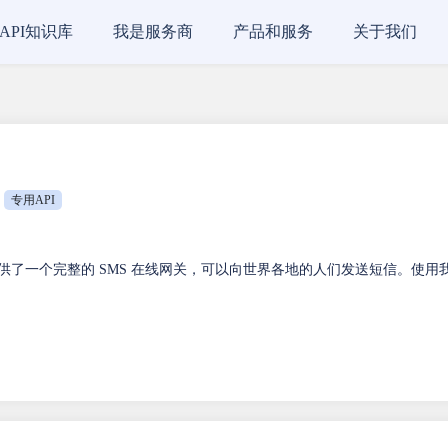
API知识库
我是服务商
产品和服务
关于我们
专用API
企业提供了一个完整的 SMS 在线网关，可以向世界各地的人们发送短信。使用