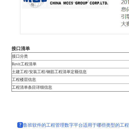
接口清单
接口分类
Revit工程清单
土建工程/安装工程/钢筋工程清单定额信息
工程楼层信息
工程清单条目详细信息
?
鲁班软件的工程管理数字平台适用于哪些类型的工程