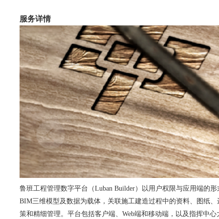
服务详情
鲁班工程管理数字平台（Luban Builder）以用户权限与应
BIM三维模型及数据为载体，关联施工建造过程中的资料、图纸
策和精细管理。平台包括客户端、Web端和移动端，以及指挥中心