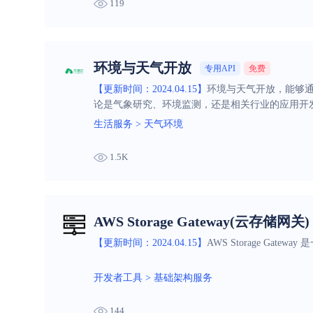
119
环境与天气开放
专用API
免费
【更新时间：2024.04.15】
环境与天气开放，能够
论是气象研究、环境监测，还是相关行业的应用开
生活服务
>
天气环境
1.5K
AWS Storage Gateway(云存储网关)
【更新时间：2024.04.15】
AWS Storage G
开发者工具
>
基础架构服务
144