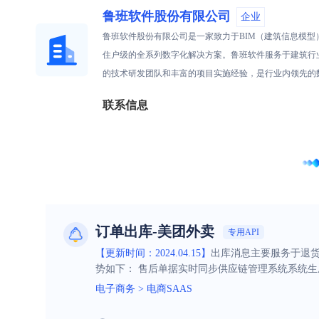
鲁班软件股份有限公司
企业
鲁班软件股份有限公司是一家致力于BIM（建筑信息模型
住户级的全系列数字化解决方案。鲁班软件服务于建筑行
的技术研发团队和丰富的项目实施经验，是行业内领先的
联系信息
订单出库-美团外卖
专用API
【更新时间：2024.04.15】
出库消息主要服务于退货
势如下： 售后单据实时同步供应链管理系统系统
电子商务
>
电商SAAS