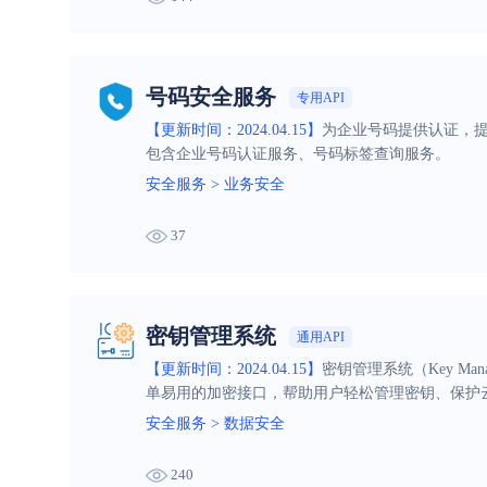
号码安全服务
专用API
【更新时间：2024.04.15】
为企业号码提供认证，
包含企业号码认证服务、号码标签查询服务。
安全服务
>
业务安全
37
密钥管理系统
通用API
【更新时间：2024.04.15】
密钥管理系统（Key Ma
单易用的加密接口，帮助用户轻松管理密钥、保护
安全服务
>
数据安全
240