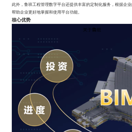
此外，鲁班工程管理数字平台还提供丰富的定制化服务，根据企业
帮助企业更好地掌握和使用平台功能。
核心优势