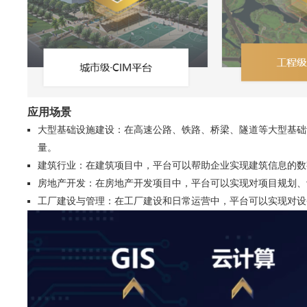
应用场景
大型基础设施建设：在高速公路、铁路、桥梁、隧道等大型基础
量。
建筑行业：在建筑项目中，平台可以帮助企业实现建筑信息的数
房地产开发：在房地产开发项目中，平台可以实现对项目规划、
工厂建设与管理：在工厂建设和日常运营中，平台可以实现对设