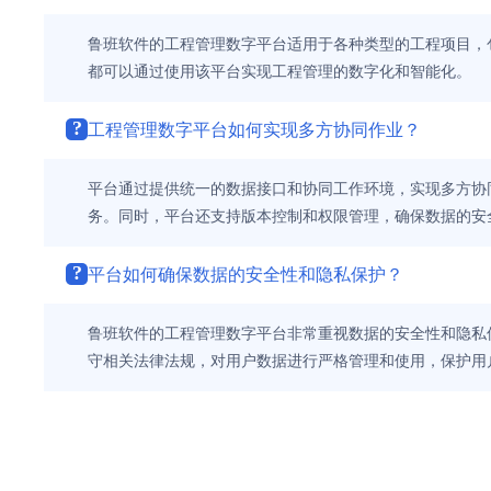
鲁班软件的工程管理数字平台适用于各种类型的工程项目，
都可以通过使用该平台实现工程管理的数字化和智能化。
?
工程管理数字平台如何实现多方协同作业？
平台通过提供统一的数据接口和协同工作环境，实现多方协
务。同时，平台还支持版本控制和权限管理，确保数据的安
?
平台如何确保数据的安全性和隐私保护？
鲁班软件的工程管理数字平台非常重视数据的安全性和隐私
守相关法律法规，对用户数据进行严格管理和使用，保护用