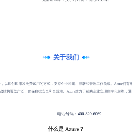
关于我们
服务，以即付即用和免费试用的方式，支持企业构建、部署和管理工作负载。Azure拥
础结构覆盖广泛，确保数据安全和合规性。Azure致力于帮助企业实现数字化转型，
电话号码：
400-820-6069
什么是 Azure？