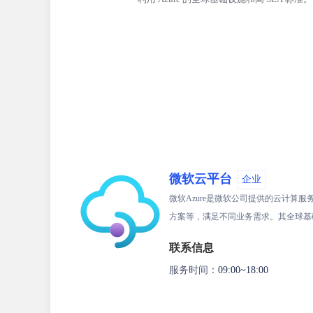
微软云平台
企业
微软Azure是微软公司提供的云计算
方案等，满足不同业务需求。其全球基
联系信息
服务时间：
09:00~18:00