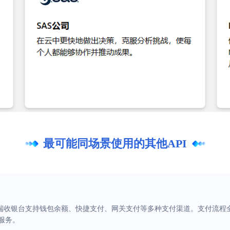
最可能同场景使用的其他API
C端收银台支持钱包余额、快捷支付、网关支付等多种支付渠道。支付流程
服务。