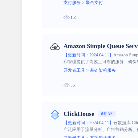
支付服务
>
聚合支付
151
Amazon Simple Queue S
【更新时间：2024.04.11】
Amazon 
和管理提供了高效且可靠的服务，确保
开发者工具
>
基础架构服务
56
ClickHouse
通用API
【更新时间：2024.04.11】
云数据库 Cl
广泛应用于流量分析、广告营销分析、