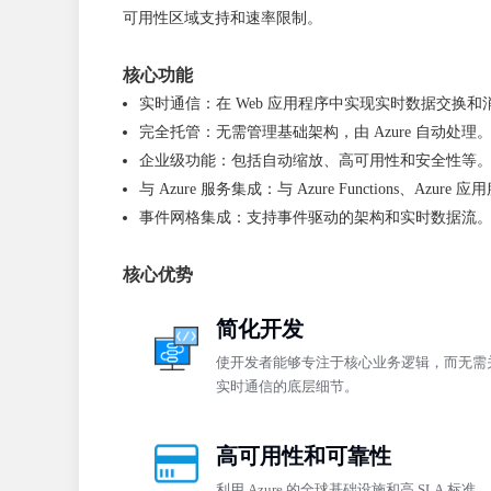
可用性区域支持和速率限制。
核心功能
实时通信：在 Web 应用程序中实现实时数据交换和
完全托管：无需管理基础架构，由 Azure 自动处理
企业级功能：包括自动缩放、高可用性和安全性等
与 Azure 服务集成：与 Azure Functions、Azur
事件网格集成：支持事件驱动的架构和实时数据流
核心优势
简化开发
使开发者能够专注于核心业务逻辑，而无需
实时通信的底层细节。
高可用性和可靠性
利用 Azure 的全球基础设施和高 SLA 标准。