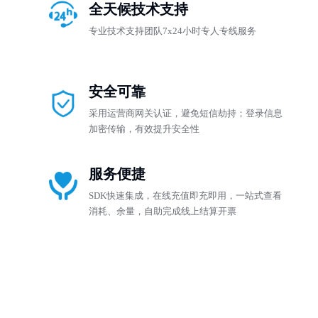
全天候技术支持
专业技术支持团队7x24小时专人专线服务
安全可靠
采用运营商网关认证，避免短信劫持；登录信息
加密传输，有效提升安全性
服务便捷
SDK快速集成，在线充值即充即用，一站式查看
消耗、余量，自助完成线上结算开票