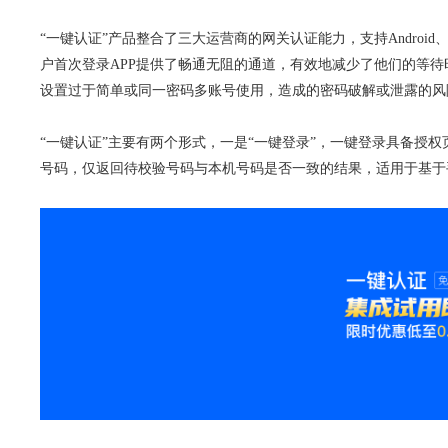
“一键认证”产品整合了三大运营商的网关认证能力，支持Androi
户首次登录APP提供了畅通无阻的通道，有效地减少了他们的等待
设置过于简单或同一密码多账号使用，造成的密码破解或泄露的风
“一键认证”主要有两个形式，一是“一键登录”，一键登录具备授
号码，仅返回待校验号码与本机号码是否一致的结果，适用于基于