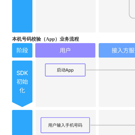
本机号码校验（App）业务流程