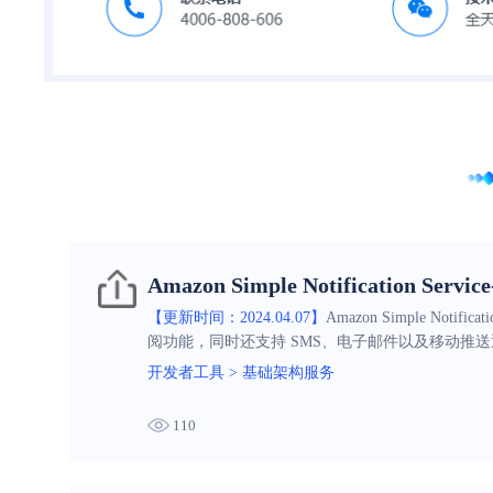
Amazon Simple Notification Se
【更新时间：2024.04.07】
Amazon Simple N
阅功能，同时还支持 SMS、电子邮件以及移动推
开发者工具
>
基础架构服务
110