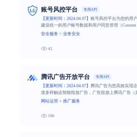
账号风控平台
专用API
【更新时间：2024.04.07】
账号风控平台为您的用
建设统一的用户账号数据和用户同意管理（Consent M
安全服务
>
业务安全
42
腾讯广告开放平台
专用API
【更新时间：2024.04.07】
腾讯广告为您高效实现企
道多样触达智能投放广告，广告投放上腾讯广告（
网站运营
>
推广服务
196