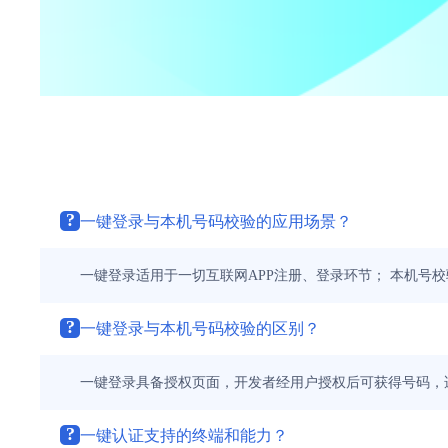
?
一键登录与本机号码校验的应用场景？
一键登录适用于一切互联网APP注册、登录环节； 本机号
?
一键登录与本机号码校验的区别？
一键登录具备授权页面，开发者经用户授权后可获得号码，
?
一键认证支持的终端和能力？