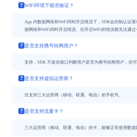
?
WIFI环境下能否验证？
App 内数据网络和WiFi同时开启情况下，SDK会控制认
据网络和WiFi同时开启情况、仅开启WiFi的情况都无法
?
是否支持携号转网用户？
支持，SDK 不提供接口判断用户是否为携号转网用户，但
?
是否支持虚拟运营商？
仅支持三大运营商（移动、联通、电信）的手机号。
?
是否支持流量卡？
三大运营商（移动、联通、电信）的卡，能够正常使用数据