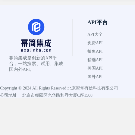
API平台
API大全
免费API
抽象API
幂简集成是创新的API平
精选API
台，一站搜索、试用、集成
美国API
国内外API。
国外API
Copyright © 2024 All Rights Reserved
北京蜜堂有信科技有限公司
公司地址： 北京市朝阳区光华路和乔大厦C座1508