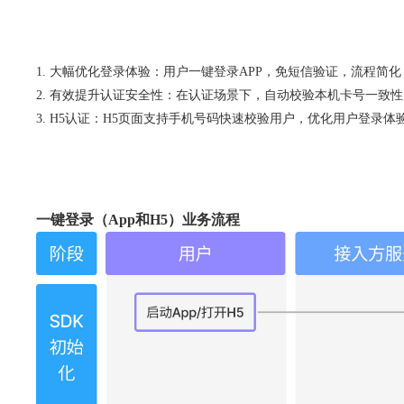
大幅优化登录体验：用户一键登录APP，免短信验证，流程简化
有效提升认证安全性：在认证场景下，自动校验本机卡号一致性
H5认证：H5页面支持手机号码快速校验用户，优化用户登录体
一键登录（App和H5）业务流程