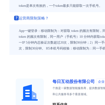
token是单次有效的，一个token最多只能获取一次手机号。
?
运营商限制策略？
App一键登录：移动限制为：对获取 token 的频次有限制，
token 的频次有限制，同一用户（手机号）10 分钟内获取t
一IP 5分钟内总验证次数超过20次，限制30分钟；2）同一
次，限制30分钟。 H5本机号码校验：移动限制为：同一手
每日互动股份有限公司
企业
个推是一家数据智能服务商，提供数据智
和公共服务等多个垂直领域。
联系信息