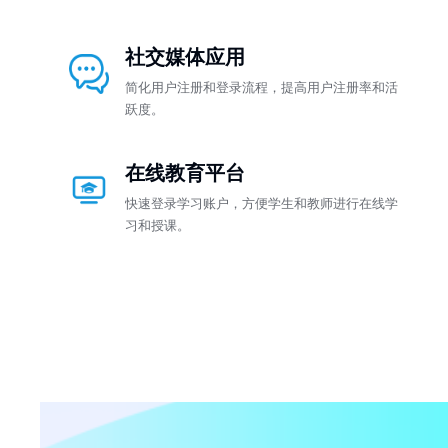
社交媒体应用
简化用户注册和登录流程，提高用户注册率和活
跃度。
在线教育平台
快速登录学习账户，方便学生和教师进行在线学
习和授课。