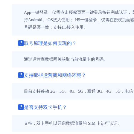
App一键登录，仅需点击授权页面一键登录按钮完成认证，支持
持Android、iOS接入使用； H5一键登录，仅需在授
号码是否一致，支持H5接入使用。
?
取号原理是如何实现的？
通过运营商数据网关获取当前流量卡的号码。
?
支持哪些运营商和网络环境？
目前支持移动 2G、3G、4G、5G，联通 3G、4G、5G
?
是否支持双卡手机？
支持，双卡手机以开启数据流量的 SIM 卡进行认证。