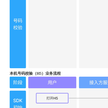
本机号码校验（H5）业务流程