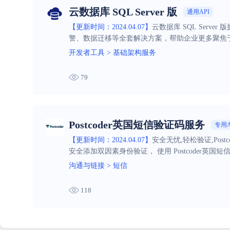
云数据库 SQL Server 版
通用API
【更新时间：2024.04.07】
云数据库 SQL Ser
警、数据迁移等全套解决方案，帮助企业更多聚焦
开发者工具
>
基础架构服务
79
Postcoder英国短信验证码服务
专用A
【更新时间：2024.04.07】
安全无忧,轻松验证,Pos
安全添加双因素身份验证， 使用 Postcoder英
沟通与链接
>
短信
118