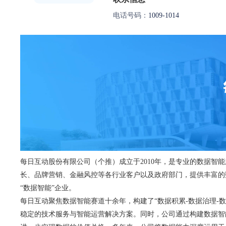
电话号码：
1009-1014
每日互动股份有限公司（个推）成立于2010年，是专业的数据智能
长、品牌营销、金融风控等各行业客户以及政府部门，提供丰富的数据
“数据智能”企业。
每日互动聚焦数据智能赛道十余年，构建了“数据积累-数据治理-
稳定的技术服务与智能运营解决方案。同时，公司通过构建数据智