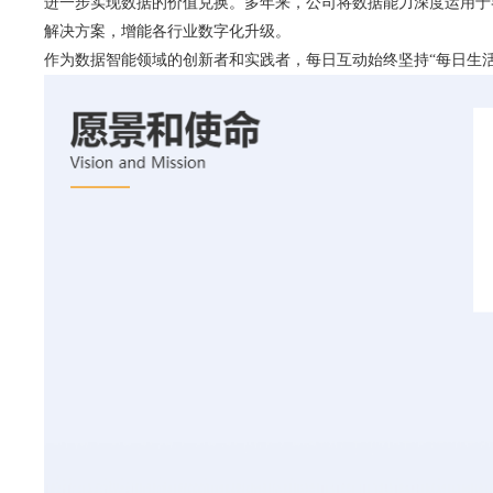
进一步实现数据的价值兑换。多年来，公司将数据能力深度运用于
解决方案，增能各行业数字化升级。
作为数据智能领域的创新者和实践者，每日互动始终坚持“每日生