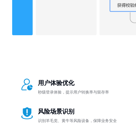
用户体验优化
秒级登录体验，提示用户转换率与留存率
风险场景识别
识别羊毛党、黄牛等风险设备，保障业务安全