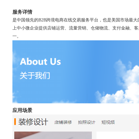
服务详情
是中国领先的B2B跨境电商在线交易服务平台，也是美国市场最大
上中小微企业提供店铺运营、流量营销、仓储物流、支付金融、客
一。
应用场景