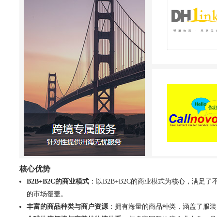
核心优势
B2B+B2C的商业模式
：以B2B+B2C的商业模式为核心，满
的市场覆盖。
丰富的商品种类与商户资源
：拥有海量的商品种类，涵盖了服装