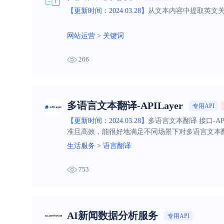
【更新时间：2024.03.28】
从文本内容中提取英文关
网站运营
>
关键词
266
多语言文本翻译-APILayer
专用API
【更新时间：2024.03.28】
多语言文本翻译 接口-A
准且高效，能很好地满足不同场景下对多语言文本
生活服务
>
语言翻译
753
AI新闻数据分析服务
专用API