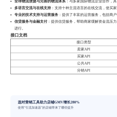
全球物流便捷与完善的物流体系
：与多家国际物流企业合作，具
多语言交流与在线支持
：支持十种主流语言的在线交流，使买家
专业的技术支持与运营服务
：提供了丰富的运营服务，包括商户
信贷服务与金融支付
：提供信贷服务，帮助商家缓解资金流压力
进行。
接口文档
接口类型
卖家API
买家API
公共API
分销API
选对营销工具助力店铺GMV增长280%
使用“引流加速器”的店铺带来了哪些提升