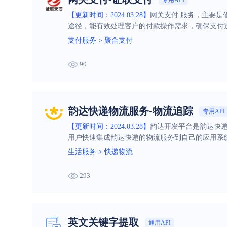
【更新时间：2024.03.28】
网关支付 服务，主要
途径，能有效处理客户的付款操作需求，确保支付
支付服务
>
聚合支付
90
韵达快递物流服务-物流追踪
专用API
【更新时间：2024.03.28】
韵达开发平台是韵达快递
用户快速集成韵达快递的物流服务到自己的应用系
生活服务
>
快递物流
293
英文关键字提取
通用API