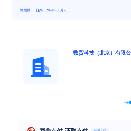
敦煌网
日期：2024年03月28日
数贸科技（北京）有限公
网关支付-证联支付
专用API