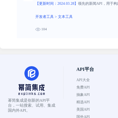
【更新时间：2024.03.28】
领先的新闻API，用于
开发者工具
>
文本工具
104
API平台
API大全
免费API
抽象API
幂简集成是创新的API平
精选API
台，一站搜索、试用、集成
美国API
国内外API。
国外API