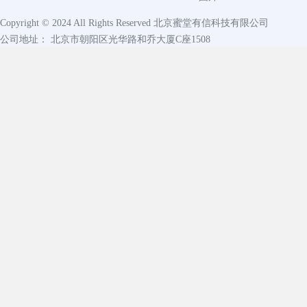
Copyright © 2024 All Rights Reserved
北京蜜堂有信科技有限公司
公司地址： 北京市朝阳区光华路和乔大厦C座1508