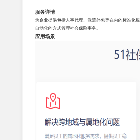
服务详情
为企业提供包括人事代理、派遣外包等在内的标准化服
自动化的方式管理社会保险事务。
应用场景