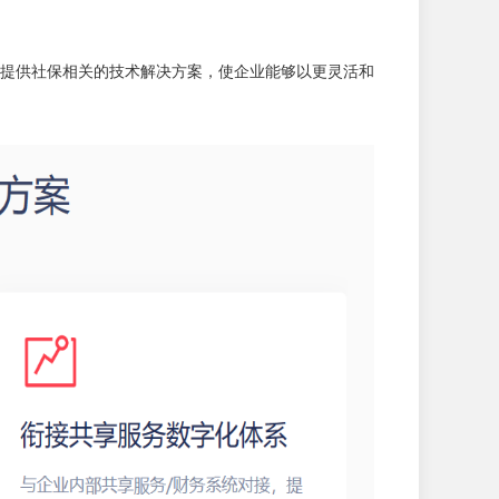
提供社保相关的技术解决方案，使企业能够以更灵活和