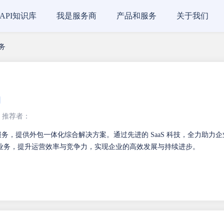
API知识库
我是服务商
产品和服务
关于我们
服务
推荐者：
aS 服务，提供外包一体化综合解决方案。通过先进的 SaaS 科技，全力助力企
业务，提升运营效率与竞争力，实现企业的高效发展与持续进步。