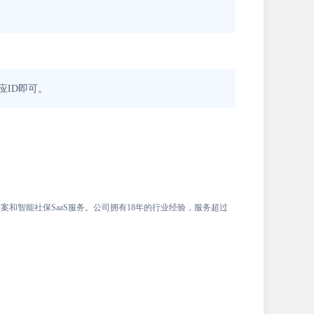
应ID即可。
和智能社保SaaS服务。公司拥有18年的行业经验，服务超过