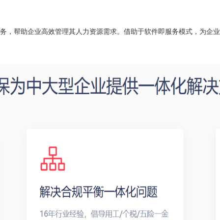
务，帮助企业高效管理其人力资源需求。借助于软件即服务模式，为企业