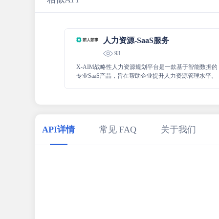
人力资源-SaaS服务
93
X-AIM战略性人力资源规划平台是一款基于智能数据的
专业SaaS产品，旨在帮助企业提升人力资源管理水平。
API详情
常见 FAQ
关于我们