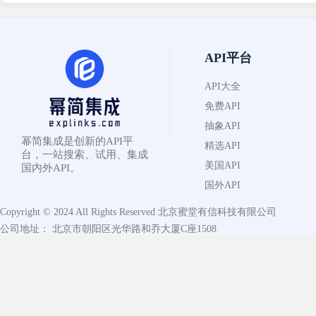
API平台
API大全
免费API
抽象API
幂简集成是创新的API平
精选API
台，一站搜索、试用、集成
美国API
国内外API。
国外API
Copyright © 2024 All Rights Reserved
北京蜜堂有信科技有限公司
公司地址： 北京市朝阳区光华路和乔大厦C座1508