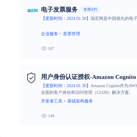
电子发票服务
专用API
【更新时间：2024.01.30】
瑞宏网是中国领先的电
企业服务
>
发票管理
187
用户身份认证授权-Amazon Cognito
【更新时间：2024.01.30】
Amazon Cognit
全面的客户身份和访问管理（CIAM）解决方案。
开发者工具
>
基础架构服务
149