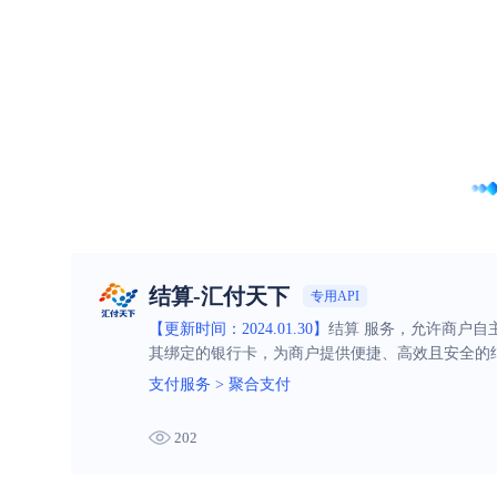
结算-汇付天下
专用API
【更新时间：2024.01.30】
结算 服务，允许商户
其绑定的银行卡，为商户提供便捷、高效且安全的
支付服务
>
聚合支付
202