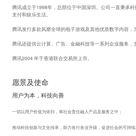
腾讯成立于1998年，总部位于中国深圳。公司一直秉承
支付和娱乐生活。
腾讯发行多款风靡全球的电子游戏及其他优质数字内容，
腾讯还提供云计算、广告、金融科技等一系列企业服务，
腾讯2004 年于香港联合交易所上市。
愿景及使命
用户为本，科技向善
一切以用户价值为依归，将社会责任融入产品及服务之中；
推动科技创新与文化传承，助力各行各业升级，促进社会的可持续