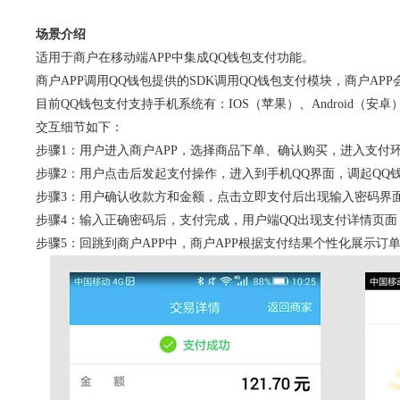
场景介绍
适用于商户在移动端APP中集成QQ钱包支付功能。
商户APP调用QQ钱包提供的SDK调用QQ钱包支付模块，商户A
目前QQ钱包支付支持手机系统有：IOS（苹果）、Android（安卓
交互细节如下：
步骤1：用户进入商户APP，选择商品下单、确认购买，进入支付
步骤2：用户点击后发起支付操作，进入到手机QQ界面，调起QQ
步骤3：用户确认收款方和金额，点击立即支付后出现输入密码界
步骤4：输入正确密码后，支付完成，用户端QQ出现支付详情页面
步骤5：回跳到商户APP中，商户APP根据支付结果个性化展示订