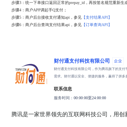
步骤3：统一下单接口返回正常的prepay_id，再按签名规范重新
步骤4：商户APP调起手Q支付；
步骤5：商户后台接收支付通知api，参见
【支付结果API】
步骤6：商户后台查询支付结果api，参见
【订单查询API】
财付通支付科技有限公司
企业
财付通支付科技有限公司，作为腾讯旗下的支付
需求。财付通以安全、便捷的服务，赢得了拼多
联系信息
服务时间：
00:00:00至24:00:00
腾讯是一家世界领先的互联网科技公司，用创