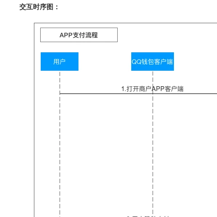
交互时序图：