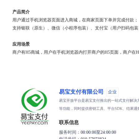
产品简介
用户通过手机浏览器页面进入商城，在商家页面下单并完成付款；
支持银联（原生）、微信（小程序包装）、支付宝（用户扫码包装
应用场景
商户有H5商城，用户在手机浏览器内打开商户的H5页面，商户在H
易宝支付有限公司
企业
易宝开放平台是易宝支付推出的一站式支付解决方
等功能，同时提供密钥工具、平台SDK、结果
联系信息
服务时间：
00:00:00至24:00:00