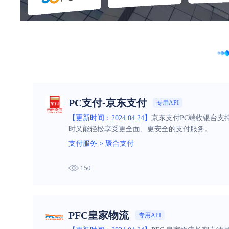
PC支付-京东支付
专用API
【更新时间：2024.04.24】
京东支付PC端收银台支
时又能轻松享受更全面、更安全的支付服务。
支付服务
>
聚合支付
150
PFC皇家物流
专用API