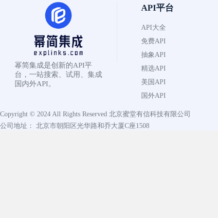
API平台
API大全
免费API
抽象API
幂简集成是创新的API平
精选API
台，一站搜索、试用、集成
美国API
国内外API。
国外API
Copyright © 2024 All Rights Reserved
北京蜜堂有信科技有限公司
公司地址： 北京市朝阳区光华路和乔大厦C座1508