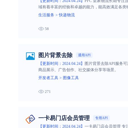
【更新时间：2024.04.24】
PFC 皇家物流长期专
域有着丰富的经验和卓越的能力，能高效满足各类
生活服务
>
快递物流
58
图片背景去除
通用API
【更新时间：2024.04.24】
图片背景去除API服务
商品展示、广告创作、社交媒体分享等场景。
开发者工具
>
图像工具
271
一卡易门店会员管理
专用API
【更新时间：2024.04.24】
一卡易门店会员管理 