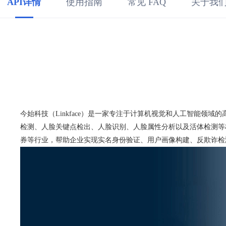
API详情
使用指南
常见 FAQ
关于我
今始科技（Linkface）是一家专注于计算机视觉和人工智能
检测、人脸关键点检出、人脸识别、人脸属性分析以及活体检测等
券等行业，帮助企业实现实名身份验证、用户画像构建、反欺诈检