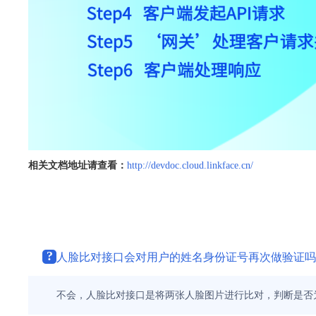
相关文档地址请查看：
http://devdoc.cloud.linkface.cn/
?
人脸比对接口会对用户的姓名身份证号再次做验证吗
不会，人脸比对接口是将两张人脸图片进行比对，判断是否