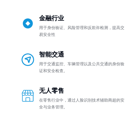
金融行业
用于身份验证、风险管理和反欺诈检测，提高交
易安全性
智能交通
用于交通监控、车辆管理以及公共交通的身份验
证和安全检查。
无人零售
在零售行业中，通过人脸识别技术辅助商超的安
全与业务管理。