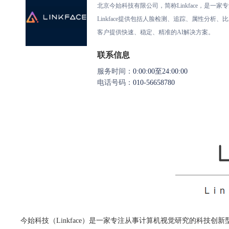
北京今始科技有限公司，简称Linkface，是
Linkface提供包括人脸检测、追踪、属性分析
客户提供快速、稳定、精准的AI解决方案。
联系信息
服务时间：
0:00:00至24:00:00
电话号码：
010-56658780
今始科技（Linkface）是一家专注从事计算机视觉研究的科技