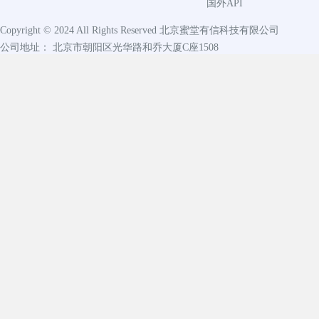
国外API
Copyright © 2024 All Rights Reserved
北京蜜堂有信科技有限公司
公司地址： 北京市朝阳区光华路和乔大厦C座1508