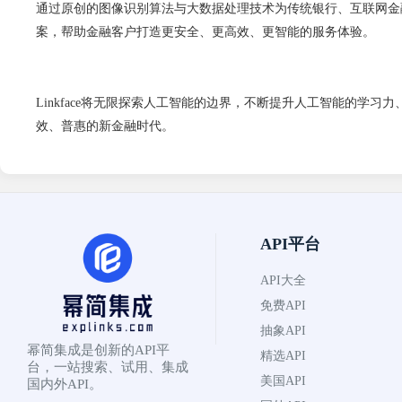
通过原创的图像识别算法与大数据处理技术为传统银行、互联网金
案，帮助金融客户打造更安全、更高效、更智能的服务体验。
Linkface将无限探索人工智能的边界，不断提升人工智能的
效、普惠的新金融时代。
API平台
API大全
免费API
抽象API
幂简集成是创新的API平
精选API
台，一站搜索、试用、集成
美国API
国内外API。