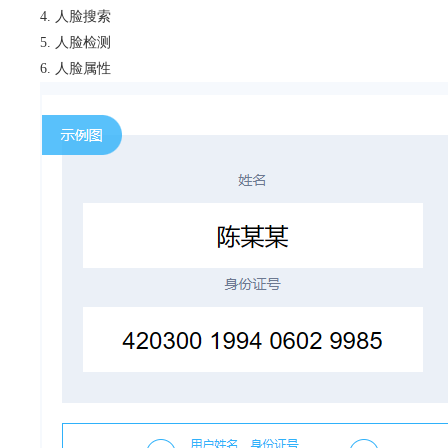
人脸搜索
人脸检测
人脸属性