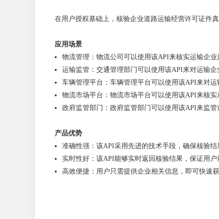
在用户授权基础上，核验企业道路运输经营许可证件真
应用场景
物流管理：物流公司可以使用该API来核实运输企
运输监管：交通管理部门可以使用该API来对运输
车辆管理平台：车辆管理平台可以使用该API来对
物流市场平台：物流市场平台可以使用该API来核
政府监管部门：政府监管部门可以使用该API来监
产品优势
准确性强：该API采用先进的技术手段，确保核验结
实时性好：该API能够实时返回核验结果，保证用
高效便捷：用户只需提供企业相关信息，即可快速