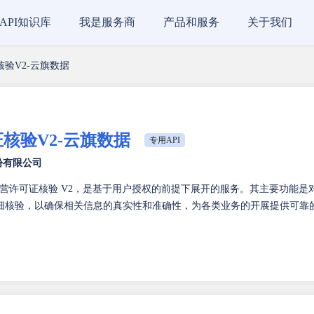
API知识库
我是服务商
产品和服务
关于我们
验V2-云旗数据
核验V2-云旗数据
专用API
份有限公司
营许可证核验 V2，是基于用户授权的前提下展开的服务。其主要功能是
细核验，以确保相关信息的真实性和准确性，为各类业务的开展提供可靠