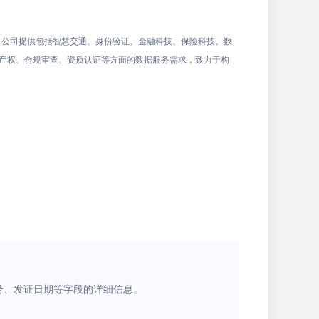
。公司提供包括智慧交通、身份验证、金融科技、保险科技、数
识产权、合规审查、资质认证等方面的数据服务需求，致力于构
号、发证日期等字段的详细信息。