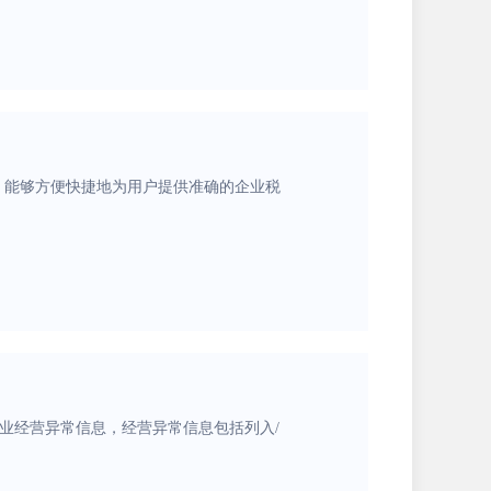
，能够方便快捷地为用户提供准确的企业税
企业经营异常信息，经营异常信息包括列入/