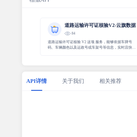
道路运输许可证核验V2-云旗数据
84
道路运输许可证核验 V2 这项 服务，能够依据车牌号
码、车辆颜色以及运政号或车架号等信息，实时且快速
地对车辆道路运输许可证的信息真伪进行核验，从而准
确高效地为相关需求提供有力支持。
API详情
关于我们
相关推荐