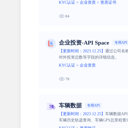
KYC认证
>
企业资质
>
资质证书
84
企业投资-API Space
专用API
【更新时间：2023.12.25】
通过公司名
对外投资总数等字段的详细信息。
KYC认证
>
企业资质
78
车辆数据
专用API
【更新时间：2023.12.25】
车辆数据API
车辆历史轨迹查询、车辆GPS总里程