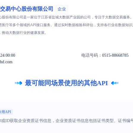
交易中心股份有限公司
企业
心股份有限公司是一家位于江苏省盐城大数据产业园的公司，专注于大数据交易服务
慧医疗等多个领域的API接口服务。通过实时数据核验和评估，支持各行业在数据知
，推动大数据行业的健康发展。
24:00:00
电话号码：
0515-88668785
ahd.com
最可能同场景使用的其他API
专用API
称或ID获取企业资质证书信息，企业资质证书信息包括证书类型、证书编