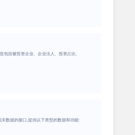
信息包括被投资企业、企业法人、投资占比、
问和操作车辆相关数据的接口,提供以下类型的数据和功能: