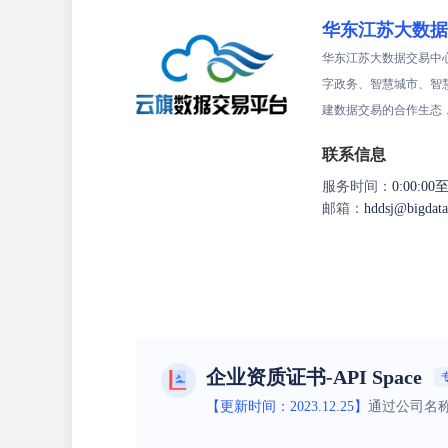
华东江苏大数据
华东江苏大数据交易中
字政务、智慧城市、智
建数据交易的合作生态
联系信息
服务时间：
0:00:00至
邮箱：
hddsj@bigdat
企业资质证书-API Space
【更新时间：2023.12.25】
通过公司名