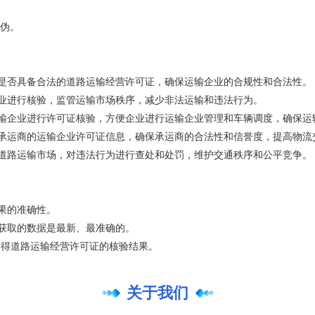
伪。
业是否具备合法的道路运输经营许可证，确保运输企业的合规性和合法性。
企业进行核验，监管运输市场秩序，减少非法运输和违法行为。
运输企业进行许可证核验，方便企业进行运输企业管理和车辆调度，确保运
实承运商的运输企业许可证信息，确保承运商的合法性和信誉度，提高物流
管道路运输市场，对违法行为进行查处和处罚，维护交通秩序和公平竞争。
果的准确性。
户获取的数据是最新、最准确的。
获得道路运输经营许可证的核验结果。
关于我们