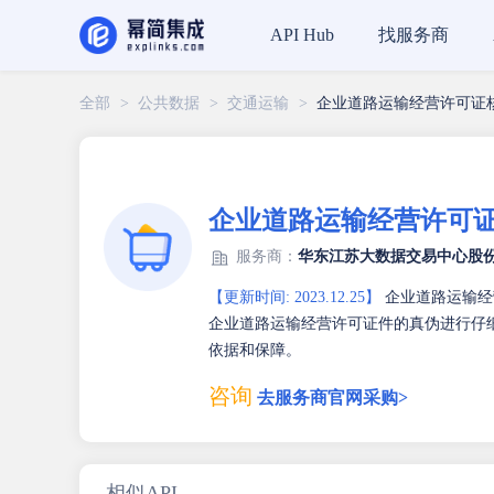
找服务商
API Hub
全部
>
公共数据
>
交通运输
>
企业道路运输经营许可证核
企业道路运输经营许可证
服务商：
华东江苏大数据交易中心股
【更新时间: 2023.12.25】
企业道路运输经
企业道路运输经营许可证件的真伪进行仔
依据和保障。
咨询
去服务商官网采购>
相似API