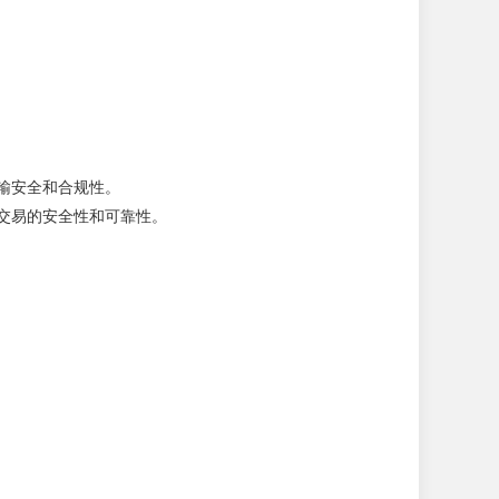
输安全和合规性。
交易的安全性和可靠性。