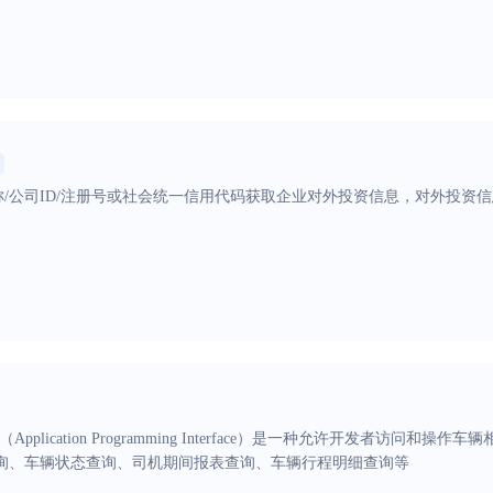
称/公司ID/注册号或社会统一信用代码获取企业对外投资信息，对外投资
（Application Programming Interface）是一种允许开发者访
查询、车辆状态查询、司机期间报表查询、车辆行程明细查询等