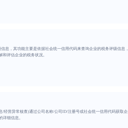
级信息，其功能主要是依据社会统一信用代码来查询企业的税务评级信息
解和评估企业的税务状况。
息/经营异常核查)通过公司名称/公司ID/注册号或社会统一信用代码获取
的详细信息。