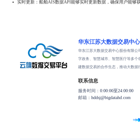
实时更新：船舶AIS数据API能够实时更新数据，确保用户能
华东江苏大数据交易中心
华东江苏大数据交易中心股份有限公
字政务、智慧城市、智慧医疗等多个
建数据交易的合作生态，推动大数据
联系信息
服务时间：
0:00:00至24:00:00
邮箱：
hddsj@bigdatahd.com