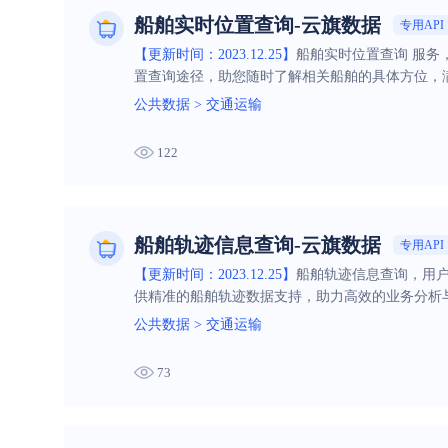
船舶实时位置查询-云旗数据
专用API
【更新时间：2023.12.25】
船舶实时位置查询 服务
置查询途径，助您随时了解相关船舶的具体方位，
公共数据
>
交通运输
122
船舶轨迹信息查询-云旗数据
专用API
【更新时间：2023.12.25】
船舶轨迹信息查询，用户
供精准的船舶轨迹数据支持，助力高效的业务分析
公共数据
>
交通运输
73