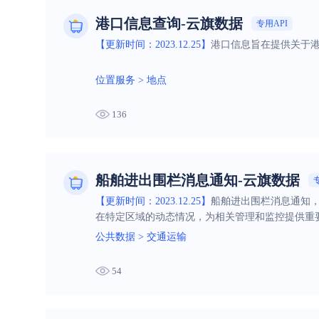
港口信息查询-云旗数据
专用API
【更新时间：2023.12.25】
港口信息旨在提供关于
位置服务
>
地点
136
船舶进出围栏消息通知-云旗数据
【更新时间：2023.12.25】
船舶进出围栏消息通知
在特定区域的动态情况，为相关管理和监控提供重
公共数据
>
交通运输
54