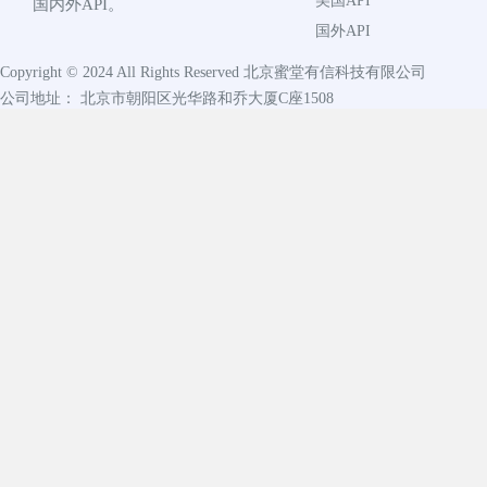
美国API
国内外API。
国外API
Copyright © 2024 All Rights Reserved
北京蜜堂有信科技有限公司
公司地址： 北京市朝阳区光华路和乔大厦C座1508