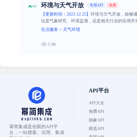
环境与天气开放
专用API
免费
【更新时间：2023.12.25】
环境与天气开放，能够
论是气象研究、环境监测，还是相关行业的应用开
生活服务
>
天气环境
1.5K
API平台
API大全
免费API
抽象API
幂简集成是创新的API平
精选API
台，一站搜索、试用、集成