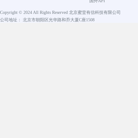
国外API
Copyright © 2024 All Rights Reserved
北京蜜堂有信科技有限公司
公司地址： 北京市朝阳区光华路和乔大厦C座1508