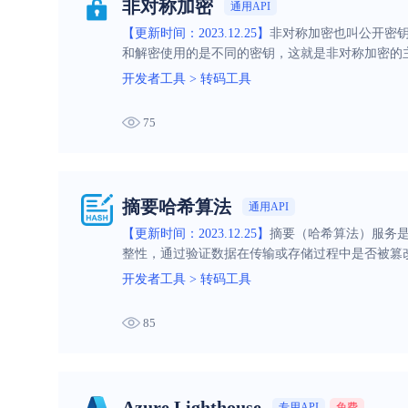
非对称加密
通用API
【更新时间：2023.12.25】
非对称加密也叫公开密
和解密使用的是不同的密钥，这就是非对称加密的
开发者工具
>
转码工具
75
摘要哈希算法
通用API
【更新时间：2023.12.25】
摘要（哈希算法）服务
整性，通过验证数据在传输或存储过程中是否被篡
开发者工具
>
转码工具
85
Azure Lighthouse
专用API
免费