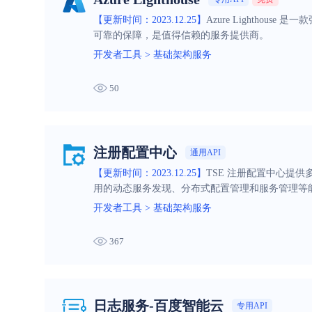
【更新时间：2023.12.25】
Azure Lighth
可靠的保障，是值得信赖的服务提供商。
开发者工具
>
基础架构服务
50
注册配置中心
通用API
【更新时间：2023.12.25】
TSE 注册配置中心提供多
用的动态服务发现、分布式配置管理和服务管理等
开发者工具
>
基础架构服务
367
日志服务-百度智能云
专用API