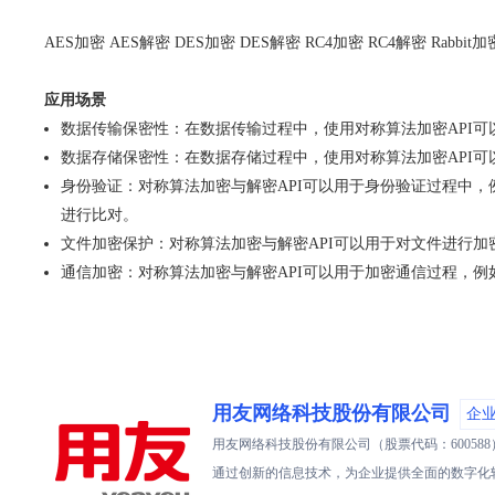
AES加密 AES解密 DES加密 DES解密 RC4加密 RC4解密 Rabbit加密 Rabb
应用场景
数据传输保密性：在数据传输过程中，使用对称算法加密API
数据存储保密性：在数据存储过程中，使用对称算法加密API
身份验证：对称算法加密与解密API可以用于身份验证过程中
进行比对。
文件加密保护：对称算法加密与解密API可以用于对文件进行
通信加密：对称算法加密与解密API可以用于加密通信过程，
用友网络科技股份有限公司
企
用友网络科技股份有限公司（股票代码：6005
通过创新的信息技术，为企业提供全面的数字化转