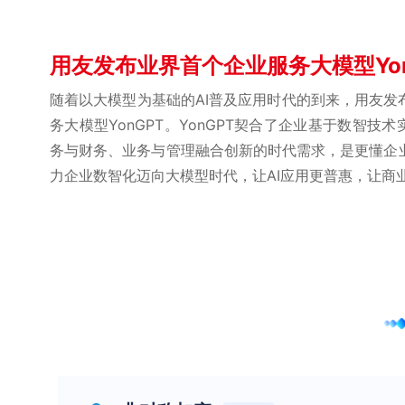
用友发布业界首个企业服务大模型Yon
随着以大模型为基础的AI普及应用时代的到来，用友发
务大模型YonGPT。YonGPT契合了企业基于数智技
务与财务、业务与管理融合创新的时代需求，是更懂企
力企业数智化迈向大模型时代，让AI应用更普惠，让商