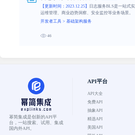
【更新时间：2023.12.25】
日志服务BLS是一站式
运维管理、商业趋势洞察、安全监控等业务场景。
开发者工具
>
基础架构服务
46
API平台
API大全
免费API
抽象API
幂简集成是创新的API平
精选API
台，一站搜索、试用、集成
美国API
国内外API。