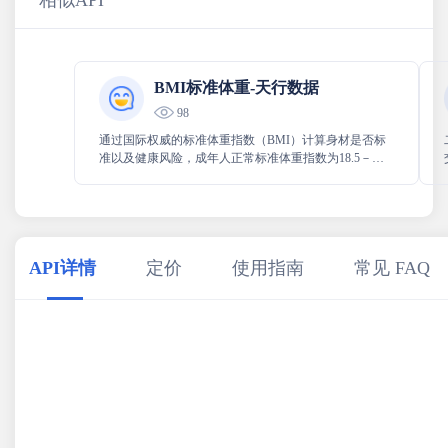
相似API
BMI标准体重-天行数据
98
通过国际权威的标准体重指数（BMI）计算身材是否标
准以及健康风险，成年人正常标准体重指数为18.5－
23.9。
API详情
定价
使用指南
常见 FAQ