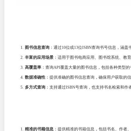
图书信息查询
：通过10位或13位ISBN查询书号信息，
丰富的应用场景
：适用于图书电商应用、图书馆系统、教
高覆盖率
：查询API覆盖大量的图书信息，包括各种类型
数据准确性
：提供准确的图书信息查询，确保用户获取的
多方式查询
：支持通过ISBN号查询，也支持书名检索和作
精准的书籍信息
：提供精准的书籍信息，包括书名、作者、