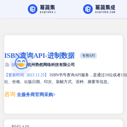
API Hub
找服务商
ISBN查询API-进制数据
专用API
服务商：
杭州势然网络科技有限公司
【更新时间: 2023.12.25】
ISBN书号查询API服务，是通过10位或者1
社、价格、出版日期、印次、装帧方式、语种、摘要等信息。
咨询
去服务商官网采购>