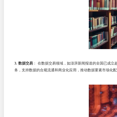
3. 
数据交易
：
在数据交易领域，如澎湃新闻报道的全国已成立超
务，支持数据的合规流通和商业化应用，推动数据要素市场化配