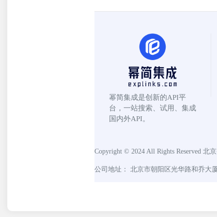
幂简集成是创新的API平
台，一站搜索、试用、集成
国内外API。
Copyright © 2024 All Rights Reserved
北京
公司地址： 北京市朝阳区光华路和乔大厦C