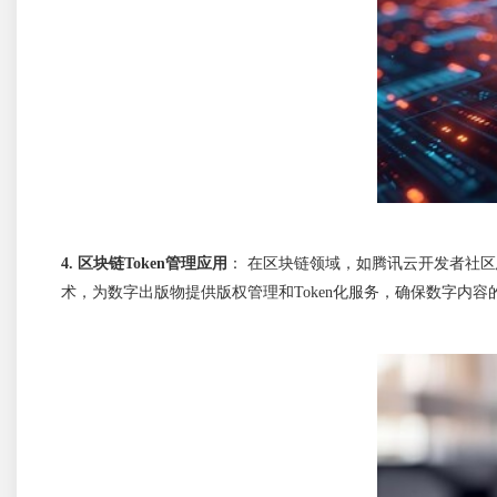
4. 
区块链Token管理应用
：
在区块链领域，如腾讯云开发者社区
术，为数字出版物提供版权管理和Token化服务，确保数字内