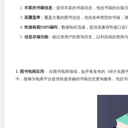
丰富的书籍信息
：提供丰富的书籍信息，包括书籍的出版日
高覆盖率
：覆盖大量的图书信息，包括各种类型的书籍，满
快速检索ISBN编码
：数据响应迅速，提供高兼容性接口设计，
信息存储功能
：能记录用户的查询历史，以利后续的查阅与
1. 图书电商应用
：
在图书电商领域，如开卷发布的《碎片化图书
中，能够为电商平台提供快速准确的书籍信息查询服务，包括书