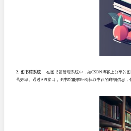
2. 
图书馆系统
：
在图书馆管理系统中，如CSDN博客上分享的
营效率。通过API接口，图书馆能够轻松获取书籍的详细信息，