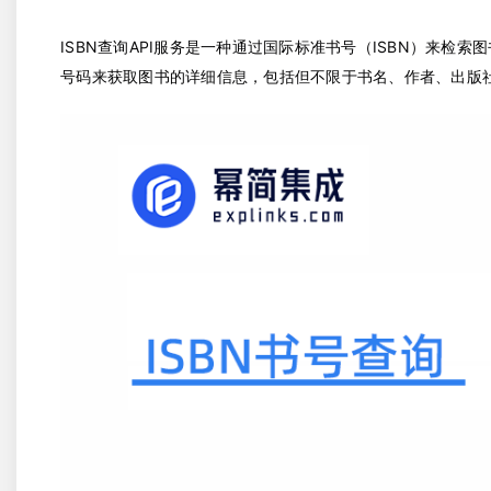
ISBN查询API服务是一种通过国际标准书号（ISBN）来检
号码来获取图书的详细信息，包括但不限于书名、作者、出版