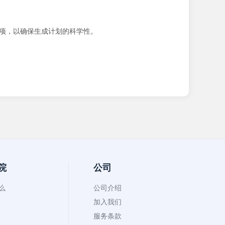
项，以确保生成计划的科学性。
院
公司
什么
公司介绍
加入我们
服务条款