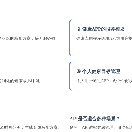
📱 健康APP的推荐模块
体状况的减肥方案，提升服务效
健康应用程序调用API为用户
🎯 个人健康目标管理
定制化的健康减肥计划。
个人用户通过API生成个性化
API是否适合多种场景？
及时间范围，生成专属减肥方案。
是的，API适配健康管理、健身