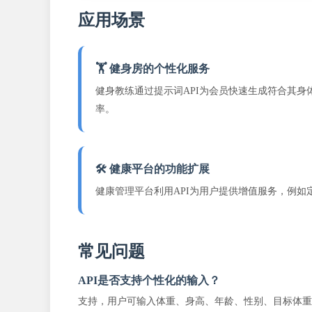
应用场景
🏋️ 健身房的个性化服务
健身教练通过提示词API为会员快速生成符合其身
率。
🛠️ 健康平台的功能扩展
健康管理平台利用API为用户提供增值服务，例如
常见问题
API是否支持个性化的输入？
支持，用户可输入体重、身高、年龄、性别、目标体重