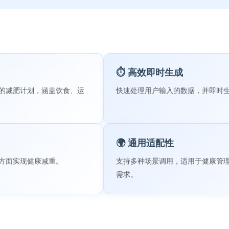
⏱️ 高效即时生成
的减肥计划，涵盖饮食、运
快速处理用户输入的数据，并即时
🌍 通用适配性
方面实现健康减重。
支持多种场景调用，适用于健康管理
需求。