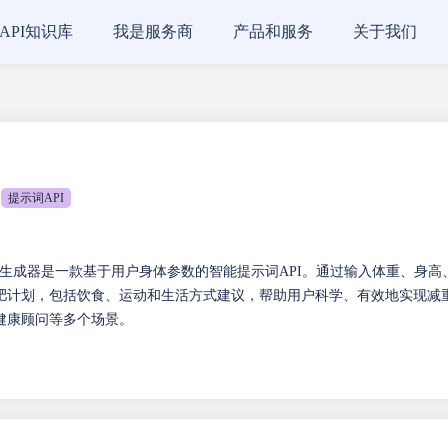
API知识库
我是服务商
产品和服务
关于我们
提示词API
生成器是一款基于用户身体参数的智能提示词API。通过输入体重、身高
肥计划，包括饮食、运动和生活方式建议，帮助用户科学、有效地实现减
健康顾问等多个场景。