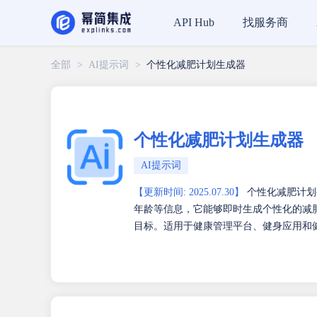
找服务商
API Hub
全部
>
AI提示词
>
个性化减肥计划生成器
个性化减肥计划生成器
AI提示词
【更新时间: 2025.07.30】
个性化减肥计划
年龄等信息，它能够即时生成个性化的减
目标。适用于健康管理平台、健身应用和