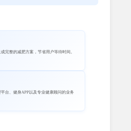
生成完整的减肥方案，节省用户等待时间。
平台、健身APP以及专业健康顾问的业务