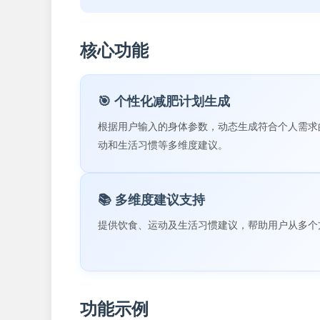
核心功能
🎯 个性化减肥计划生成
根据用户输入的身体参数，动态生成符合个人需求
动和生活习惯等多维度建议。
📚 多维度建议支持
提供饮食、运动及生活习惯建议，帮助用户从多个
功能示例