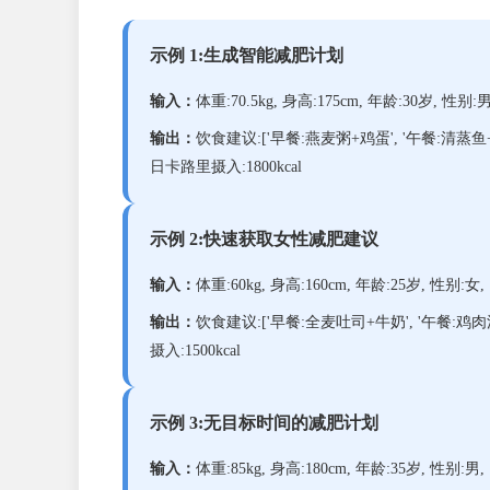
示例 1:生成智能减肥计划
输入：
体重:70.5kg, 身高:175cm, 年龄:30岁, 性别
输出：
饮食建议:['早餐:燕麦粥+鸡蛋', '午餐:清蒸鱼+
日卡路里摄入:1800kcal
示例 2:快速获取女性减肥建议
输入：
体重:60kg, 身高:160cm, 年龄:25岁, 性别:
输出：
饮食建议:['早餐:全麦吐司+牛奶', '午餐:鸡肉沙
摄入:1500kcal
示例 3:无目标时间的减肥计划
输入：
体重:85kg, 身高:180cm, 年龄:35岁, 性别:男