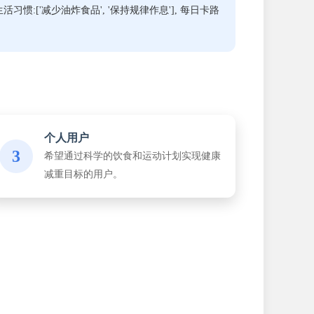
 生活习惯:['减少油炸食品', '保持规律作息'], 每日卡路
个人用户
3
希望通过科学的饮食和运动计划实现健康
减重目标的用户。