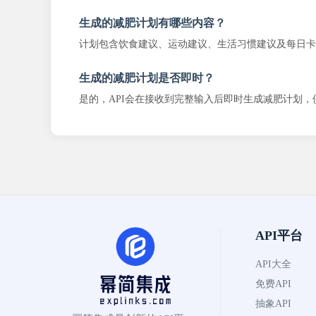
生成的减肥计划有哪些内容？
计划包含饮食建议、运动建议、生活习惯建议及每日卡
生成的减肥计划是否即时？
是的，API会在接收到完整输入后即时生成减肥计划，
API平台
API大全
免费API
抽象API