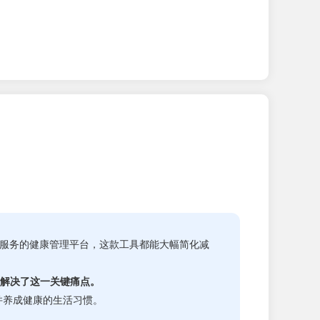
供服务的健康管理平台，这款工具都能大幅简化减
，解决了这一关键痛点。
并养成健康的生活习惯。