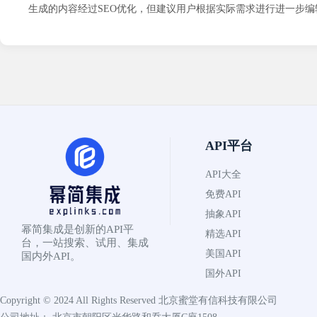
生成的内容经过SEO优化，但建议用户根据实际需求进行进一步
API平台
API大全
免费API
抽象API
幂简集成是创新的API平
精选API
台，一站搜索、试用、集成
美国API
国内外API。
国外API
Copyright © 2024 All Rights Reserved
北京蜜堂有信科技有限公司