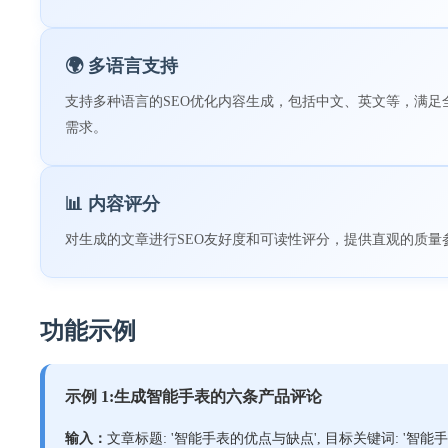
🌍 多语言支持
支持多种语言的SEO优化内容生成，包括中文、英文等，满足
需求。
📊 内容评分
对生成的文章进行SEO友好度和可读性评分，提供直观的质量
功能示例
示例 1:生成智能手表的六条产品评论
输入：
文章标题: '智能手表的优点与缺点', 目标关键词: '智能手表, 