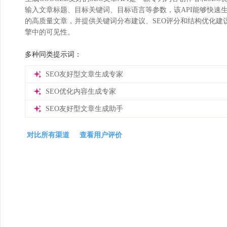
输入文章标题、目标关键词、目标语言等参数，该API能够快速生成
的高质量文章，并提供关键词分布建议、SEO评分和结构优化建
擎中的可见性。
多种同类提示词：
SEO友好型文章生成专家
SEO优化内容生成专家
SEO友好型文章生成助手
对比所有渠道
查看用户评价