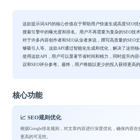
这款提示词API的核心价值在于帮助用户快速生成高度SEO
搜索引擎中的曝光度和排名。用户不再需要为复杂的SEO技
对于许多内容创作者和SEO从业者来说，撰写高质量的SE
够吸引人等。这款API通过智能化生成和优化，解决了这些核
使用这款API，用户可以显著节省时间和精力，同时提升内
议和SEO评分参考。最终，用户将能以更少的投入获得更高
核心功能
📈 SEO规则优化
根据Google排名规则，对文章内容进行深度优化，确保内容
更高的可见性。