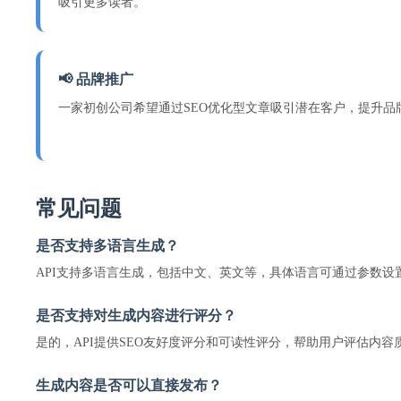
吸引更多读者。
📢 品牌推广
一家初创公司希望通过SEO优化型文章吸引潜在客户，提升品
常见问题
是否支持多语言生成？
API支持多语言生成，包括中文、英文等，具体语言可通过参数设
是否支持对生成内容进行评分？
是的，API提供SEO友好度评分和可读性评分，帮助用户评估内容
生成内容是否可以直接发布？