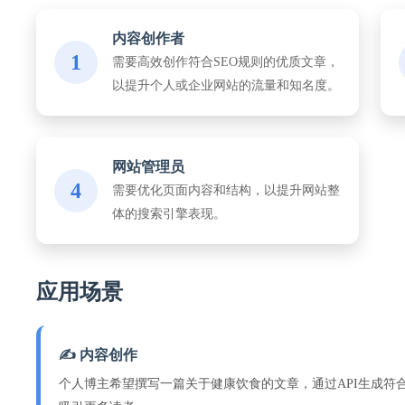
内容创作者
1
需要高效创作符合SEO规则的优质文章，
以提升个人或企业网站的流量和知名度。
网站管理员
4
需要优化页面内容和结构，以提升网站整
体的搜索引擎表现。
应用场景
✍️ 内容创作
个人博主希望撰写一篇关于健康饮食的文章，通过API生成符合