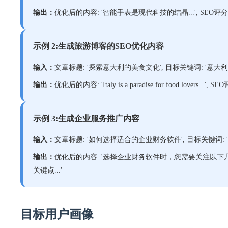
输出：
优化后的内容: '智能手表是现代科技的结晶...', SEO评分:
示例 2:生成旅游博客的SEO优化内容
输入：
文章标题: '探索意大利的美食文化', 目标关键词: '意大利美食,
输出：
优化后的内容: 'Italy is a paradise for food lovers...
示例 3:生成企业服务推广内容
输入：
文章标题: '如何选择适合的企业财务软件', 目标关键词: '企业软
输出：
优化后的内容: '选择企业财务软件时，您需要关注以下几点...'
关键点...'
目标用户画像