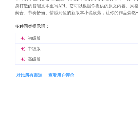
身打造的智能文本重写API。它可以根据你提供的原文内容、风
契合、节奏恰当、情感到位的新版本小说段落，让你的作品焕然
多种同类提示词：
初级版
中级版
高级版
对比所有渠道
查看用户评价