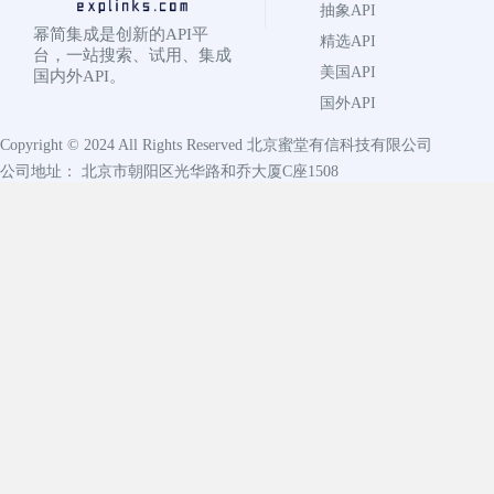
抽象API
幂简集成是创新的API平
精选API
台，一站搜索、试用、集成
美国API
国内外API。
国外API
Copyright © 2024 All Rights Reserved
北京蜜堂有信科技有限公司
公司地址： 北京市朝阳区光华路和乔大厦C座1508