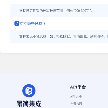
支持设定期望的改写长度范围，例如“200-300字”。
?
支持哪些风格？
支持常见小说风格，如：轻松幽默、言情细腻、黑暗哥特、
API平台
API大全
免费API