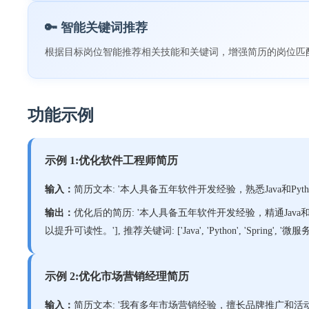
🔑 智能关键词推荐
根据目标岗位智能推荐相关技能和关键词，增强简历的岗位匹
功能示例
示例 1:优化软件工程师简历
输入：
简历文本: '本人具备五年软件开发经验，熟悉Java和Python...
输出：
优化后的简历: '本人具备五年软件开发经验，精通Java和Pyt
以提升可读性。'], 推荐关键词: ['Java', 'Python', 'Spring', '微服务
示例 2:优化市场营销经理简历
输入：
简历文本: '我有多年市场营销经验，擅长品牌推广和活动策划...'