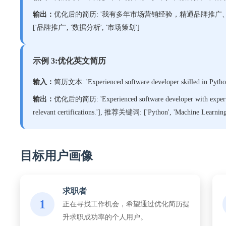
输出：
优化后的简历: '我有多年市场营销经验，精通品牌推广、活动
['品牌推广', '数据分析', '市场策划']
示例 3:优化英文简历
输入：
简历文本: 'Experienced software developer skilled in Pyth
输出：
优化后的简历: 'Experienced software developer with expertise i
relevant certifications.'], 推荐关键词: ['Python', 'Machine Learning',
目标用户画像
求职者
1
正在寻找工作机会，希望通过优化简历提
升求职成功率的个人用户。