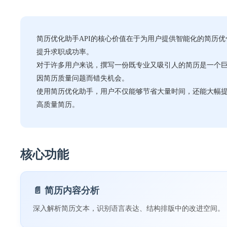
简历优化助手API的核心价值在于为用户提供智能化的简历优
提升求职成功率。
对于许多用户来说，撰写一份既专业又吸引人的简历是一个
因简历质量问题而错失机会。
使用简历优化助手，用户不仅能够节省大量时间，还能大幅
高质量简历。
核心功能
📄 简历内容分析
深入解析简历文本，识别语言表达、结构排版中的改进空间。