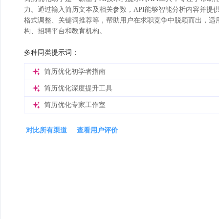
力。通过输入简历文本及相关参数，API能够智能分析内容并提
格式调整、关键词推荐等，帮助用户在求职竞争中脱颖而出，适
构、招聘平台和教育机构。
多种同类提示词：
简历优化初学者指南
简历优化深度提升工具
简历优化专家工作室
对比所有渠道
查看用户评价