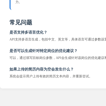
力。
常见问题
是否支持多语言优化？
API支持多语言生成，包括中文、英文等，具体语言可通过参数设
是否可以生成针对特定岗位的优化建议？
可以，通过填写目标岗位参数，API会生成针对该岗位的优化建议
如果上传的简历内容为空会发生什么？
系统会提示用户上传有效的简历文本内容，并重新尝试。