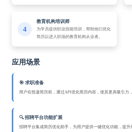
教育机构培训师
4
为学员提供职业技能培训，帮助他们优化
简历以进入职场的教育机构从业者。
应用场景
🎯 求职准备
用户在投递简历前，通过API优化简历内容，使其更具吸引力
🔍 招聘平台功能扩展
招聘平台集成简历优化助手，为用户提供一键优化功能，提升