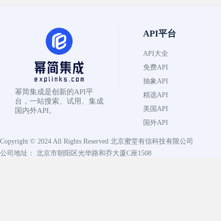
API平台
API大全
免费API
抽象API
幂简集成是创新的API平
精选API
台，一站搜索、试用、集成
美国API
国内外API。
国外API
Copyright © 2024 All Rights Reserved
北京蜜堂有信科技有限公司
公司地址： 北京市朝阳区光华路和乔大厦C座1508