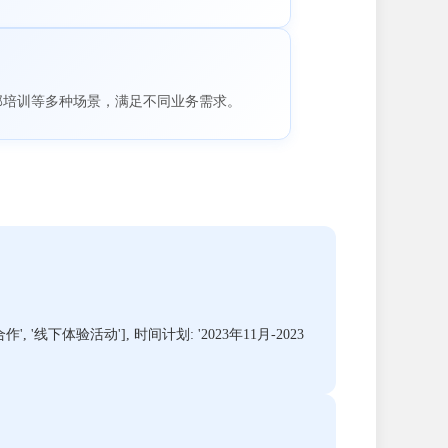
部培训等多种场景，满足不同业务需求。
线下体验活动'], 时间计划: '2023年11月-2023