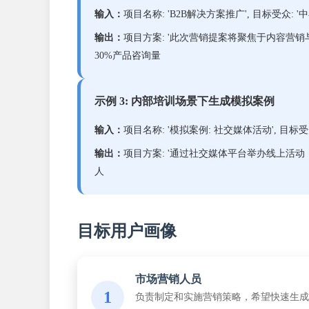
输入：
项目名称: 'B2B解决方案推广', 目标受众: '中小
输出：
项目方案: '此次营销提案将聚焦于内容营销与行业活动合
30%产品咨询量
示例 3: 内部培训场景下生成模拟案例
输入：
项目名称: '模拟案例: 社交媒体活动', 目标受众: 
输出：
项目方案: '通过社交媒体平台举办线上活动，结合有奖问
人
目标用户画像
市场营销人员
1
负责制定和实施营销策略，希望快速生成