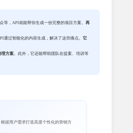
众等，API就能帮你生成一份完整的项目方案。
再
PI通过智能化的内容生成，解决了这些痛点。
它
整理方案
。此外，它还能帮助团队在提案、培训等
，根据用户需求打造高度个性化的营销方