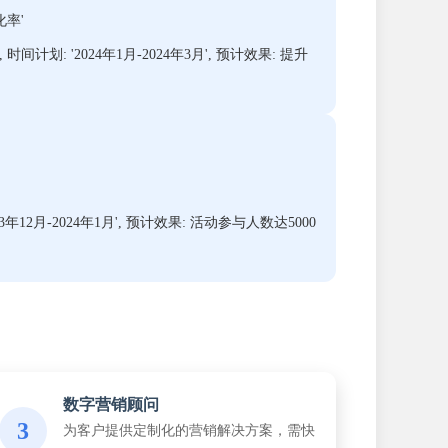
化率'
计划: '2024年1月-2024年3月', 预计效果: 提升
年12月-2024年1月', 预计效果: 活动参与人数达5000
数字营销顾问
3
为客户提供定制化的营销解决方案，需快