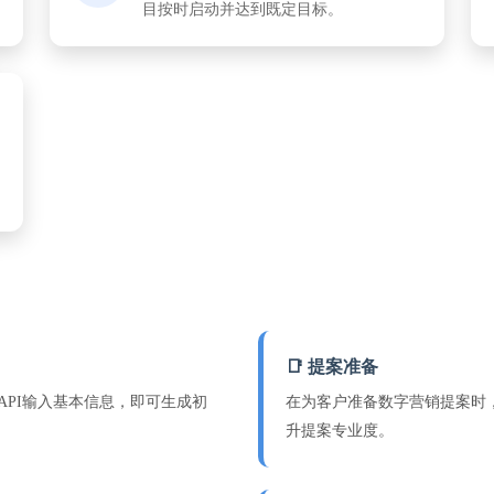
目按时启动并达到既定目标。
📑 提案准备
PI输入基本信息，即可生成初
在为客户准备数字营销提案时，
升提案专业度。