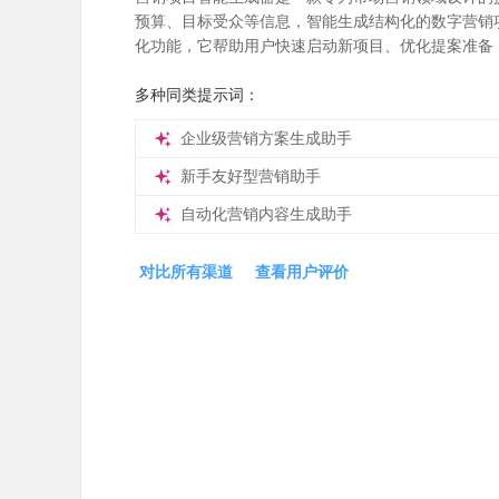
预算、目标受众等信息，智能生成结构化的数字营销
化功能，它帮助用户快速启动新项目、优化提案准备
多种同类提示词：
企业级营销方案生成助手
新手友好型营销助手
自动化营销内容生成助手
对比所有渠道
查看用户评价