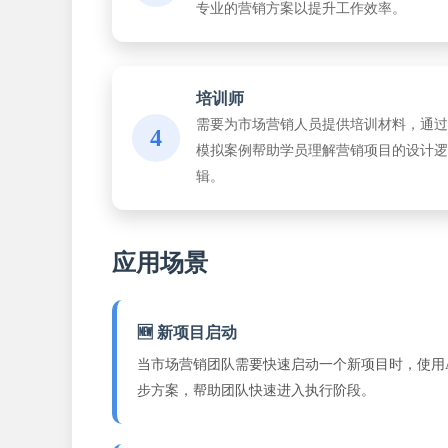
专业的营销方案以提升工作效率。
培训师
需要为市场营销人员提供培训材料，通过
4
模拟案例帮助学员理解营销项目的设计逻
辑。
应用场景
🆕 新项目启动
当市场营销团队需要快速启动一个新项目时，使用A
步方案，帮助团队快速进入执行阶段。