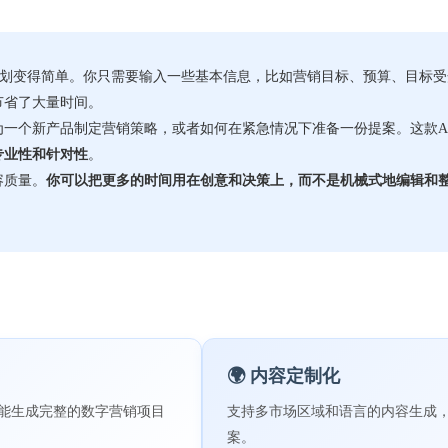
策划变得简单。你只需要输入一些基本信息，比如营销目标、预算、目标受
节省了大量时间。
一个新产品制定营销策略，或者如何在紧急情况下准备一份提案。这款A
专业性和针对性
。
容质量。
你可以把更多的时间用在创意和决策上，而不是机械式地编辑和
。
🌍 内容定制化
能生成完整的数字营销项目
支持多市场区域和语言的内容生成
案。