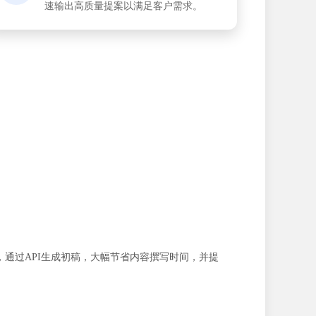
速输出高质量提案以满足客户需求。
通过API生成初稿，大幅节省内容撰写时间，并提