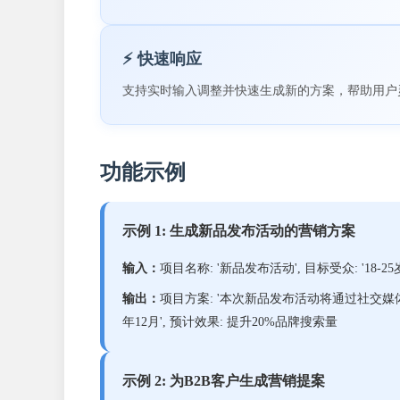
⚡ 快速响应
支持实时输入调整并快速生成新的方案，帮助用户
功能示例
示例 1: 生成新品发布活动的营销方案
输入：
项目名称: '新品发布活动', 目标受众: '18-25岁
输出：
项目方案: '本次新品发布活动将通过社交媒体营销、线
年12月', 预计效果: 提升20%品牌搜索量
示例 2: 为B2B客户生成营销提案