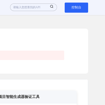
控制台
项目智能生成器验证工具