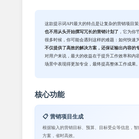
这款提示词API最大的特点是让复杂的营销项目
也不用从头开始撰写冗长的营销计划了
，它为你
很多时候，你可能会遇到这样的难题：如何快速为
不仅提供了高效的解决方案，还保证输出内容的
对用户来说，最大的收益在于提升工作效率和内
场景中表现得更加专业，最终提高整体工作成果
核心功能
📋 营销项目生成
根据输入的营销目标、预算、目标受众等信息，智
方案，省时高效。