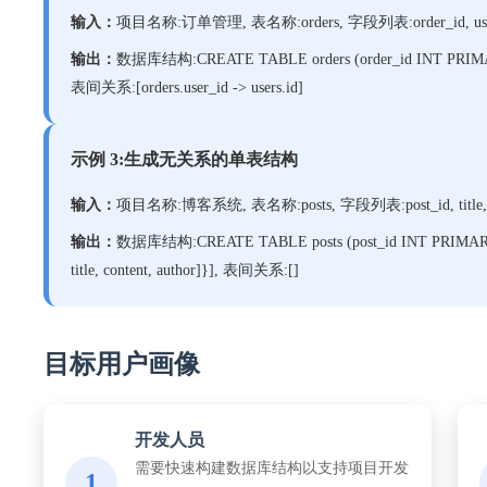
输入：
项目名称:订单管理, 表名称:orders, 字段列表:order_id, user_id, 
输出：
数据库结构:CREATE TABLE orders (order_id INT PRIMARY 
表间关系:[orders.user_id -> users.id]
示例 3:生成无关系的单表结构
输入：
项目名称:博客系统, 表名称:posts, 字段列表:post_id, title, co
输出：
数据库结构:CREATE TABLE posts (post_id INT PRIMARY 
title, content, author]}], 表间关系:[]
目标用户画像
开发人员
需要快速构建数据库结构以支持项目开发
1