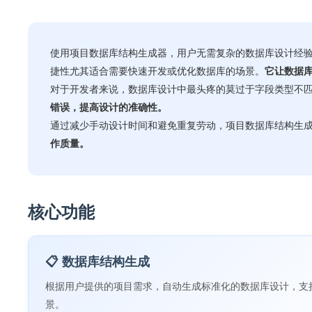
使用项目数据库结构生成器，用户无需复杂的数据库设计经
捷性尤其适合需要快速开发或优化数据库的场景。
它让数据
对于开发者来说，数据库设计中最头疼的莫过于字段类型不匹
错误，提高设计的准确性。
通过减少手动设计时间和避免重复劳动，项目数据库结构生
作质量。
核心功能
📋 数据库结构生成
根据用户提供的项目需求，自动生成标准化的数据库设计，支
景。