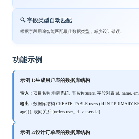
🔍 字段类型自动匹配
根据字段用途智能匹配最佳数据类型，减少设计错误。
功能示例
示例 1:生成用户表的数据库结构
输入：
项目名称:电商系统, 表名称:users, 字段列表:id, name, email, a
输出：
数据库结构:CREATE TABLE users (id INT PRIMARY KEY,
age]}], 表间关系:[orders.user_id -> users.id]
示例 2:设计订单表的数据库结构