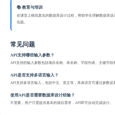
📚 教育与培训
在课堂上模拟真实的数据库设计过程，帮助学生理解数据库设
实践。
常见问题
API支持哪些输入参数？
API支持的输入参数包括项目名称、表名称、字段列表、主键字段
API是否支持多语言输入？
API支持多语言输入，包括中文、英文等，具体语言可通过参数设
使用API是否需要数据库设计经验？
不需要，用户只需提供基本的项目需求，API即可自动完成设计。