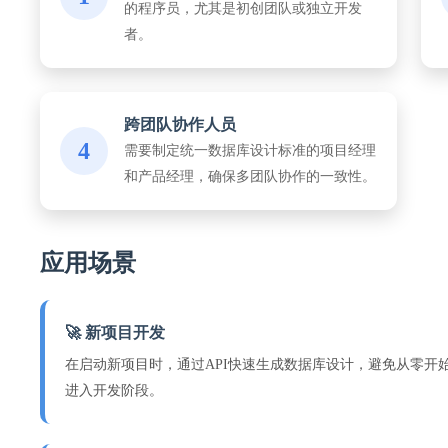
的程序员，尤其是初创团队或独立开发
者。
跨团队协作人员
4
需要制定统一数据库设计标准的项目经理
和产品经理，确保多团队协作的一致性。
应用场景
🚀 新项目开发
在启动新项目时，通过API快速生成数据库设计，避免从零开
进入开发阶段。