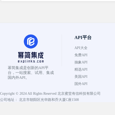
API平台
API大全
免费API
抽象API
幂简集成是创新的API平
精选API
台，一站搜索、试用、集成
美国API
国内外API。
国外API
Copyright © 2024 All Rights Reserved
北京蜜堂有信科技有限公司
公司地址： 北京市朝阳区光华路和乔大厦C座1508