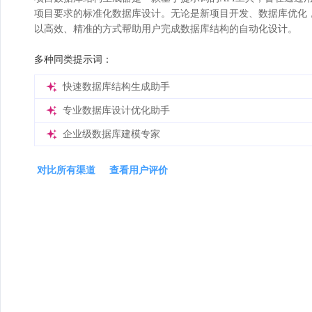
项目要求的标准化数据库设计。无论是新项目开发、数据库优化，
以高效、精准的方式帮助用户完成数据库结构的自动化设计。
多种同类提示词：
快速数据库结构生成助手
专业数据库设计优化助手
企业级数据库建模专家
对比所有渠道
查看用户评价