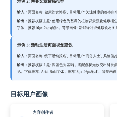
示例 2: 博客文章横幅推荐
输入：
页面名称:'健康饮食博客', 目标用户:'关注健康的都市白领'
输出：
推荐横幅主题: 使用绿色为基调的植物背景强化健康概念。配
字体，推荐16px-24px配比。背景画像: 新鲜绿叶或健康食材图
示例 3: 活动注册页面视觉建议
输入：
页面名称:'线下活动报名', 目标用户:'商务人士', 风格偏好
输出：
推荐横幅主题: 深蓝色为基础，搭配点状光效突出科技
见。字体推荐: Arial Bold字体，推荐18px-26px配比。背
目标用户画像
内容创作者