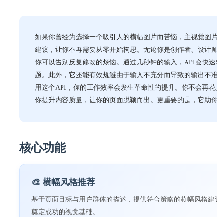
如果你曾经为选择一个吸引人的横幅图片而苦恼，主视觉图片
建议，让你不再需要从零开始构思。无论你是创作者、设计
你可以告别反复修改的烦恼。通过几秒钟的输入，API会快
题。此外，它还能有效规避由于输入不充分而导致的输出不
用这个API，你的工作效率会发生革命性的提升。你不会再
你提升内容质量，让你的页面脱颖而出。更重要的是，它助
核心功能
🎨 横幅风格推荐
基于页面目标与用户群体的描述，提供符合策略的横幅风格建
奠定成功的视觉基础。