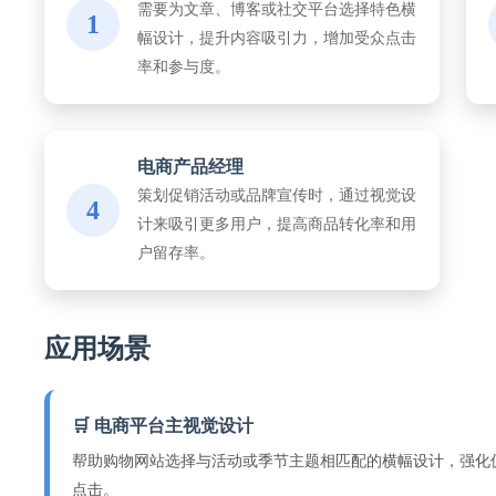
需要为文章、博客或社交平台选择特色横
1
幅设计，提升内容吸引力，增加受众点击
率和参与度。
电商产品经理
策划促销活动或品牌宣传时，通过视觉设
4
计来吸引更多用户，提高商品转化率和用
户留存率。
应用场景
🛒 电商平台主视觉设计
帮助购物网站选择与活动或季节主题相匹配的横幅设计，强化
点击。