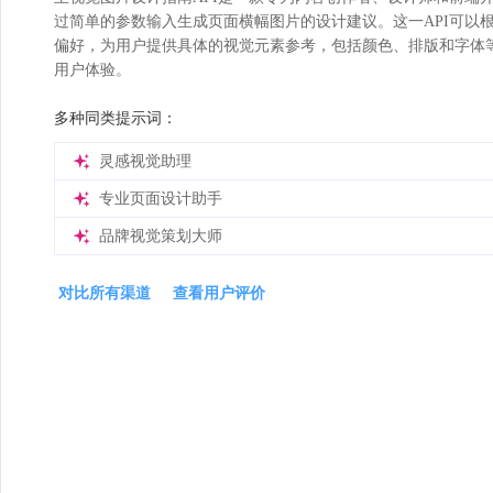
过简单的参数输入生成页面横幅图片的设计建议。这一API可以
偏好，为用户提供具体的视觉元素参考，包括颜色、排版和字体
用户体验。
多种同类提示词：
灵感视觉助理
专业页面设计助手
品牌视觉策划大师
对比所有渠道
查看用户评价