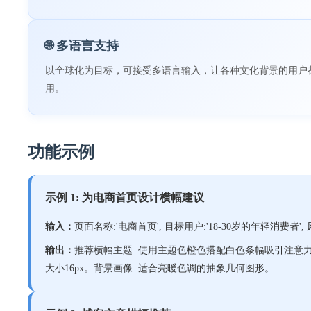
🌐 多语言支持
以全球化为目标，可接受多语言输入，让各种文化背景的用户
用。
功能示例
示例 1: 为电商首页设计横幅建议
输入：
页面名称:'电商首页', 目标用户:'18-30岁的年轻消费者'
输出：
推荐横幅主题: 使用主题色橙色搭配白色条幅吸引注意力。配
大小16px。背景画像: 适合亮暖色调的抽象几何图形。