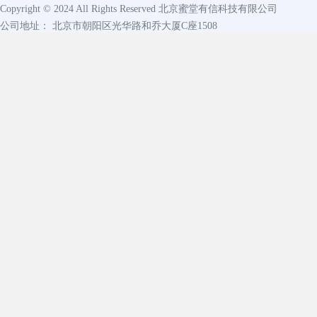
Copyright © 2024 All Rights Reserved
北京蜜堂有信科技有限公司
公司地址： 北京市朝阳区光华路和乔大厦C座1508