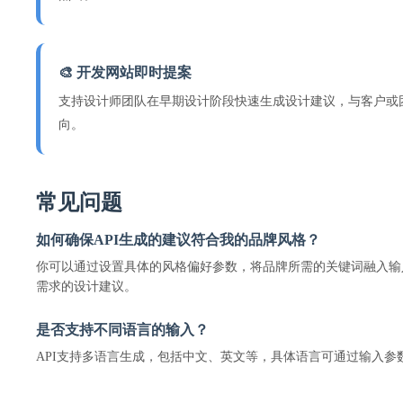
🎨 开发网站即时提案
支持设计师团队在早期设计阶段快速生成设计建议，与客户或
向。
常见问题
如何确保API生成的建议符合我的品牌风格？
你可以通过设置具体的风格偏好参数，将品牌所需的关键词融入输
需求的设计建议。
是否支持不同语言的输入？
API支持多语言生成，包括中文、英文等，具体语言可通过输入参