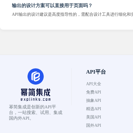
输出的设计方案可以直接用于页面吗？
API输出的设计建议是高度指导性的，需配合设计工具进行细化和
API平台
API大全
免费API
抽象API
幂简集成是创新的API平
精选API
台，一站搜索、试用、集成
美国API
国内外API。
国外API