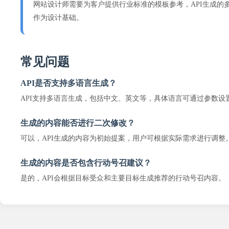
网站设计师需要为客户提供行业标准的模板参考，API生成的
作为设计基础。
常见问题
API是否支持多语言生成？
API支持多语言生成，包括中文、英文等，具体语言可通过参数设
生成的内容能否进行二次修改？
可以，API生成的内容为初始提案，用户可根据实际需求进行调整
生成的内容是否包含行动号召建议？
是的，API会根据目标受众和主要目标生成推荐的行动号召内容。