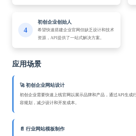
初创企业创始人
4
希望快速搭建企业官网但缺乏设计和技术
资源，API提供了一站式解决方案。
应用场景
🚀 初创企业网站设计
初创企业需要快速上线官网以展示品牌和产品，通过API生成
容规划，减少设计和开发成本。
📄 行业网站模板制作