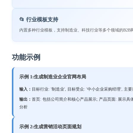
📂 行业模板支持
内置多种行业模板，支持制造业、科技行业等多个领域的B2B
功能示例
示例 1:生成制造业企业官网布局
输入：
目标行业: '制造业', 目标受众: '中小企业采购经理', 主要目标
输出：
首页: 包括公司简介和核心产品展示; 产品页面: 展示具
分析
示例 2:生成营销活动页面规划