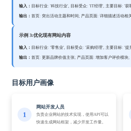
输入：
目标行业: '科技行业', 目标受众: 'IT经理', 主要目标: '
输出：
首页: 突出活动主题和时间; 产品页面: 详细描述活动相
示例 3:优化现有网站内容
输入：
目标行业: '零售业', 目标受众: '采购经理', 主要目标: '提
输出：
首页: 更新品牌价值主张; 产品页面: 增加客户评价模块;
目标用户画像
网站开发人员
1
负责企业网站的技术实现，使用API可以
快速生成网站框架，减少开发工作量。