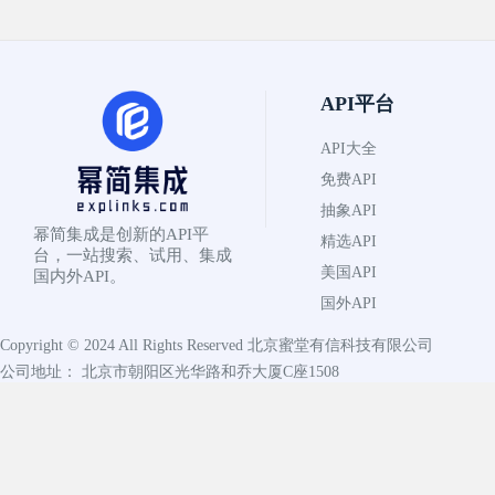
API平台
API大全
免费API
抽象API
幂简集成是创新的API平
精选API
台，一站搜索、试用、集成
美国API
国内外API。
国外API
Copyright © 2024 All Rights Reserved
北京蜜堂有信科技有限公司
公司地址： 北京市朝阳区光华路和乔大厦C座1508