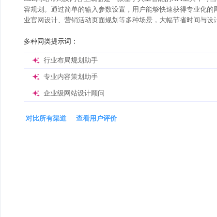
容规划。通过简单的输入参数设置，用户能够快速获得专业化的
业官网设计、营销活动页面规划等多种场景，大幅节省时间与设
多种同类提示词：
行业布局规划助手
专业内容策划助手
企业级网站设计顾问
对比所有渠道
查看用户评价