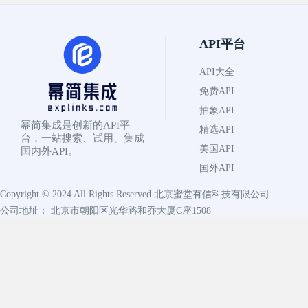
API平台
API大全
免费API
抽象API
幂简集成是创新的API平
精选API
台，一站搜索、试用、集成
美国API
国内外API。
国外API
Copyright © 2024 All Rights Reserved
北京蜜堂有信科技有限公司
公司地址： 北京市朝阳区光华路和乔大厦C座1508