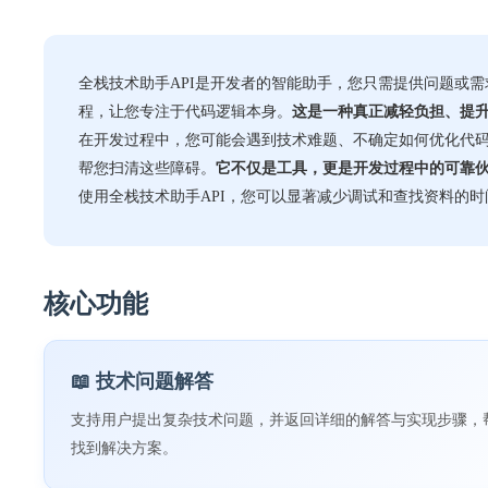
全栈技术助手API是开发者的智能助手，您只需提供问题或
程，让您专注于代码逻辑本身。
这是一种真正减轻负担、提
在开发过程中，您可能会遇到技术难题、不确定如何优化代码
帮您扫清这些障碍。
它不仅是工具，更是开发过程中的可靠
使用全栈技术助手API，您可以显著减少调试和查找资料的
核心功能
📖 技术问题解答
支持用户提出复杂技术问题，并返回详细的解答与实现步骤，
找到解决方案。