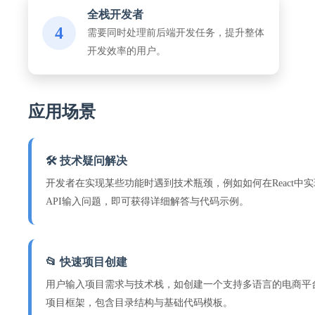
全栈开发者
4
需要同时处理前后端开发任务，提升整体
开发效率的用户。
应用场景
🛠️ 技术疑问解决
开发者在实现某些功能时遇到技术瓶颈，例如如何在React中
API输入问题，即可获得详细解答与代码示例。
📂 快速项目创建
用户输入项目需求与技术栈，如创建一个支持多语言的电商平台
项目框架，包含目录结构与基础代码模板。