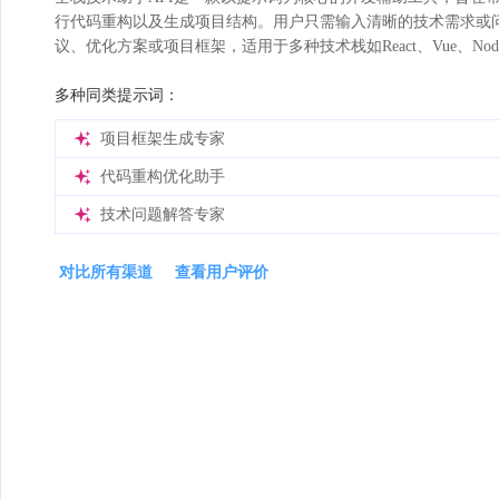
行代码重构以及生成项目结构。用户只需输入清晰的技术需求或问
议、优化方案或项目框架，适用于多种技术栈如React、Vue、Node
多种同类提示词：
项目框架生成专家
代码重构优化助手
技术问题解答专家
对比所有渠道
查看用户评价