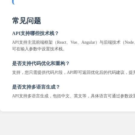
常见问题
API支持哪些技术栈？
API支持主流前端框架（React、Vue、Angular）与后端技术（Node.
可在输入参数中设置技术栈。
是否支持代码优化和重构？
支持，您只需提供代码片段，API即可返回优化后的代码建议，提
是否支持多语言生成？
API支持多语言生成，包括中文、英文等，具体语言可通过参数设