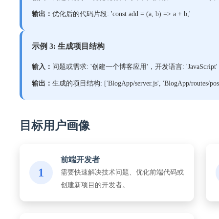
输出：
优化后的代码片段: 'const add = (a, b) => a + b;'
示例 3: 生成项目结构
输入：
问题或需求: '创建一个博客应用'，开发语言: 'JavaScript'，技
输出：
生成的项目结构: ['BlogApp/server.js', 'BlogApp/routes/posts.j
目标用户画像
前端开发者
1
需要快速解决技术问题、优化前端代码或
创建新项目的开发者。