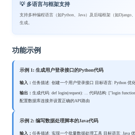
💡 多语言与框架支持
支持多种编程语言（如Python、Java）及后端框架（如Django、
生成。
功能示例
示例 1: 生成用户登录接口的Python代码
输入：
任务描述: 创建一个用户登录接口 目标语言: Python 优化级别
输出：
生成代码: def login(request): ... 代码结构: ["login 
配置数据库连接并设置正确的API路由
示例 2: 编写数据处理脚本的Java代码
输入：
任务描述: 实现一个批量数据处理工具 目标语言: Java 优化级