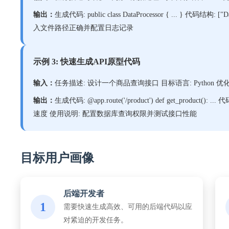
输出：
生成代码: public class DataProcessor { ... } 代码结构
入文件路径正确并配置日志记录
示例 3: 快速生成API原型代码
输入：
任务描述: 设计一个商品查询接口 目标语言: Python 优化级别
输出：
生成代码: @app.route('/product') def get_product():
速度 使用说明: 配置数据库查询权限并测试接口性能
目标用户画像
后端开发者
1
需要快速生成高效、可用的后端代码以应
对紧迫的开发任务。