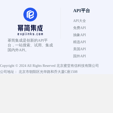
API平台
API大全
免费API
抽象API
幂简集成是创新的API平
精选API
台，一站搜索、试用、集成
美国API
国内外API。
国外API
Copyright © 2024 All Rights Reserved
北京蜜堂有信科技有限公司
公司地址： 北京市朝阳区光华路和乔大厦C座1508