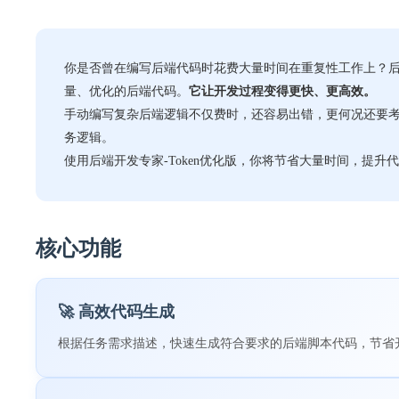
你是否曾在编写后端代码时花费大量时间在重复性工作上？后
量、优化的后端代码。
它让开发过程变得更快、更高效。
手动编写复杂后端逻辑不仅费时，还容易出错，更何况还要考虑
务逻辑。
使用后端开发专家-Token优化版，你将节省大量时间，提
核心功能
🚀 高效代码生成
根据任务需求描述，快速生成符合要求的后端脚本代码，节省