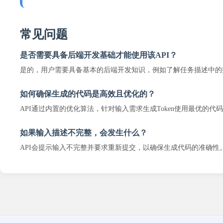
常见问题
是否需要具备后端开发基础才能使用该API？
是的，用户需要具备基本的后端开发知识，例如了解任务描述中的
如何确保生成的代码是高效且优化的？
API通过内置的优化算法，针对输入需求生成Token使用最优的代
如果输入描述不完整，会发生什么？
API会提示输入不完整并要求重新提交，以确保生成代码的准确性