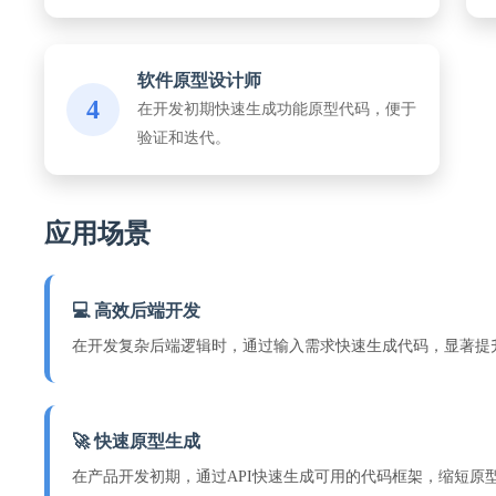
软件原型设计师
4
在开发初期快速生成功能原型代码，便于
验证和迭代。
应用场景
💻 高效后端开发
在开发复杂后端逻辑时，通过输入需求快速生成代码，显著提
🚀 快速原型生成
在产品开发初期，通过API快速生成可用的代码框架，缩短原