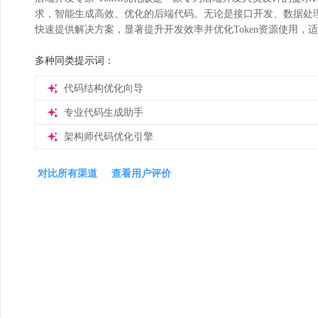
求，智能生成高效、优化的后端代码。无论是接口开发、数据处理
快速提供解决方案，显著提升开发效率并优化Token资源使用，
多种同类提示词：
代码结构优化向导
专业代码生成助手
架构师代码优化引擎
对比所有渠道
查看用户评价