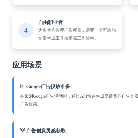
自由职业者
4
为多客户管理广告项目，需要一个可靠的
文案生成工具来提高工作效率。
应用场景
📈 Google广告投放准备
在策划Google广告活动时，通过API快速生成高质量的广告
广告效果。
💡 广告创意灵感获取