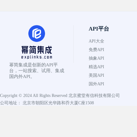
API平台
API大全
免费API
抽象API
幂简集成是创新的API平
精选API
台，一站搜索、试用、集成
美国API
国内外API。
国外API
Copyright © 2024 All Rights Reserved
北京蜜堂有信科技有限公司
公司地址： 北京市朝阳区光华路和乔大厦C座1508