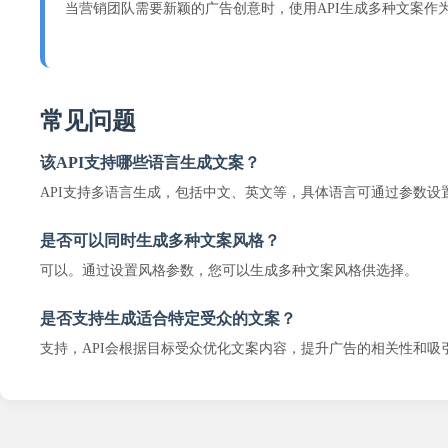
当营销团队需要新颖的广告创意时，使用API生成多种文案作
常见问题
该API支持哪些语言生成文案？
API支持多语言生成，包括中文、英文等，具体语言可通过参数设
是否可以同时生成多种文案风格？
可以。通过设置风格参数，您可以生成多种文案风格供选择。
是否支持生成适合特定受众的文案？
支持，API会根据目标受众优化文案内容，提升广告的相关性和吸