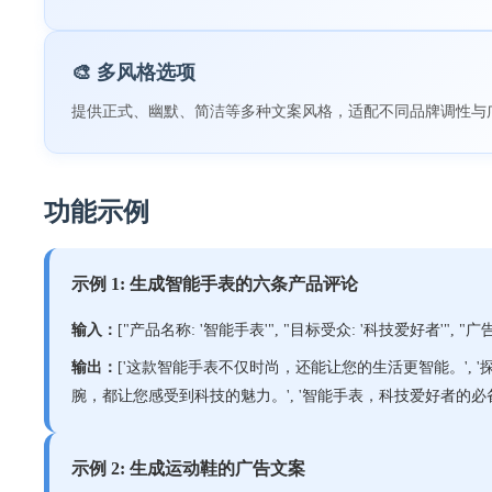
🎨 多风格选项
提供正式、幽默、简洁等多种文案风格，适配不同品牌调性与
功能示例
示例 1: 生成智能手表的六条产品评论
输入：
["产品名称: '智能手表'", "目标受众: '科技爱好者'", "广告
输出：
['这款智能手表不仅时尚，还能让您的生活更智能。', 
腕，都让您感受到科技的魅力。', '智能手表，科技爱好者的必备
示例 2: 生成运动鞋的广告文案