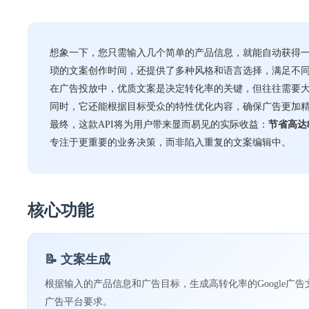
想象一下，您只需输入几个简单的产品信息，就能自动获得一系列
琐的文案创作时间，还提供了多种风格和语言选择，满足不
在广告投放中，优质文案是决定转化率的关键，但往往需要大
同时，它还能根据目标受众的特性优化内容，确保广告更加
最终，这款API将为用户带来显而易见的实际收益：
节省高达
专注于更重要的业务决策，而非陷入重复的文案编辑中。
核心功能
📝 文案生成
根据输入的产品信息和广告目标，生成高转化率的Google广
广告平台要求。