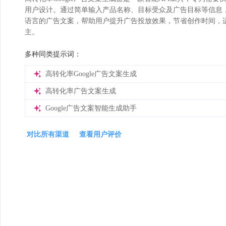
用户设计。通过简单输入产品名称、目标受众及广告目标等信息，
语言的广告文案，帮助用户提升广告投放效果，节省创作时间，
主。
多种同类提示词：
高转化率Google广告文案生成
高转化率广告文案生成
Google广告文案智能生成助手
对比所有渠道
查看用户评价