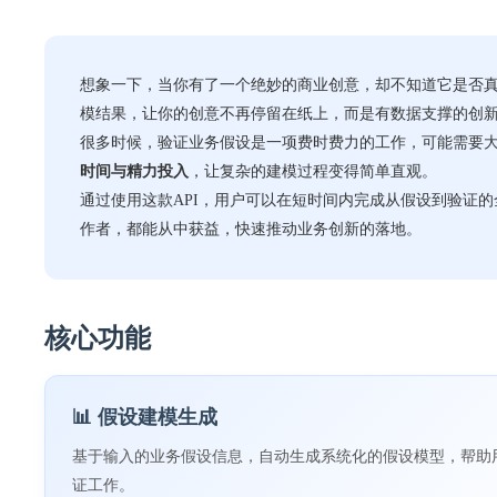
想象一下，当你有了一个绝妙的商业创意，却不知道它是否真
模结果，让你的创意不再停留在纸上，而是有数据支撑的创
很多时候，验证业务假设是一项费时费力的工作，可能需要大
时间与精力投入
，让复杂的建模过程变得简单直观。
通过使用这款API，用户可以在短时间内完成从假设到验证的
作者，都能从中获益，快速推动业务创新的落地。
核心功能
📊 假设建模生成
基于输入的业务假设信息，自动生成系统化的假设模型，帮助
证工作。