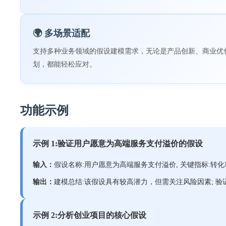
🌍 多场景适配
支持多种业务领域的假设建模需求，无论是产品创新、商业优
划，都能轻松应对。
功能示例
示例 1:验证用户愿意为高端服务支付溢价的假设
输入：
假设名称:用户愿意为高端服务支付溢价, 关键指标:转化率
输出：
建模总结:该假设具有较高潜力，但需关注风险因素; 验证步
示例 2:分析创业项目的核心假设