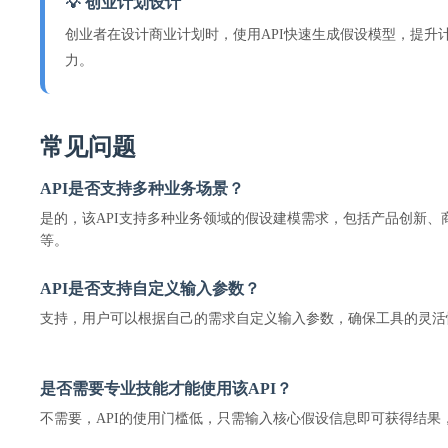
💡 创业计划设计
创业者在设计商业计划时，使用API快速生成假设模型，提升
力。
常见问题
API是否支持多种业务场景？
是的，该API支持多种业务领域的假设建模需求，包括产品创新、
等。
API是否支持自定义输入参数？
支持，用户可以根据自己的需求自定义输入参数，确保工具的灵活
是否需要专业技能才能使用该API？
不需要，API的使用门槛低，只需输入核心假设信息即可获得结果