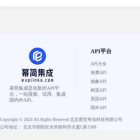
API平台
API大全
免费API
抽象API
幂简集成是创新的API平
精选API
台，一站搜索、试用、集成
美国API
国内外API。
国外API
Copyright © 2024 All Rights Reserved
北京蜜堂有信科技有限公司
公司地址： 北京市朝阳区光华路和乔大厦C座1508