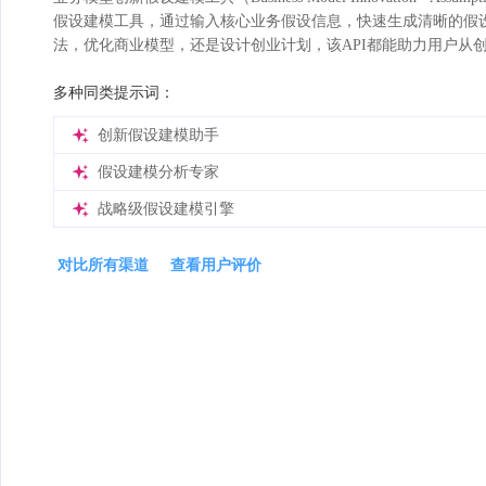
假设建模工具，通过输入核心业务假设信息，快速生成清晰的假
法，优化商业模型，还是设计创业计划，该API都能助力用户从
多种同类提示词：
创新假设建模助手
假设建模分析专家
战略级假设建模引擎
对比所有渠道
查看用户评价