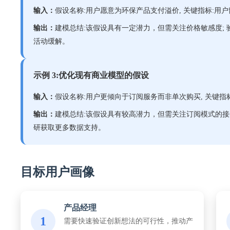
输入：
假设名称:用户愿意为环保产品支付溢价, 关键指标:用户
输出：
建模总结:该假设具有一定潜力，但需关注价格敏感度; 验
活动缓解。
示例 3:优化现有商业模型的假设
输入：
假设名称:用户更倾向于订阅服务而非单次购买, 关键指标
输出：
建模总结:该假设具有较高潜力，但需关注订阅模式的接受度
研获取更多数据支持。
目标用户画像
产品经理
1
需要快速验证创新想法的可行性，推动产