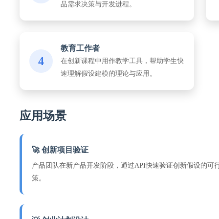
品需求决策与开发进程。
教育工作者
4
在创新课程中用作教学工具，帮助学生快
速理解假设建模的理论与应用。
应用场景
🚀 创新项目验证
产品团队在新产品开发阶段，通过API快速验证创新假设的可
策。