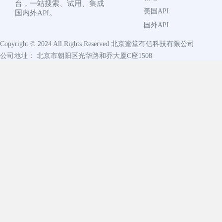
台，一站搜索、试用、集成
美国API
国内外API。
国外API
Copyright © 2024 All Rights Reserved
北京蜜堂有信科技有限公司
公司地址： 北京市朝阳区光华路和乔大厦C座1508