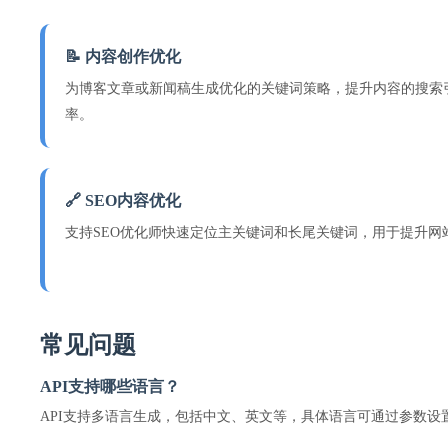
📝 内容创作优化
为博客文章或新闻稿生成优化的关键词策略，提升内容的搜索
率。
🔗 SEO内容优化
支持SEO优化师快速定位主关键词和长尾关键词，用于提升网
常见问题
API支持哪些语言？
API支持多语言生成，包括中文、英文等，具体语言可通过参数设