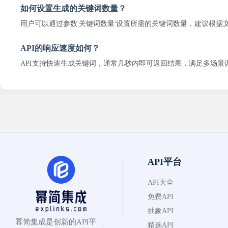
如何设置生成的关键词数量？
用户可以通过参数'关键词数量'设置所需的关键词数量，建议根据
API的响应速度如何？
API支持快速生成关键词，通常几秒内即可返回结果，满足多场景
API平台
API大全
免费API
抽象API
幂简集成是创新的API平
精选API