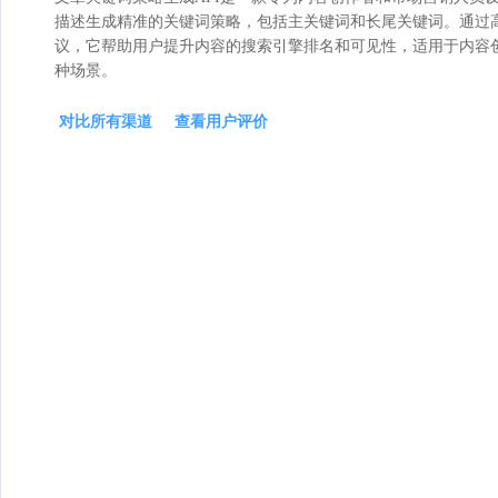
描述生成精准的关键词策略，包括主关键词和长尾关键词。通过高
议，它帮助用户提升内容的搜索引擎排名和可见性，适用于内容创
种场景。
对比所有渠道
查看用户评价