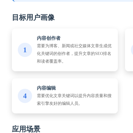
目标用户画像
内容创作者
需要为博客、新闻或社交媒体文章生成优
1
化关键词的创作者，提升文章的SEO排名
和读者覆盖率。
内容编辑
4
需要优化文章关键词以提升内容质量和搜
索引擎友好的编辑人员。
应用场景