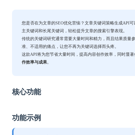
您是否在为文章的SEO优化苦恼？文章关键词策略生成AP
主关键词和长尾关键词，轻松提升文章的搜索引擎表现。
传统的关键词研究通常需要大量时间和精力，而且结果质量参
准、不适用的痛点，让您不再为关键词选择而头疼。
这款API将为您节省大量时间，提高内容创作效率，同时显
作效率与成果
。
核心功能
功能示例