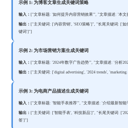
示例 1: 为博客文章生成关键词策略
输入：
["文章标题: '如何提升内容营销效果'", "文章描述: '本文探讨
输出：
["主关键词: ['内容营销', 'SEO策略']", "长尾关键词
键词']"]
示例 2: 为市场营销方案生成关键词
输入：
["文章标题: '2024年数字广告趋势'", "文章描述: '分析20
输出：
["主关键词: ['digital advertising', '2024 trends
示例 3: 为电商产品描述生成关键词
输入：
["文章标题: '智能手表推荐'", "文章描述: '介绍最新智能手表的
输出：
["主关键词: ['智能手表', '科技新品']", "长尾关键词:
签']"]