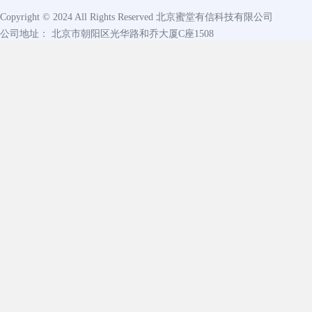
Copyright © 2024 All Rights Reserved
北京蜜堂有信科技有限公司
公司地址： 北京市朝阳区光华路和乔大厦C座1508