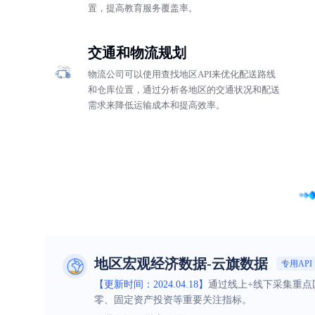
置，提高教育服务覆盖率。
交通和物流规划
物流公司可以使用查找地区API来优化配送路线
和仓库位置，通过分析各地区的交通状况和配送
需求来降低运输成本和提高效率。
地区宏观经济数据-云旗数据
专用API
【更新时间：2024.04.18】
通过线上+线下采集重点
零、固定资产投资等重要关注指标。