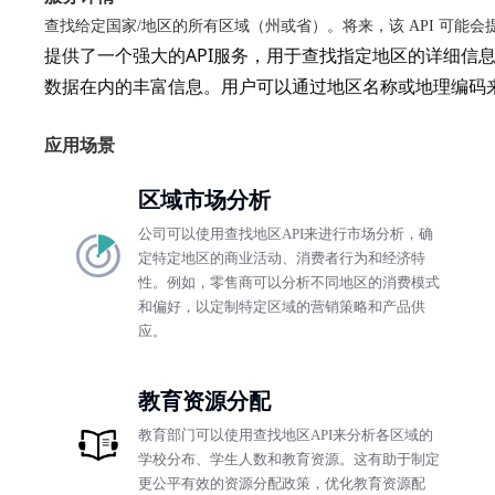
查找给定国家/地区的所有区域（州或省）。将来，该 API 可能
提供了一个强大的API服务，用于查找指定地区的详细信
数据在内的丰富信息。用户可以通过地区名称或地理编码
应用场景
区域市场分析
公司可以使用查找地区API来进行市场分析，确
定特定地区的商业活动、消费者行为和经济特
性。例如，零售商可以分析不同地区的消费模式
和偏好，以定制特定区域的营销策略和产品供
应。
教育资源分配
教育部门可以使用查找地区API来分析各区域的
学校分布、学生人数和教育资源。这有助于制定
更公平有效的资源分配政策，优化教育资源配