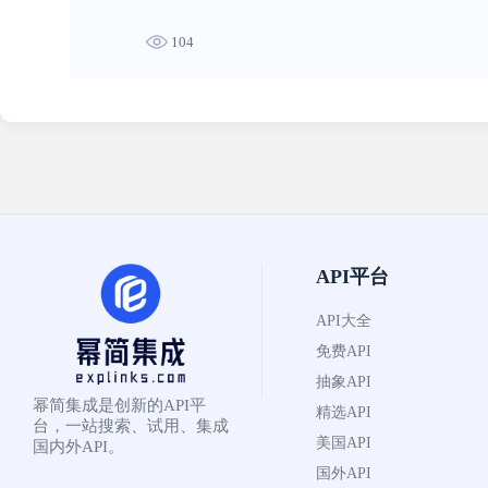
104
API平台
API大全
免费API
抽象API
幂简集成是创新的API平
精选API
台，一站搜索、试用、集成
美国API
国内外API。
国外API