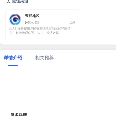
最佳渠道
查找地区
Geo DB
0
此API服务使用户能够查找指定地区的详细信
息，包括地理位置、人口、经济数据...
详情介绍
相关推荐
服务详情