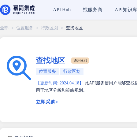
找服务商
API知识
API Hub
全部
>
位置服务
>
行政区划
>
查找地区
查找地区
通用API
位置服务
行政区划
【更新时间: 2024.04.18】
此API服务使用户能够查
用于地区分析和策略规划。
立即采购>