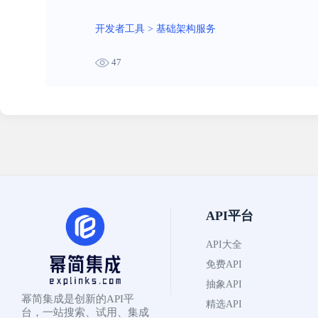
开发者工具
>
基础架构服务
47
API平台
API大全
免费API
抽象API
幂简集成是创新的API平
精选API
台，一站搜索、试用、集成