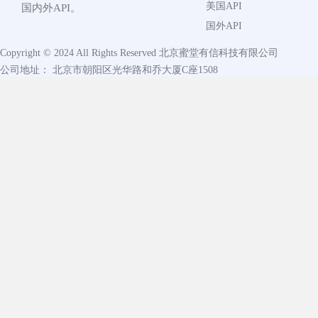
美国API
国内外API。
国外API
Copyright © 2024 All Rights Reserved
北京蜜堂有信科技有限公司
公司地址： 北京市朝阳区光华路和乔大厦C座1508