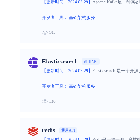
【更新时间：2024.03.29】
Apache Kafka
开发者工具
>
基础架构服务
185
Elasticsearch
通用API
【更新时间：2024.03.29】
Elasticsearc
开发者工具
>
基础架构服务
136
redis
通用API
【更新时间：2024.03.29】
Redis是一种开源、