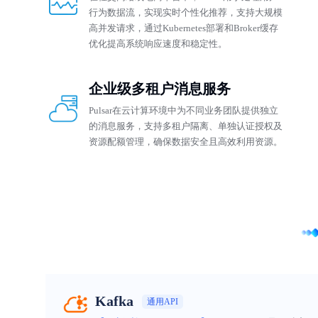
行为数据流，实现实时个性化推荐，支持大规模
高并发请求，通过Kubernetes部署和Broker缓存
优化提高系统响应速度和稳定性。
企业级多租户消息服务
Pulsar在云计算环境中为不同业务团队提供独立
的消息服务，支持多租户隔离、单独认证授权及
资源配额管理，确保数据安全且高效利用资源。
Kafka
通用API