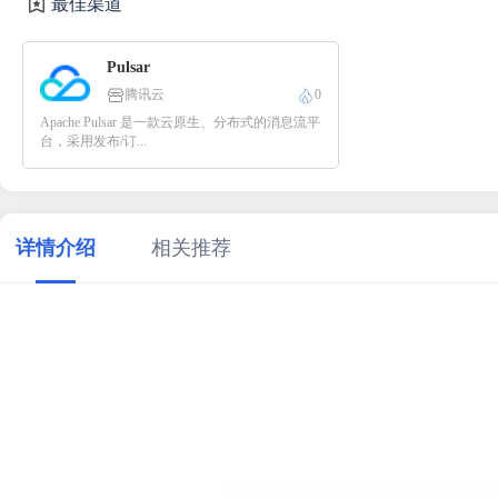
最佳渠道
Pulsar
腾讯云
0
Apache Pulsar 是一款云原生、分布式的消息流平
台，采用发布/订...
详情介绍
相关推荐