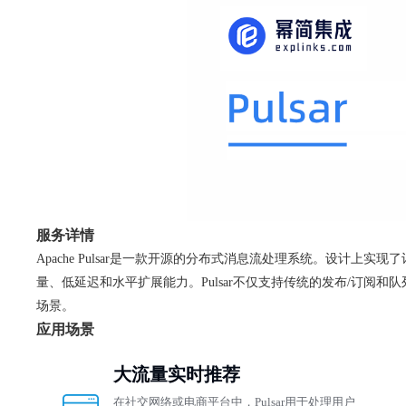
服务详情
Apache Pulsar是一款开源的分布式消息流处理系统。设计上实现了
量、低延迟和水平扩展能力。Pulsar不仅支持传统的发布/订
场景。
应用场景
大流量实时推荐
在社交网络或电商平台中，Pulsar用于处理用户