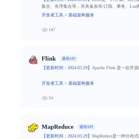
集合、有序集合等，并具备发布/订阅、事务、Lua
开发者工具
>
基础架构服务
147
Flink
通用API
【更新时间：2024.03.29】
Apache Flink
开发者工具
>
基础架构服务
54
MapReduce
通用API
【更新时间：2024.03.29】
MapReduce是一种分