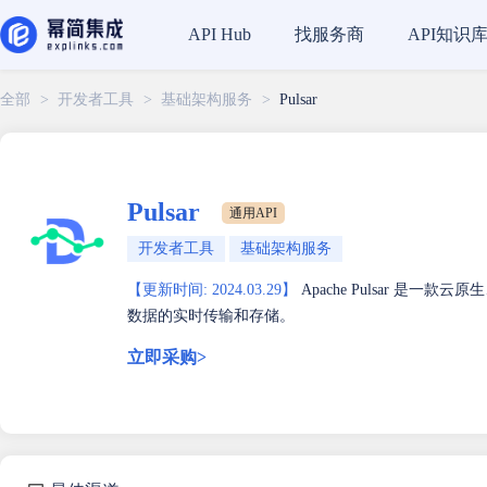
找服务商
API知识
API Hub
全部
>
开发者工具
>
基础架构服务
>
Pulsar
Pulsar
通用API
开发者工具
基础架构服务
【更新时间: 2024.03.29】
Apache Pulsar 是
数据的实时传输和存储。
立即采购>