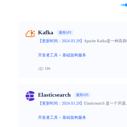
Kafka
通用API
【更新时间：2024.03.29】
Apache Kafka
开发者工具
>
基础架构服务
186
Elasticsearch
通用API
【更新时间：2024.03.29】
Elasticsearc
开发者工具
>
基础架构服务