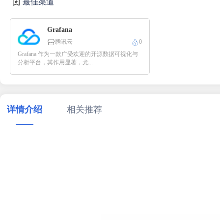
最佳渠道
Grafana
腾讯云
0
Grafana 作为一款广受欢迎的开源数据可视化与
分析平台，其作用显著，尤...
详情介绍
相关推荐