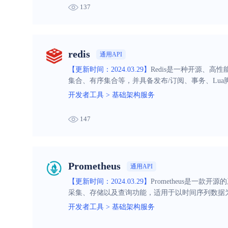
137
redis
通用API
【更新时间：2024.03.29】
Redis是一种开源、
集合、有序集合等，并具备发布/订阅、事务、Lua
开发者工具
>
基础架构服务
147
Prometheus
通用API
【更新时间：2024.03.29】
Prometheus是一款开源的
采集、存储以及查询功能，适用于以时间序列数据
开发者工具
>
基础架构服务