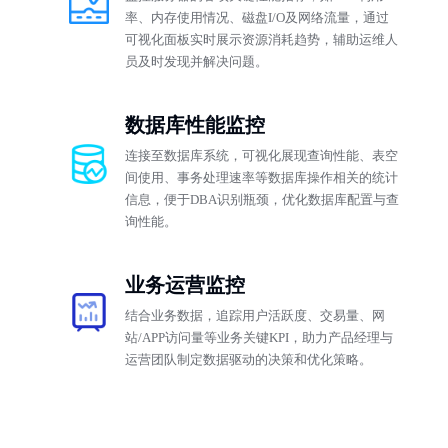
率、内存使用情况、磁盘I/O及网络流量，通过
可视化面板实时展示资源消耗趋势，辅助运维人
员及时发现并解决问题。
数据库性能监控
连接至数据库系统，可视化展现查询性能、表空
间使用、事务处理速率等数据库操作相关的统计
信息，便于DBA识别瓶颈，优化数据库配置与查
询性能。
业务运营监控
结合业务数据，追踪用户活跃度、交易量、网
站/APP访问量等业务关键KPI，助力产品经理与
运营团队制定数据驱动的决策和优化策略。