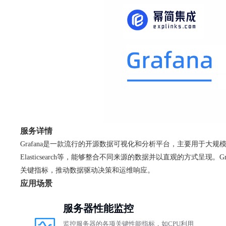
服务详情
Grafana是一款流行的开源数据可视化和分析平台，主要用于大规模时
Elasticsearch等，能够整合不同来源的数据并以直观的方式
关键指标，推动数据驱动决策和运维响应。
应用场景
服务器性能监控
监控服务器的各项关键性能指标，如CPU利用