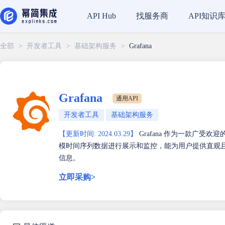
找服务商
API知识
API Hub
全部
>
开发者工具
>
基础架构服务
>
Grafana
Grafana
通用API
开发者工具
基础架构服务
【更新时间: 2024.03.29】
Grafana 作为一款广
模时间序列数据进行展示和监控，能为用户提供直观
信息。
立即采购>