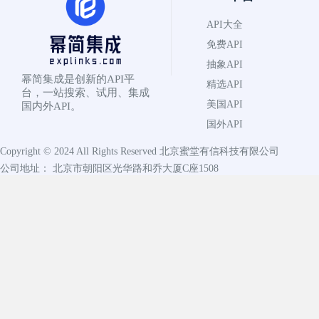
API大全
免费API
抽象API
幂简集成是创新的API平
精选API
台，一站搜索、试用、集成
美国API
国内外API。
国外API
Copyright © 2024 All Rights Reserved
北京蜜堂有信科技有限公司
公司地址： 北京市朝阳区光华路和乔大厦C座1508