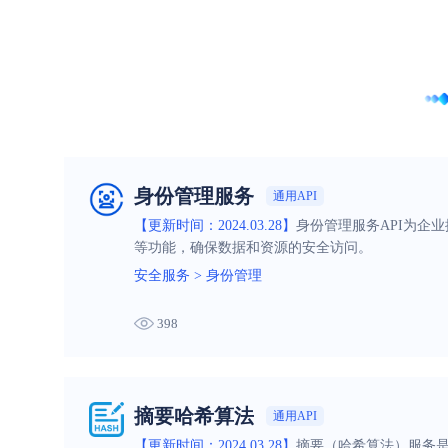
身份管理服务
通用API
【更新时间：2024.03.28】
身份管理服务API为企
等功能，确保数据和资源的安全访问。
安全服务
>
身份管理
398
摘要哈希算法
通用API
【更新时间：2024.03.28】
摘要（哈希算法）服务