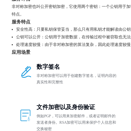
非对称加密也叫公开密钥加密，它使用两个密钥：一个公钥用于加
特点。
服务特点
安全性高：只要私钥保管妥当，那么只有用私钥才能解读由公钥
公钥可以公开：公钥用于加密数据，在传输过程中被窃取也无法
处理速度较慢：由于非对称加密的算法复杂，因此处理速度较慢
应用场景
数字签名
非对称加密可以用于创建数字签名，证明内容的
真实性和完整性
文件加密以及身份验证
例如PGP，可以用来加密邮件，或者证明邮件的
发送者身份。RSA加密可以用来保护个人信息和
交换秘密