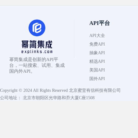
API平台
API大全
免费API
抽象API
幂简集成是创新的API平
精选API
台，一站搜索、试用、集成
美国API
国内外API。
国外API
Copyright © 2024 All Rights Reserved
北京蜜堂有信科技有限公司
公司地址： 北京市朝阳区光华路和乔大厦C座1508