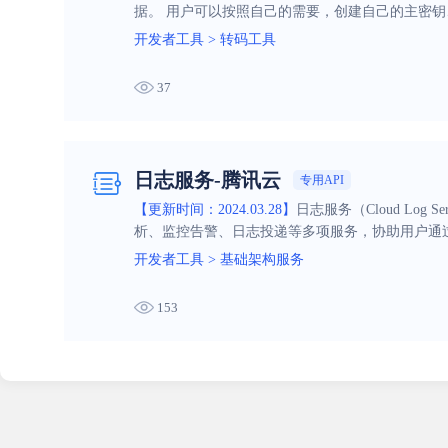
据。 用户可以按照自己的需要，创建自己的主密
开发者工具
>
转码工具
37
日志服务-腾讯云
专用API
【更新时间：2024.03.28】
日志服务（Cloud L
析、监控告警、日志投递等多项服务，协助用户通
开发者工具
>
基础架构服务
153