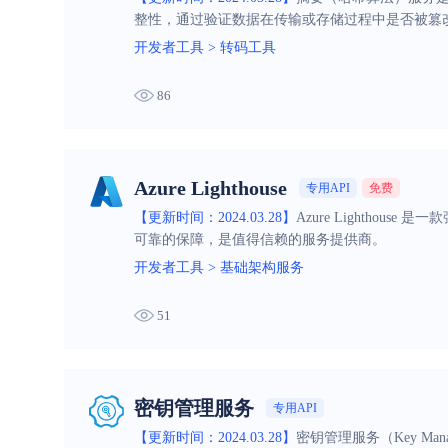
整性，通过验证数据在传输或存储过程中是否被篡
开发者工具
>
转码工具
86
Azure Lighthouse
专用API
免费
【更新时间：2024.03.28】
Azure Lighth
可靠的保障，是值得信赖的服务提供商。
开发者工具
>
基础架构服务
51
密钥管理服务
专用API
【更新时间：2024.03.28】
密钥管理服务（Key Ma