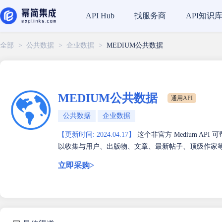
找服务商
API知识
API Hub
全部
>
公共数据
>
企业数据
>
MEDIUM公共数据
MEDIUM公共数据
通用API
公共数据
企业数据
【更新时间: 2024.04.17】
这个非官方 Medium API 可
以收集与用户、出版物、文章、最新帖子、顶级作家
立即采购>