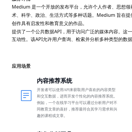
Medium 是一个开放的发布平台，允许个人作者、思
术、科学、政治、生活方式等多种话题。Medium 旨
创作具有启发性和教育意义的作品。
提供了一个公共数据API，用于访问广泛的媒体内容。这
互动性。该API允许用户查询、检索并分析多种类型的数
应用场景
内容推荐系统
开发者可以使用API来获取用户喜欢的内容类型
和交互数据，进而开发个性化的内容推荐系统。
例如，一个在线学习平台可以通过分析用户对不
同教育文章的喜好，推荐最符合其学习需求和兴
趣的课程或文章。