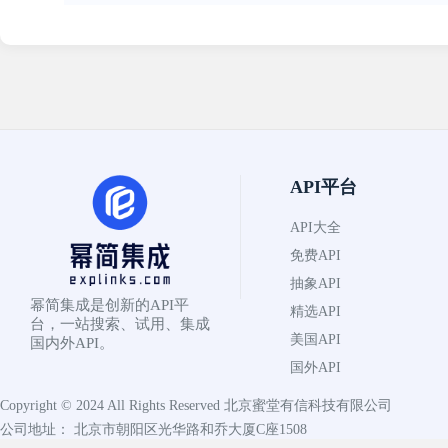
API平台
API大全
免费API
抽象API
幂简集成是创新的API平
精选API
台，一站搜索、试用、集成
美国API
国内外API。
国外API
Copyright © 2024 All Rights Reserved
北京蜜堂有信科技有限公司
公司地址： 北京市朝阳区光华路和乔大厦C座1508