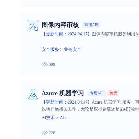
图像内容审核
通用API
【更新时间：2024.04.17】
图像内容审核服务利用A
安全服务
>
业务安全
608
Azure 机器学习
专用API
免费
【更新时间：2024.04.17】
Azure 机器学习 服
效地开展相关工作，无论是模型创建还是后续的运
AI技术
>
AI+
226