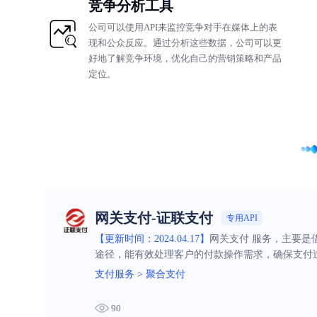
竞争分析工具
公司可以使用API来监控竞争对手在媒体上的表
现和公众反应。通过分析这些数据，公司可以更
好地了解竞争环境，优化自己的营销策略和产品
定位。
网关支付-证联支付
专用API
【更新时间：2024.04.17】
网关支付 服务，主要
途径，能有效处理客户的付款操作需求，确保支付
支付服务
>
聚合支付
90