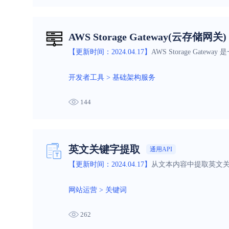
AWS Storage Gateway(云存储网关)
【更新时间：2024.04.17】
AWS Storage G
开发者工具
>
基础架构服务
144
英文关键字提取
通用API
【更新时间：2024.04.17】
从文本内容中提取英文关
网站运营
>
关键词
262