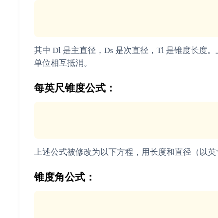
其中 Dl 是主直径，Ds 是次直径，Tl 是锥
单位相互抵消。
每英尺锥度公式：
上述公式被修改为以下方程，用长度和直径（以英寸
锥度角公式：