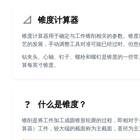
📐
锥度计算器
锥度计算器用于确定与工件锥削相关的参数。锥度
艺的发展，手动调整工具对准可能已经过时。但您
钻夹头、心轴、钉子、螺栓和螺钉是锥度的一些常
算每英寸锥度。
❓
什么是锥度？
锥削是将工件加工成圆锥形轮廓的过程，即相对于
算器）工件，较大端的截面称为主截面，直径为主直