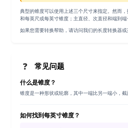
典型的锥度可以使用上述三个尺寸来指定。然而，
和每英尺或每英寸锥度；主直径、次直径和端到端
如果您需要转换帮助，请访问我们的长度转换器或
❓
常见问题
什么是锥度？
锥度是一种形状或轮廓，其中一端比另一端小，截
如何找到每英寸锥度？