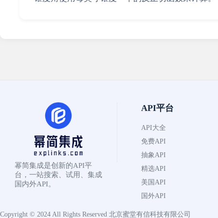
API平台
API大全
免费API
抽象API
幂简集成是创新的API平
精选API
台，一站搜索、试用、集成
美国API
国内外API。
国外API
Copyright © 2024 All Rights Reserved
北京蜜堂有信科技有限公司