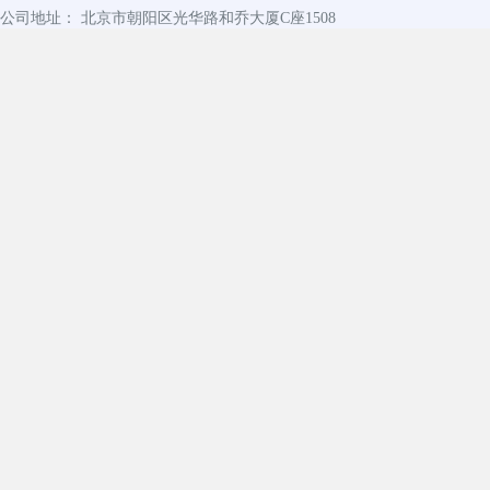
公司地址： 北京市朝阳区光华路和乔大厦C座1508