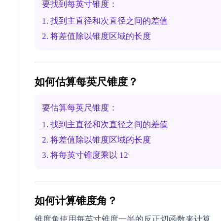
要找到每英寸锥度：
1. 找到主直径和次直径之间的差值
2. 将差值除以锥度区域的长度
如何估算每英尺锥度？
要估算每英尺锥度：
1. 找到主直径和次直径之间的差值
2. 将差值除以锥度区域的长度
3. 将每英寸锥度乘以 12
如何计算锥度角？
锥度角使用每英寸锥度一半的反正切函数来计算。