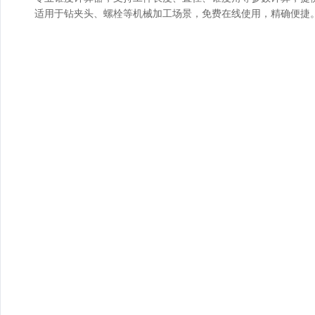
适用于钻夹头、螺栓等机械加工场景，免费在线使用，精确便捷