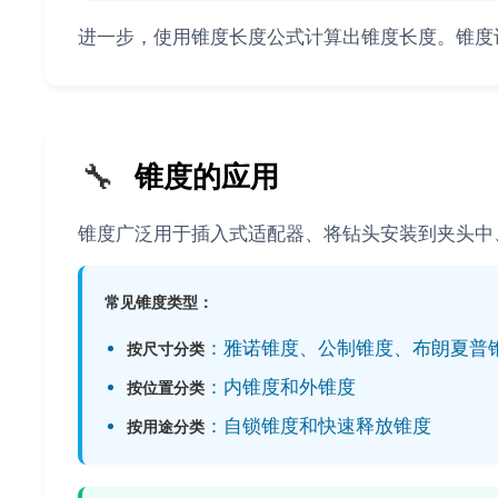
进一步，使用锥度长度公式计算出锥度长度。锥度
🔧
锥度的应用
锥度广泛用于插入式适配器、将钻头安装到夹头中
常见锥度类型：
：雅诺锥度、公制锥度、布朗夏普
按尺寸分类
：内锥度和外锥度
按位置分类
：自锁锥度和快速释放锥度
按用途分类